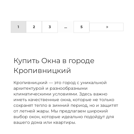
1
2
3
...
5
Купить Окна в городе
Кропивницкий
Кропивницкий — это город с уникальной
архитектурой и разнообразными
климатическими условиями. Здесь важно
иметь качественные окна, которые не только
сохранят тепло в зимний период, но и защитят
от летней жары. Мы предлагаем широкий
выбор окон, которые идеально подойдут для
вашего дома или квартиры.