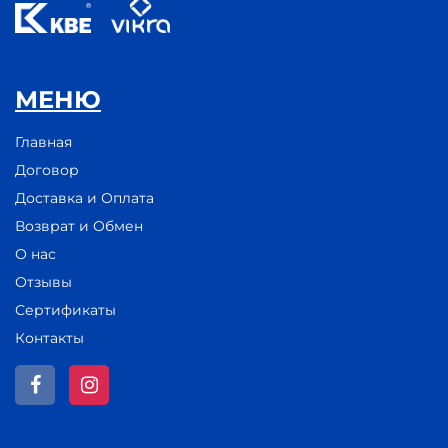
МЕНЮ
Главная
Договор
Доставка и Оплата
Возврат и Обмен
О нас
Отзывы
Сертификаты
Контакты