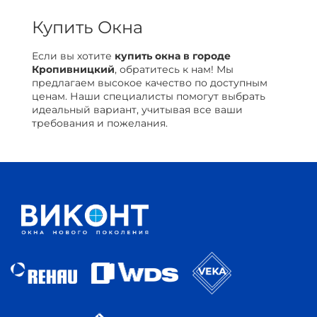
Купить Окна
Если вы хотите
купить окна в городе
Кропивницкий
, обратитесь к нам! Мы
предлагаем высокое качество по доступным
ценам. Наши специалисты помогут выбрать
идеальный вариант, учитывая все ваши
требования и пожелания.