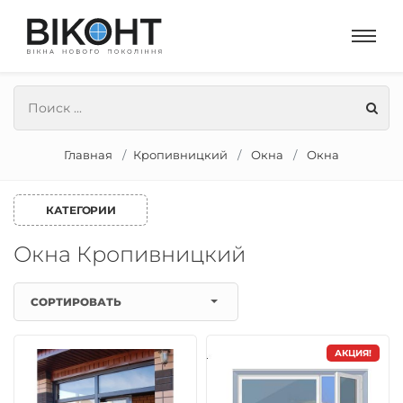
Главная
Кропивницкий
Окна
Окна
КАТЕГОРИИ
Окна Кропивницкий
СОРТИРОВАТЬ
АКЦИЯ!