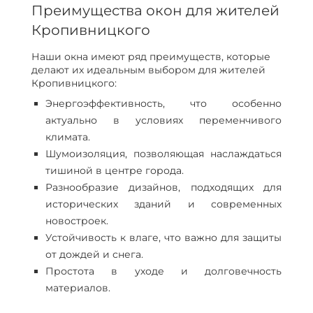
Преимущества окон для жителей
Кропивницкого
Наши окна имеют ряд преимуществ, которые
делают их идеальным выбором для жителей
Кропивницкого:
Энергоэффективность, что особенно
актуально в условиях переменчивого
климата.
Шумоизоляция, позволяющая наслаждаться
тишиной в центре города.
Разнообразие дизайнов, подходящих для
исторических зданий и современных
новостроек.
Устойчивость к влаге, что важно для защиты
от дождей и снега.
Простота в уходе и долговечность
материалов.