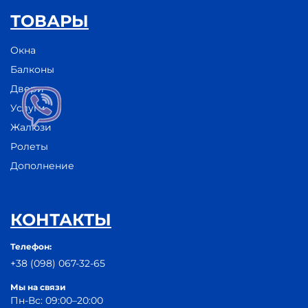
ТОВАРЫ
Окна
Балконы
Двери
Услуги
Жалюзи
Ролеты
Дополнение
КОНТАКТЫ
Телефон:
+38 (098) 067-32-65
Мы на связи
Пн-Вс: 09:00–20:00