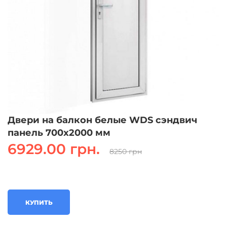
Двери на балкон белые WDS сэндвич
панель 700x2000 мм
6929.00 грн.
8250 грн
КУПИТЬ