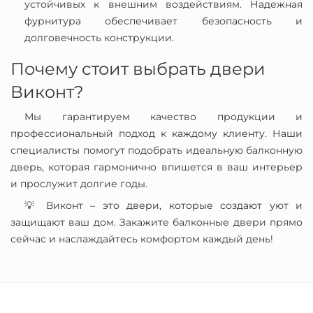
устойчивых к внешним воздействиям. Надежная
фурнитура обеспечивает безопасность и
долговечность конструкции.
Почему стоит выбрать двери
Виконт?
Мы гарантируем качество продукции и
профессиональный подход к каждому клиенту. Наши
специалисты помогут подобрать идеальную балконную
дверь, которая гармонично впишется в ваш интерьер
и прослужит долгие годы.
💡 Виконт – это двери, которые создают уют и
защищают ваш дом. Закажите балконные двери прямо
сейчас и наслаждайтесь комфортом каждый день!