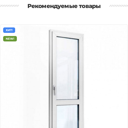
Рекомендуемые товары
ХИТ!
NEW!