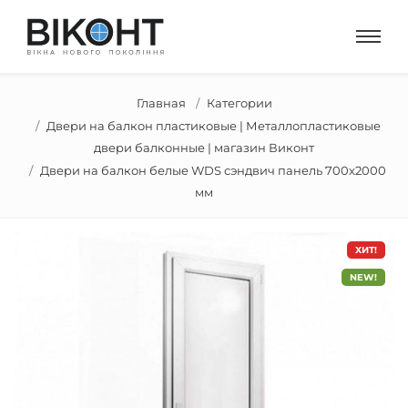
Главная
Категории
Двери на балкон пластиковые | Металлопластиковые
двери балконные | магазин Виконт
Двери на балкон белые WDS сэндвич панель 700x2000
мм
ХИТ!
NEW!