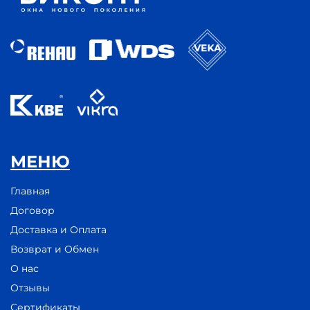
МЕНЮ
Главная
Договор
Доставка и Оплата
Возврат и Обмен
О нас
Отзывы
Сертификаты