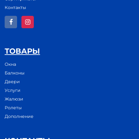
Контакты
ТОВАРЫ
Окна
Балконы
Двери
Услуги
Жалюзи
Ролеты
Дополнение