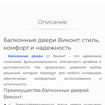
Описание
Балконные двери Виконт: стиль,
комфорт и надежность
Балконные двери
от Виконт – это идеальное
сочетание функциональности, элегантного дизайна и
долговечности. Мы предлагаем широкий выбор
решений, которые подойдут для любого интерьера,
обеспечивая комфортное использование и
эстетичность.
Преимущества балконных дверей
Виконт:
✅ Энергоэффективность Наши двери оснащены