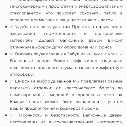
многокамерными профилями и энергоэффективным
стеклопакетом, что помогает сохранять тепло в
холодное время года и защищает от жары летом.
✅ Удобство в эксплуатации Простота открывания и
закрывания, герметичность и долговечные
материалы делают балконные двери Виконт
отличным выбором для любого дома или офиса.
✅ Высокая звукоизоляция Забудьте о шуме с улицы!
Балконные двери Виконт эффективно защищают
ваш дом от внешнего шума, создавая комфортную
атмосферу.
✅ Широкий выбор дизайнов Мы предлагаем разные
варианты отделки: от классического белого до
ламинированных моделей в древесных оттенках.
Каждая дверь может быть выполнена с учетом
ваших предпочтений и размеров проема.
✅ Прочность и безопасность Балконные двери
изготовлены из высококачественных материалов,