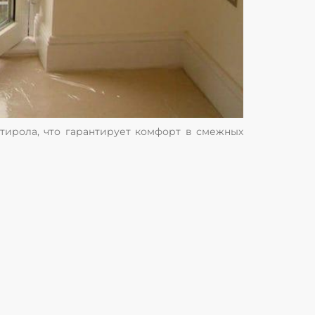
тирола, что гарантирует комфорт в смежных