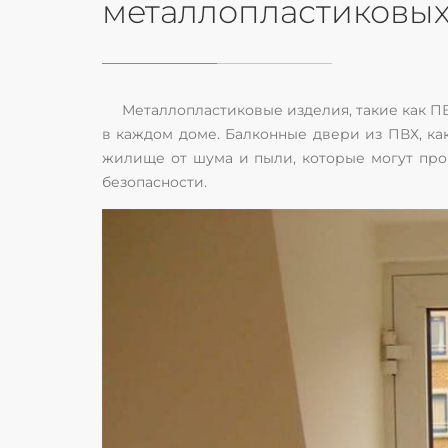
металлопластиковых
Металлопластиковые изделия, такие как ПВ
в каждом доме. Балконные двери из ПВХ, к
жилище от шума и пыли, которые могут про
безопасности.