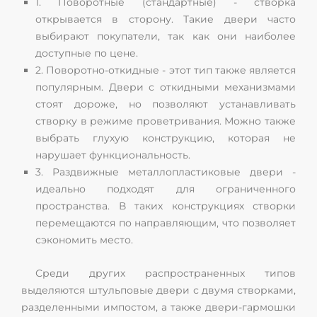
1. Поворотные (стандартные) - створка
открывается в сторону. Такие двери часто
выбирают покупатели, так как они наиболее
доступные по цене.
2. Поворотно-откидные - этот тип также является
популярным. Двери с откидными механизмами
стоят дороже, но позволяют устанавливать
створку в режиме проветривания. Можно также
выбрать глухую конструкцию, которая не
нарушает функциональность.
3. Раздвижные металлопластиковые двери -
идеально подходят для ограниченного
пространства. В таких конструкциях створки
перемещаются по направляющим, что позволяет
сэкономить место.
Среди других распространенных типов
выделяются штульповые двери с двумя створками,
разделенными импостом, а также двери-гармошки