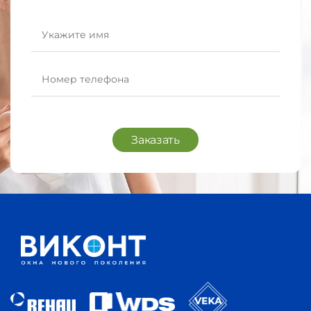
Заказать