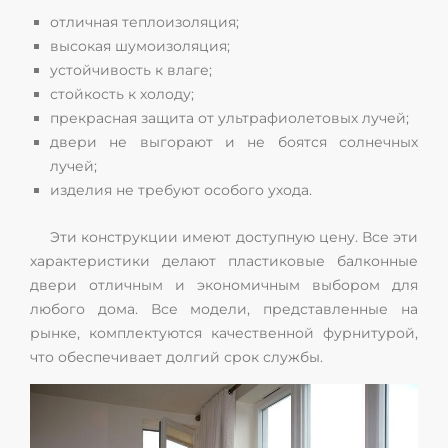
отличная теплоизоляция;
высокая шумоизоляция;
устойчивость к влаге;
стойкость к холоду;
прекрасная защита от ультрафиолетовых лучей;
двери не выгорают и не боятся солнечных
лучей;
изделия не требуют особого ухода.
Эти конструкции имеют доступную цену. Все эти
характеристики делают пластиковые балконные
двери отличным и экономичным выбором для
любого дома. Все модели, представленные на
рынке, комплектуются качественной фурнитурой,
что обеспечивает долгий срок службы.