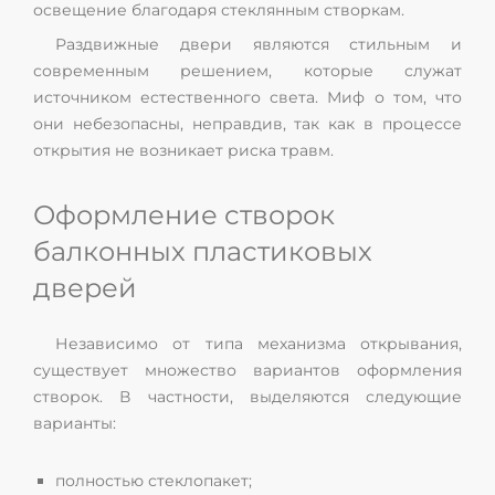
освещение благодаря стеклянным створкам.
Раздвижные двери являются стильным и
современным решением, которые служат
источником естественного света. Миф о том, что
они небезопасны, неправдив, так как в процессе
открытия не возникает риска травм.
Оформление створок
балконных пластиковых
дверей
Независимо от типа механизма открывания,
существует множество вариантов оформления
створок. В частности, выделяются следующие
варианты:
полностью стеклопакет;