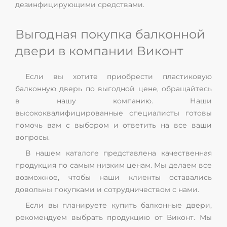
дезинфицирующими средствами.
Выгодная покупка балконной
двери в компании Виконт
Если вы хотите приобрести пластиковую
балконную дверь по выгодной цене, обращайтесь
в нашу компанию. Наши
высококвалифицированные специалисты готовы
помочь вам с выбором и ответить на все ваши
вопросы.
В нашем каталоге представлена качественная
продукция по самым низким ценам. Мы делаем все
возможное, чтобы наши клиенты оставались
довольны покупками и сотрудничеством с нами.
Если вы планируете купить балконные двери,
рекомендуем выбрать продукцию от Виконт. Мы