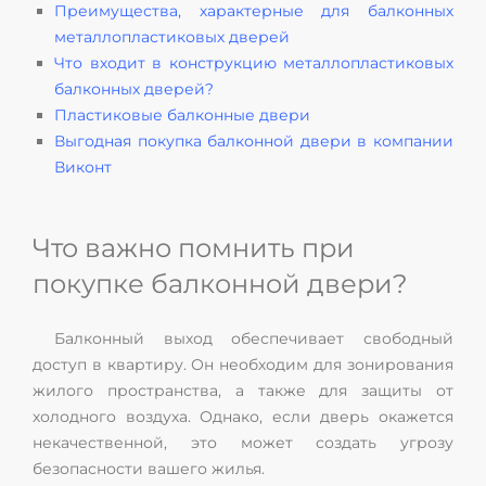
Преимущества, характерные для балконных
металлопластиковых дверей
Что входит в конструкцию металлопластиковых
балконных дверей?
Пластиковые балконные двери
Выгодная покупка балконной двери в компании
Виконт
Что важно помнить при
покупке балконной двери?
Балконный выход обеспечивает свободный
доступ в квартиру. Он необходим для зонирования
жилого пространства, а также для защиты от
холодного воздуха. Однако, если дверь окажется
некачественной, это может создать угрозу
безопасности вашего жилья.