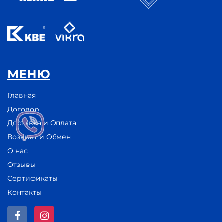
МЕНЮ
Главная
Договор
Доставка и Оплата
Возврат и Обмен
О нас
Отзывы
Сертификаты
Контакты