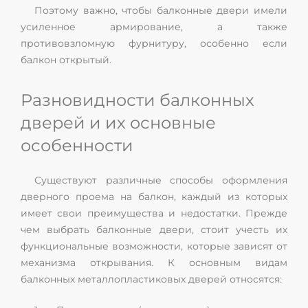
Поэтому важно, чтобы балконные двери имели
усиленное армирование, а также
противовзломную фурнитуру, особенно если
балкон открытый.
Разновидности балконных
дверей и их основные
особенности
Существуют различные способы оформления
дверного проема на балкон, каждый из которых
имеет свои преимущества и недостатки. Прежде
чем выбрать балконные двери, стоит учесть их
функциональные возможности, которые зависят от
механизма открывания. К основным видам
балконных металлопластиковых дверей относятся: