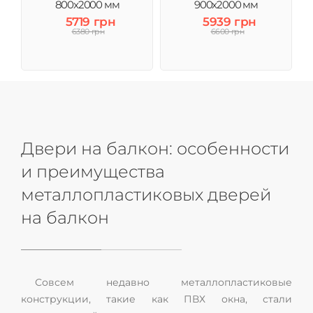
800x2000 мм
900x2000 мм
5719 грн
5939 грн
6380 грн
6600 грн
Двери на балкон: особенности
и преимущества
металлопластиковых дверей
на балкон
Совсем недавно металлопластиковые
конструкции, такие как ПВХ окна, стали