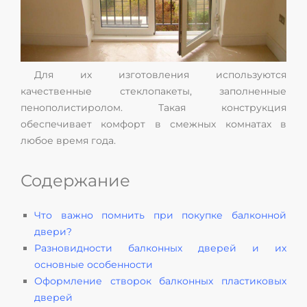
Для их изготовления используются
качественные стеклопакеты, заполненные
пенополистиролом. Такая конструкция
обеспечивает комфорт в смежных комнатах в
любое время года.
Содержание
Что важно помнить при покупке балконной
двери?
Разновидности балконных дверей и их
основные особенности
Оформление створок балконных пластиковых
дверей