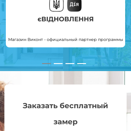
Магазин Виконт - официальный партнер программы
Заказать бесплатный
замер