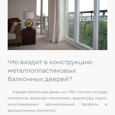
Что входит в конструкцию
металлопластиковых
балконных дверей?
Каждая балконная дверь из ПВХ состоит из ряда
элементов, включая стеклопакет, фурнитуру, порог,
многокамерный армированный профиль и
декоративные элементы.