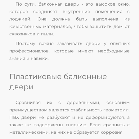
По сути, балконная дверь - это высокое окно,
которое соединяет внутренние помещения с
лоджией. Она должна быть выполнена из
качественных материалов, чтобы защитить дом от
сквозняков и пыли.
Поэтому важно заказывать двери у опытных
профессионалов, которые имеют необходимые
знания и навыки.
Пластиковые балконные
двери
Сравнивая их с деревянными, основным
преимуществом является стабильность геометрии.
ПВХ двери не разбухают и не деформируются, а
также не подвержены гниению. Если сравнить с
металлическими, на них не образуется коррозия.