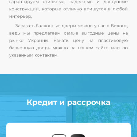
гарантируем стильные, надежные и доступные
конструкции, которые отлично впишутся в любой
интерьер.
Заказать балконные двери можно у нас в Виконт,
ведь мы предлагаем самые выгодные цены на
рынке Украины. Узнать цену на пластиковую
балконную дверь можно на нашем сайте или по
указанным контактам.
Кредит и рассрочка