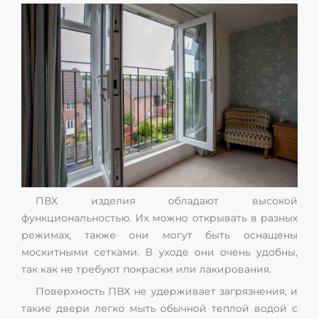
ПВХ изделия обладают высокой
функциональностью. Их можно открывать в разных
режимах, также они могут быть оснащены
москитными сетками. В уходе они очень удобны,
так как не требуют покраски или лакирования.
Поверхность ПВХ не удерживает загрязнения, и
такие двери легко мыть обычной теплой водой с