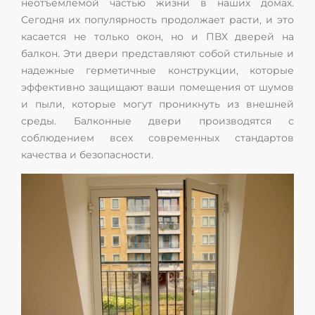
неотъемлемой частью жизни в наших домах.
Сегодня их популярность продолжает расти, и это
касается не только окон, но и ПВХ дверей на
балкон. Эти двери представляют собой стильные и
надежные герметичные конструкции, которые
эффективно защищают ваши помещения от шумов
и пыли, которые могут проникнуть из внешней
среды. Балконные двери производятся с
соблюдением всех современных стандартов
качества и безопасности.