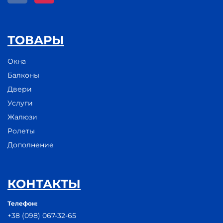
ТОВАРЫ
Окна
Балконы
Двери
Услуги
Жалюзи
Ролеты
Дополнение
КОНТАКТЫ
Телефон:
+38 (098) 067-32-65