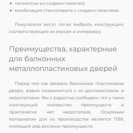
полностью из сэндвич-панелей;
комбинация стеклопакета с сэндвич-панелями.
Покупатели могут легко выбрать конструкции,
соответствующие их вкусам и интерьеру.
Преимущества, характерные
для балконных
металлопластиковых дверей
Перед тем как заказать балконные пластиковые
двери, важно ознакомиться с их достоинствами и
недостатками. Мы с радостью сообщаем, что у таких
конструкций множество преимуществ и
практически нет недостатков. Основным
материалом для их производства является ПВХ,
имеющий ряд весомых преимуществ: