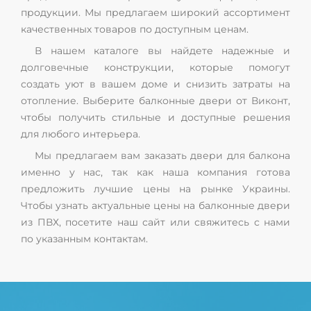
продукции. Мы предлагаем широкий ассортимент
качественных товаров по доступным ценам.
В нашем каталоге вы найдете надежные и
долговечные конструкции, которые помогут
создать уют в вашем доме и снизить затраты на
отопление. Выберите балконные двери от Виконт,
чтобы получить стильные и доступные решения
для любого интерьера.
Мы предлагаем вам заказать двери для балкона
именно у нас, так как наша компания готова
предложить лучшие цены на рынке Украины.
Чтобы узнать актуальные цены на балконные двери
из ПВХ, посетите наш сайт или свяжитесь с нами
по указанным контактам.