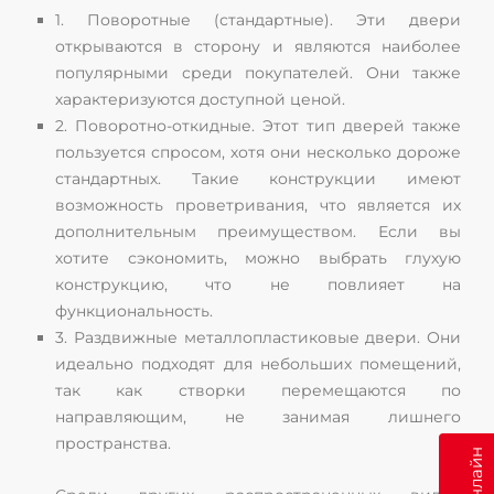
1. Поворотные (стандартные). Эти двери
открываются в сторону и являются наиболее
популярными среди покупателей. Они также
характеризуются доступной ценой.
2. Поворотно-откидные. Этот тип дверей также
пользуется спросом, хотя они несколько дороже
стандартных. Такие конструкции имеют
возможность проветривания, что является их
дополнительным преимуществом. Если вы
хотите сэкономить, можно выбрать глухую
конструкцию, что не повлияет на
функциональность.
3. Раздвижные металлопластиковые двери. Они
идеально подходят для небольших помещений,
так как створки перемещаются по
направляющим, не занимая лишнего
пространства.