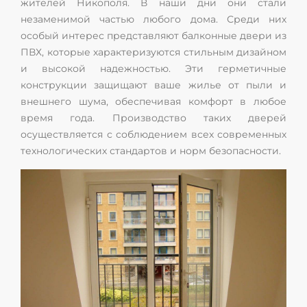
жителей Никополя. В наши дни они стали
незаменимой частью любого дома. Среди них
особый интерес представляют балконные двери из
ПВХ, которые характеризуются стильным дизайном
и высокой надежностью. Эти герметичные
конструкции защищают ваше жилье от пыли и
внешнего шума, обеспечивая комфорт в любое
время года. Производство таких дверей
осуществляется с соблюдением всех современных
технологических стандартов и норм безопасности.