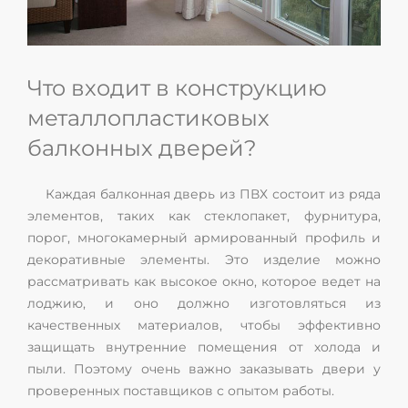
Что входит в конструкцию
металлопластиковых
балконных дверей?
Каждая балконная дверь из ПВХ состоит из ряда
элементов, таких как стеклопакет, фурнитура,
порог, многокамерный армированный профиль и
декоративные элементы. Это изделие можно
рассматривать как высокое окно, которое ведет на
лоджию, и оно должно изготовляться из
качественных материалов, чтобы эффективно
защищать внутренние помещения от холода и
пыли. Поэтому очень важно заказывать двери у
проверенных поставщиков с опытом работы.