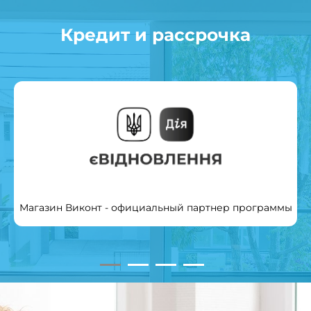
Кредит и рассрочка
Магазин Виконт - официальный партнер программы