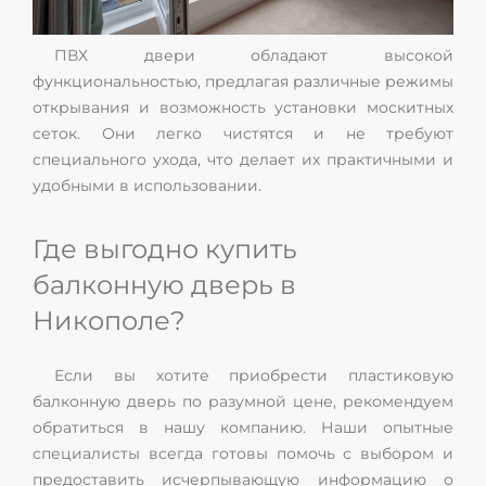
ПВХ двери обладают высокой
функциональностью, предлагая различные режимы
открывания и возможность установки москитных
сеток. Они легко чистятся и не требуют
специального ухода, что делает их практичными и
удобными в использовании.
Где выгодно купить
балконную дверь в
Никополе?
Если вы хотите приобрести пластиковую
балконную дверь по разумной цене, рекомендуем
обратиться в нашу компанию. Наши опытные
специалисты всегда готовы помочь с выбором и
предоставить исчерпывающую информацию о