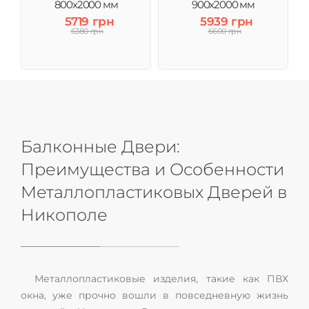
800x2000 мм
900x2000 мм
5719 грн
5939 грн
6380 грн
6600 грн
Балконные Двери:
Преимущества и Особенности
Металлопластиковых Дверей в
Никополе
Металлопластиковые изделия, такие как ПВХ
окна, уже прочно вошли в повседневную жизнь