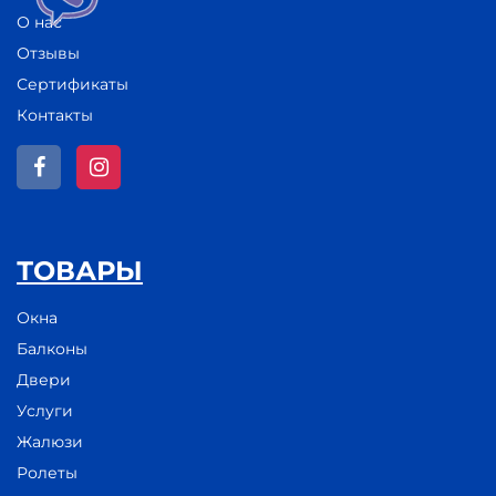
О нас
Отзывы
Сертификаты
Контакты
ТОВАРЫ
Окна
Балконы
Двери
Услуги
Жалюзи
Ролеты