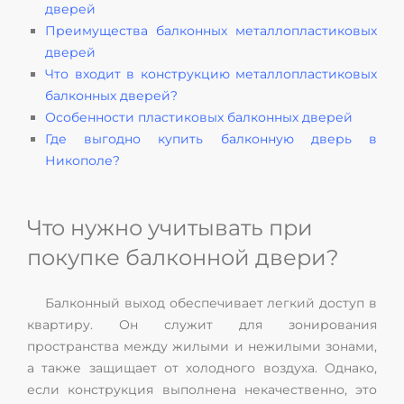
дверей
Преимущества балконных металлопластиковых
дверей
Что входит в конструкцию металлопластиковых
балконных дверей?
Особенности пластиковых балконных дверей
Где выгодно купить балконную дверь в
Никополе?
Что нужно учитывать при
покупке балконной двери?
Балконный выход обеспечивает легкий доступ в
квартиру. Он служит для зонирования
пространства между жилыми и нежилыми зонами,
а также защищает от холодного воздуха. Однако,
если конструкция выполнена некачественно, это