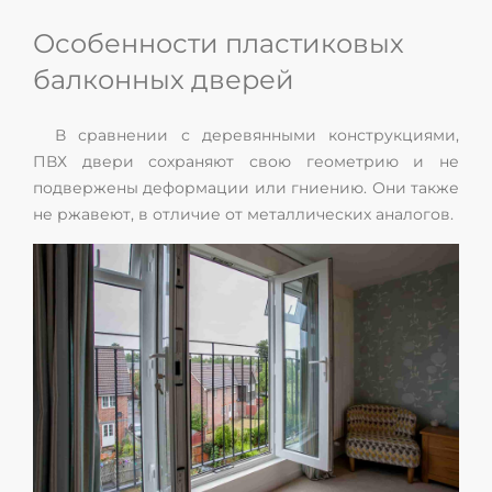
Особенности пластиковых
балконных дверей
В сравнении с деревянными конструкциями,
ПВХ двери сохраняют свою геометрию и не
подвержены деформации или гниению. Они также
не ржавеют, в отличие от металлических аналогов.