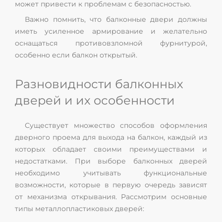
может привести к проблемам с безопасностью.
Важно помнить, что балконные двери должны
иметь усиленное армирование и желательно
оснащаться противовзломной фурнитурой,
особенно если балкон открытый.
Разновидности балконных
дверей и их особенности
Существует множество способов оформления
дверного проема для выхода на балкон, каждый из
которых обладает своими преимуществами и
недостатками. При выборе балконных дверей
необходимо учитывать функциональные
возможности, которые в первую очередь зависят
от механизма открывания. Рассмотрим основные
типы металлопластиковых дверей: