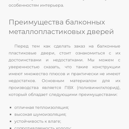
особенностям интерьера.
Преимущества балконных
металлопластиковых дверей
Перед тем как сделать заказ на балконные
пластиковые двери, стоит ознакомиться с их
достоинствами и недостатками. Мы можем с
уверенностью сказать, что такие конструкции
имеют множество плюсов и практически не имеют
недостатков. Основным материалом для их
производства является ПВХ (поливинилхлорид),
который обладает следующими преимуществами:
отличная теплоизоляция;
высокая шумоизоляция;
устойчивость к влаге;
сопротивляемость холоду;