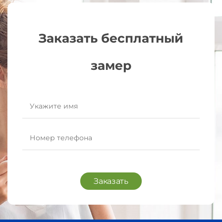
Заказать бесплатный
замер
Заказать