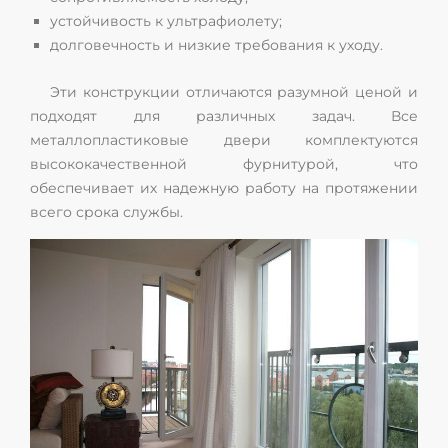
устойчивость к ультрафиолету;
долговечность и низкие требования к уходу.
Эти конструкции отличаются разумной ценой и
подходят для различных задач. Все
металлопластиковые двери комплектуются
высококачественной фурнитурой, что
обеспечивает их надежную работу на протяжении
всего срока службы.