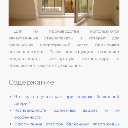
Для их производства используются
качественные стеклопакеты, в которых для
заполнения непрозрачной части применяют
пенополистирол. Такая конструкция позволяет
поддерживать комфортную температуру в
помещениях, смежных с балконом.
Содержание
Что нужно учитывать при покупке балконной
двери?
Разновидности балконных дверей и их
особенности
Оформление створок балконных пластиковых