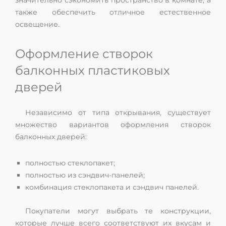
значительно сэкономить пространство в комнате, а
также обеспечить отличное естественное
освещение.
Оформление створок
балконных пластиковых
дверей
Независимо от типа открывания, существует
множество вариантов оформления створок
балконных дверей:
полностью стеклопакет;
полностью из сэндвич-панелей;
комбинация стеклопакета и сэндвич панелей.
Покупатели могут выбрать те конструкции,
которые лучше всего соответствуют их вкусам и