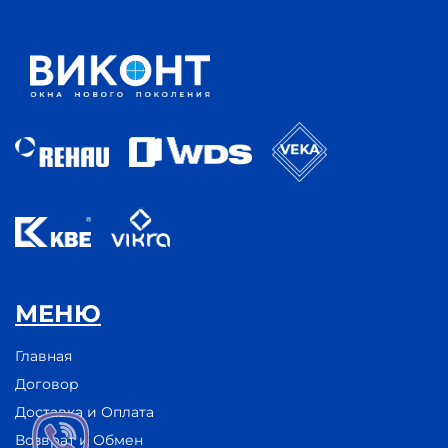
МЕНЮ
Главная
Договор
Доставка и Оплата
Возврат и Обмен