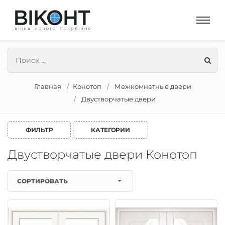
Главная
Конотоп
Межкомнатные двери
Двустворчатые двери
ФИЛЬТР
КАТЕГОРИИ
Двустворчатые двери Конотоп
СОРТИРОВАТЬ