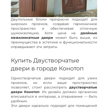
Двупольные блоки прекрасно подходят для
широких проемов, создавая гармоничное
пространство и обеспечивая отличную
шумоизоляцию. Хотя цена на
двойные
межкомнатные двери
может быть выше, их
преимущества в эстетике и функциональности
оправдывают эти затраты.
Купить Двустворчатые
двери в городе Конотоп
Одностворчатые двери подходят для узких
проемов, но если ваше пространство
позволяет, стоит рассмотреть
двустворчатые
двери Конотоп
. Их дизайн должен органично
вписываться в интерьер, а открывание — быть
удобным.
Эти двери идеально подходят для помещений