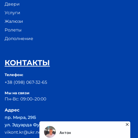
Двери
Услуги
Жалюзи
Ролеты
Дополнение
КОНТАКТЫ
Телефон:
+38 (098) 067-32-65
Мы на связи
Пн-Вс: 09:00–20:00
Адрес
пр. Мира, 29Б
ул. Эдуарда Фукса 55
vikont.kr@ukr.net