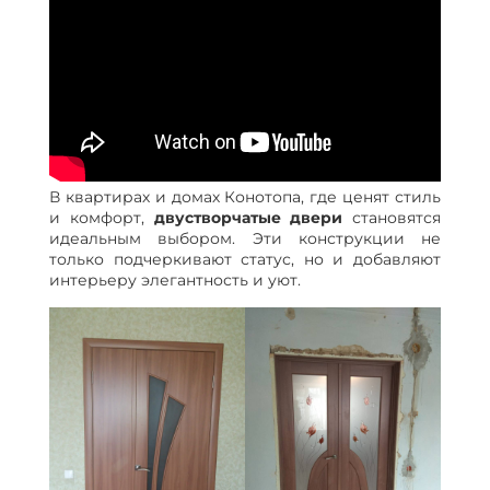
В квартирах и домах Конотопа, где ценят стиль
и комфорт,
двустворчатые двери
становятся
идеальным выбором. Эти конструкции не
только подчеркивают статус, но и добавляют
интерьеру элегантность и уют.