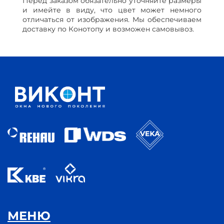
Перед заказом обязательно уточняйте размеры
и имейте в виду, что цвет может немного
отличаться от изображения. Мы обеспечиваем
доставку по Конотопу и возможен самовывоз.
МЕНЮ