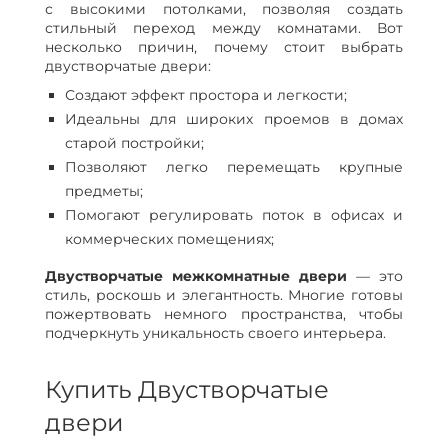
с высокими потолками, позволяя создать
стильный переход между комнатами. Вот
несколько причин, почему стоит выбрать
двустворчатые двери:
Создают эффект простора и легкости;
Идеальны для широких проемов в домах
старой постройки;
Позволяют легко перемещать крупные
предметы;
Помогают регулировать поток в офисах и
коммерческих помещениях;
Двустворчатые межкомнатные двери
— это
стиль, роскошь и элегантность. Многие готовы
пожертвовать немного пространства, чтобы
подчеркнуть уникальность своего интерьера.
Купить Двустворчатые
двери