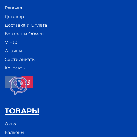
Главная
Договор
Доставка и Оплата
Возврат и Обмен
О нас
Отзывы
Сертификаты
Контакты
ТОВАРЫ
Окна
Балконы