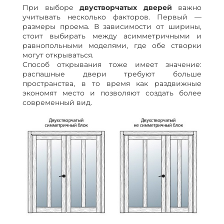
При выборе
двустворчатых дверей
важно
учитывать несколько факторов. Первый —
размеры проема. В зависимости от ширины,
стоит выбирать между асимметричными и
равнопольными моделями, где обе створки
могут открываться.
Способ открывания тоже имеет значение:
распашные двери требуют больше
пространства, в то время как раздвижные
экономят место и позволяют создать более
современный вид.