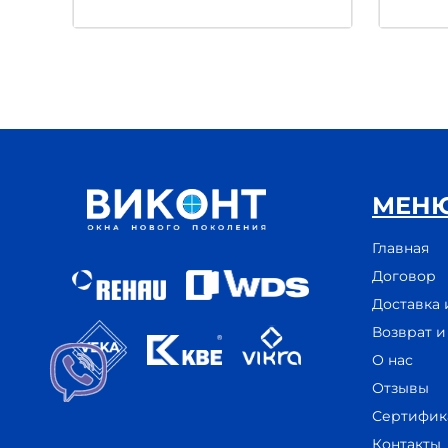
МЕН
Главная
Договор
Доставка 
Возврат 
О нас
Отзывы
Сертифик
Контакты