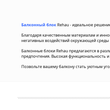
Балконный блок
Rehau - идеальное решение
Благодаря качественным материалам и инно
негативных воздействий окружающей среды 
Балконные блоки Rehau предлагаются в разл
предпочтения. Высокая функциональность и
Позвольте вашему балкону стать уютным уго