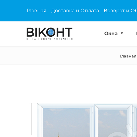
Главная
Доставка и Оплата
Возврат и О
Окна
Главная