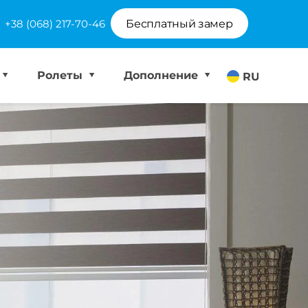
+38 (068) 217-70-46
Бесплатный замер
Ролеты
Дополнение
RU