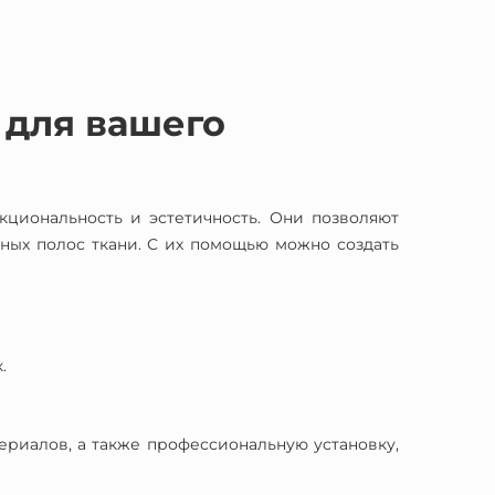
 для вашего
кциональность и эстетичность. Они позволяют
ых полос ткани. С их помощью можно создать
.
риалов, а также профессиональную установку,