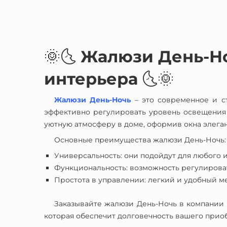
🌞🌜
Жалюзи День-Но
интерьера
🌜🌞
Жалюзи День-Ночь
– это современное и ст
эффективно регулировать уровень освещения
уютную атмосферу в доме, оформив окна элеган
Основные преимущества жалюзи День-Ночь:
Универсальность: они подойдут для любого и
Функциональность: возможность регулировать
Простота в управлении: легкий и удобный м
Заказывайте жалюзи День-Ночь в компании 
которая обеспечит долговечность вашего прио