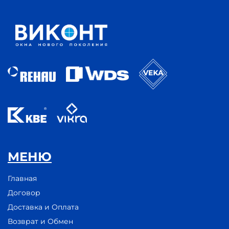
МЕНЮ
Главная
Договор
Доставка и Оплата
Возврат и Обмен