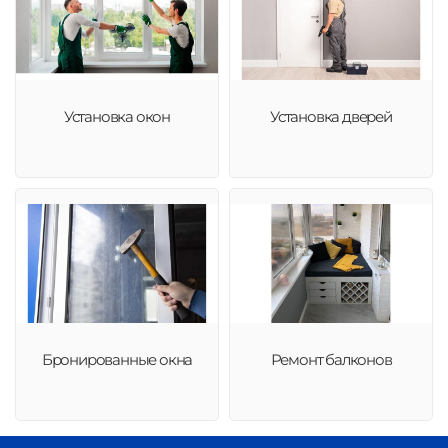
Установка окон
Установка дверей
Бронированные окна
Ремонт балконов