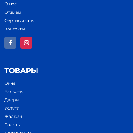
О нас
Отзывы
Сертификаты
Контакты
ТОВАРЫ
Окна
Балконы
Двери
Услуги
Жалюзи
Ролеты
Дополнение