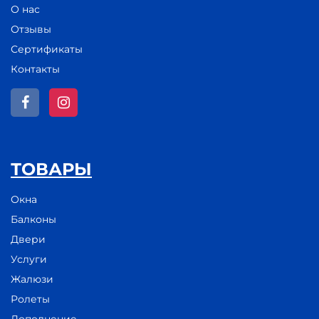
О нас
Отзывы
Сертификаты
Контакты
ТОВАРЫ
Окна
Балконы
Двери
Услуги
Жалюзи
Ролеты
Дополнение