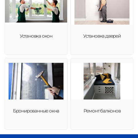
Установка окон
Установка дверей
Бронированные окна
Ремонт балконов