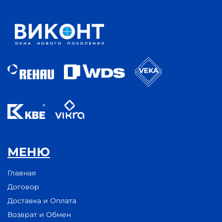
МЕНЮ
Главная
Договор
Доставка и Оплата
Возврат и Обмен