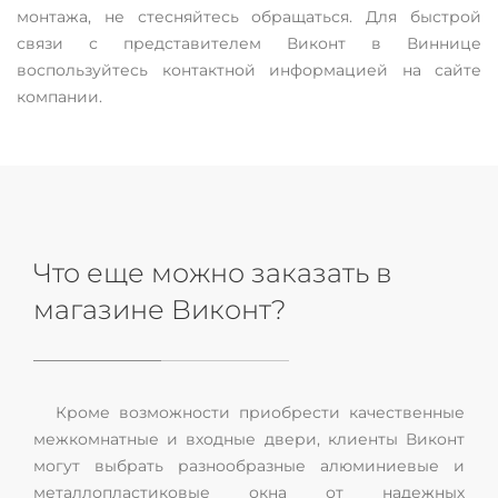
монтажа, не стесняйтесь обращаться. Для быстрой
связи с представителем Виконт в Виннице
воспользуйтесь контактной информацией на сайте
компании.
Что еще можно заказать в
магазине Виконт?
Кроме возможности приобрести качественные
межкомнатные и входные двери, клиенты Виконт
могут выбрать разнообразные алюминиевые и
металлопластиковые окна от надежных