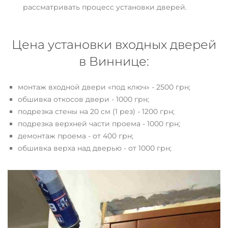
рассматривать процесс установки дверей.
Цена установки входных дверей
в Виннице:
монтаж входной двери «под ключ» - 2500 грн;
обшивка откосов двери - 1000 грн;
подрезка стены на 20 см (1 рез) - 1200 грн;
подрезка верхней части проема - 1000 грн;
демонтаж проема - от 400 грн;
обшивка верха над дверью - от 1000 грн;