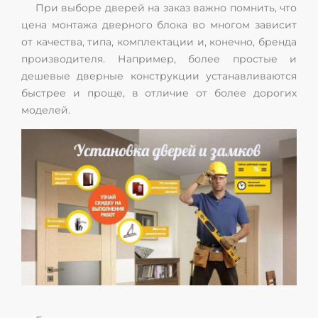
При выборе дверей на заказ важно помнить, что
цена монтажа дверного блока во многом зависит
от качества, типа, комплектации и, конечно, бренда
производителя. Например, более простые и
дешевые дверные конструкции устанавливаются
быстрее и проще, в отличие от более дорогих
моделей.