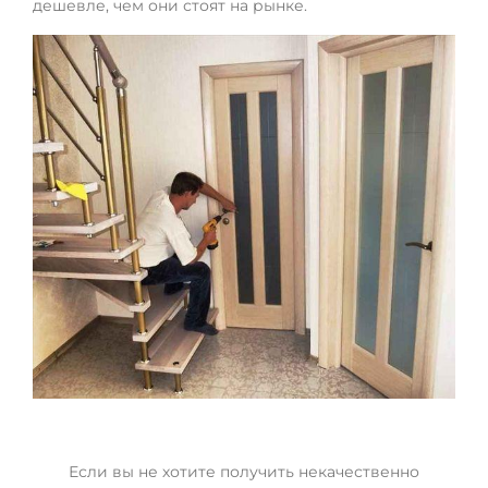
дешевле, чем они стоят на рынке.
Если вы не хотите получить некачественно