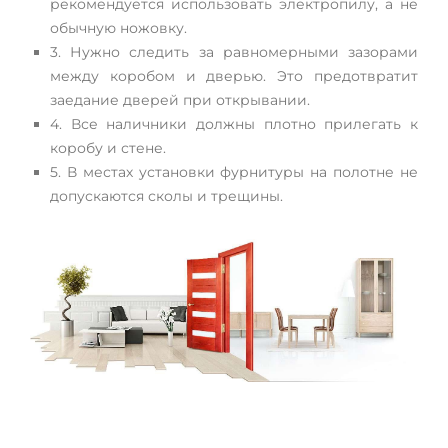
рекомендуется использовать электропилу, а не
обычную ножовку.
3. Нужно следить за равномерными зазорами
между коробом и дверью. Это предотвратит
заедание дверей при открывании.
4. Все наличники должны плотно прилегать к
коробу и стене.
5. В местах установки фурнитуры на полотне не
допускаются сколы и трещины.