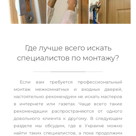
Где лучше всего искать
специалистов по монтажу?
Если вам требуется профессиональный
монтаж межкомнатных и входных дверей,
настоятельно рекомендуем не искать мастеров
в интернете или газетах. Чаще всего такие
рекомендации распространяются от одного
довольного клиента к другому. В следующем
разделе мы обсудим, где в Украине можно
найти таких специалистов, а пока продолжим