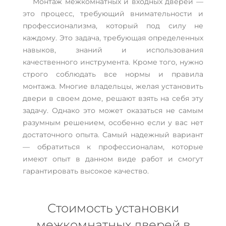
Монтаж межкомнатных и входных дверей —
это процесс, требующий внимательности и
профессионализма, который под силу не
каждому. Это задача, требующая определенных
навыков, знаний и использования
качественного инструмента. Кроме того, нужно
строго соблюдать все нормы и правила
монтажа. Многие владельцы, желая установить
двери в своем доме, решают взять на себя эту
задачу. Однако это может оказаться не самым
разумным решением, особенно если у вас нет
достаточного опыта. Самый надежный вариант
— обратиться к профессионалам, которые
имеют опыт в данном виде работ и смогут
гарантировать высокое качество.
Стоимость установки
межкомнатных дверей в