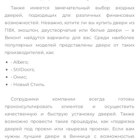
Также имеется замечательный выбор входных
дверей, подходящих для различных финансовых
возможностей. Неважно, хотите ли вы купить двери из
ПВХ, экошпон, двустворчатые или белые двери — в
Виконт найдутся варианты для вас. Среди наиболее
популярных моделей представлены двери от таких
производителей, как:
• Albero;
• StilDoors;
• Омис;
• Новый Стиль.
Сотрудники компании всегда готовы
проконсультировать клиентов и осуществить
качественную и быструю установку дверей. Также
возможно провести такие процедуры, как «подрезка
дверей под проем» или «вырезка проема». Если вам
нужны лучшие двери в Виннице с возможностью