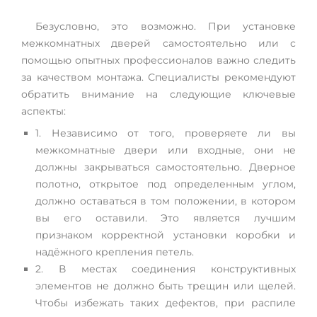
Безусловно, это возможно. При установке
межкомнатных дверей самостоятельно или с
помощью опытных профессионалов важно следить
за качеством монтажа. Специалисты рекомендуют
обратить внимание на следующие ключевые
аспекты:
1. Независимо от того, проверяете ли вы
межкомнатные двери или входные, они не
должны закрываться самостоятельно. Дверное
полотно, открытое под определенным углом,
должно оставаться в том положении, в котором
вы его оставили. Это является лучшим
признаком корректной установки коробки и
надёжного крепления петель.
2. В местах соединения конструктивных
элементов не должно быть трещин или щелей.
Чтобы избежать таких дефектов, при распиле