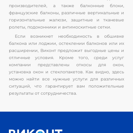
производителей, а также балконные блоки,
французские балконы, различные вертикальные и
горизонтальные жалюзи, защитные и тканевые
ролеты, подоконники и антимоскитные сетки.
Если возникнет необходимость в обшивке
балкона или лоджии, остеклении балконов или их
расширении, Виконт предложит выгодные цены и
отличные условия. Кроме того, среди услуг
компании представлены откосы для окон,
установка окон и стеклопакетов. Как видно, здесь
можно найти все нужные услуги для различных
ситуаций, что гарантирует вам положительные
результаты от сотрудничества.