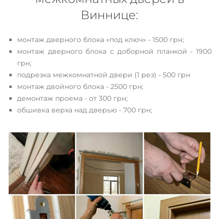
Виннице:
монтаж дверного блока «под ключ» - 1500 грн;
монтаж дверного блока с доборной планкой - 1900
грн;
подрезка межкомнатной двери (1 рез) - 500 грн
монтаж двойного блока - 2500 грн;
демонтаж проема - от 300 грн;
обшивка верха над дверью - 700 грн;