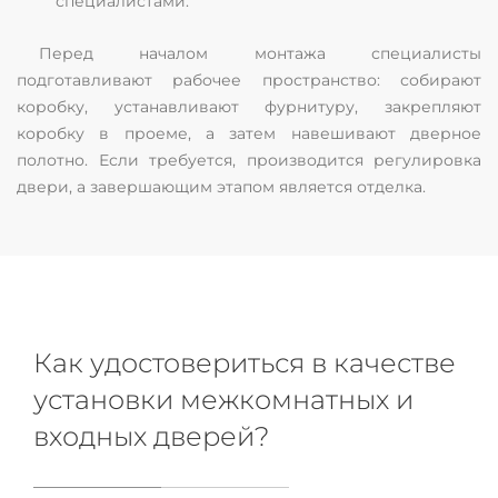
специалистами.
Перед началом монтажа специалисты
подготавливают рабочее пространство: собирают
коробку, устанавливают фурнитуру, закрепляют
коробку в проеме, а затем навешивают дверное
полотно. Если требуется, производится регулировка
двери, а завершающим этапом является отделка.
Как удостовериться в качестве
установки межкомнатных и
входных дверей?