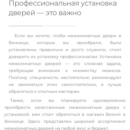
Профессиональная установка
дверей — это важно
Если вы хотите, чтобы межкомнатные двери в
Виннице, которые вы приобрели, были
установлены правильно и долго служили, стоит
доверить их установку профессионалам. Установка
межкомнатных дверей — это сложная задача,
требующая внимания к множеству нюансов.
Поэтому специалисты настоятельно рекомендуют
не заниматься этим самостоятельно, а лучше
обратиться к опытным мастерам.
Также, если вы планируете одновременно
приобрести качественные межкомнатные двери с
установкой, вам стоит обратиться в магазин Виконт в
Виннице. Здесь представлен широкий ассортимент
межкомнатных дверей на любой вкус и бюджет.