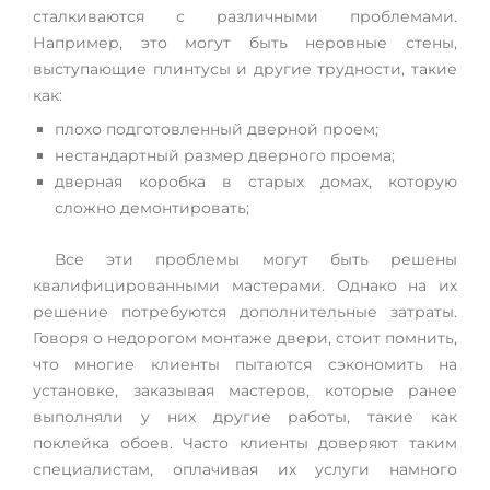
сталкиваются с различными проблемами.
Например, это могут быть неровные стены,
выступающие плинтусы и другие трудности, такие
как:
плохо подготовленный дверной проем;
нестандартный размер дверного проема;
дверная коробка в старых домах, которую
сложно демонтировать;
Все эти проблемы могут быть решены
квалифицированными мастерами. Однако на их
решение потребуются дополнительные затраты.
Говоря о недорогом монтаже двери, стоит помнить,
что многие клиенты пытаются сэкономить на
установке, заказывая мастеров, которые ранее
выполняли у них другие работы, такие как
поклейка обоев. Часто клиенты доверяют таким
специалистам, оплачивая их услуги намного