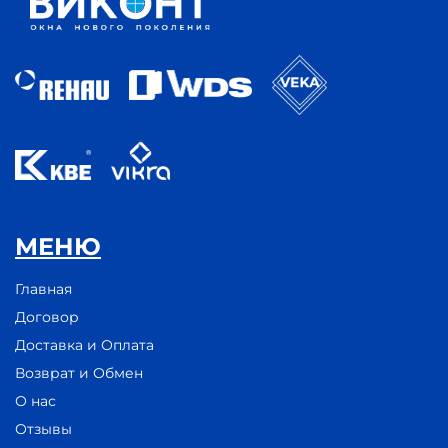
МЕНЮ
Главная
Договор
Доставка и Оплата
Возврат и Обмен
О нас
Отзывы