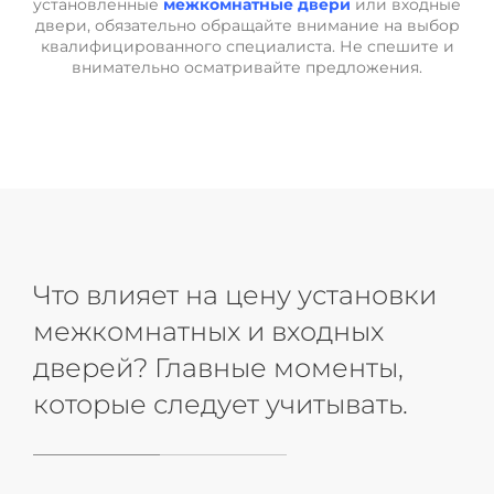
установленные
межкомнатные двери
или входные
двери, обязательно обращайте внимание на выбор
квалифицированного специалиста. Не спешите и
внимательно осматривайте предложения.
Что влияет на цену установки
межкомнатных и входных
дверей? Главные моменты,
которые следует учитывать.