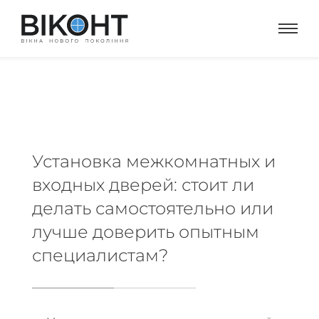
Установка межкомнатных и
входных дверей: стоит ли
делать самостоятельно или
лучше доверить опытным
специалистам?