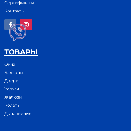
Сертификаты
Контакты
ТОВАРЫ
Окна
Балконы
Двери
Услуги
Жалюзи
Ролеты
Дополнение