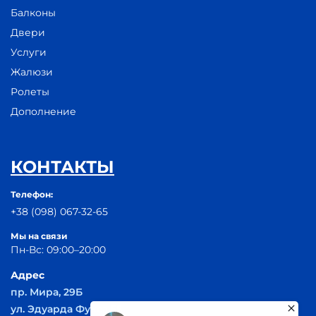
Балконы
Двери
Услуги
Жалюзи
Ролеты
Дополнение
КОНТАКТЫ
Телефон:
+38 (098) 067-32-65
Мы на связи
Пн-Вс: 09:00–20:00
Адрес
пр. Мира, 29Б
ул. Эдуарда Фукса 55