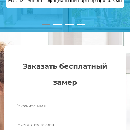
Магазин Виконт - официальный партнер программы
Заказать бесплатный
замер