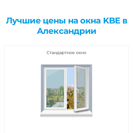
Лучшие цены на окна KBE в
Александрии
Стандартное окно