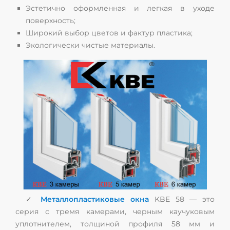
Эстетично оформленная и легкая в уходе
поверхность;
Широкий выбор цветов и фактур пластика;
Экологически чистые материалы.
✓
Металлопластиковые окна
KBE 58 — это
серия с тремя камерами, черным каучуковым
уплотнителем, толщиной профиля 58 мм и