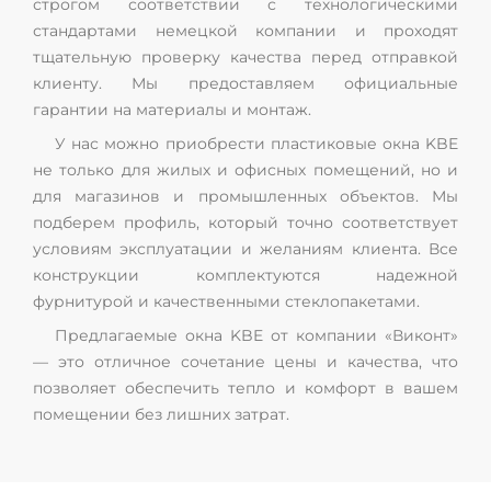
строгом соответствии с технологическими
стандартами немецкой компании и проходят
тщательную проверку качества перед отправкой
клиенту. Мы предоставляем официальные
гарантии на материалы и монтаж.
У нас можно приобрести пластиковые окна KBE
не только для жилых и офисных помещений, но и
для магазинов и промышленных объектов. Мы
подберем профиль, который точно соответствует
условиям эксплуатации и желаниям клиента. Все
конструкции комплектуются надежной
фурнитурой и качественными стеклопакетами.
Предлагаемые окна KBE от компании «Виконт»
— это отличное сочетание цены и качества, что
позволяет обеспечить тепло и комфорт в вашем
помещении без лишних затрат.