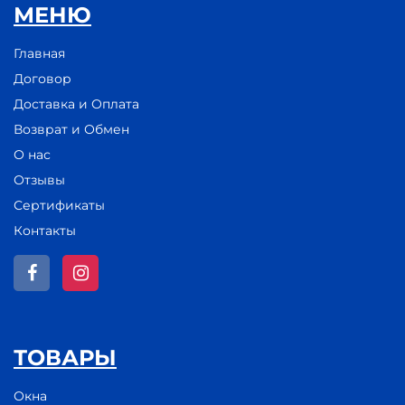
МЕНЮ
Главная
Договор
Доставка и Оплата
Возврат и Обмен
О нас
Отзывы
Сертификаты
Контакты
ТОВАРЫ
Окна