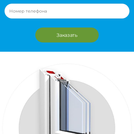
Заказать