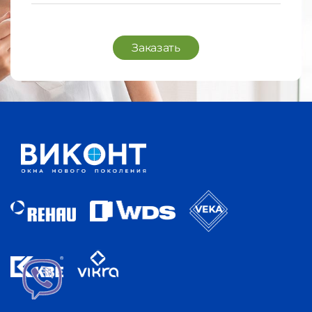
Заказать