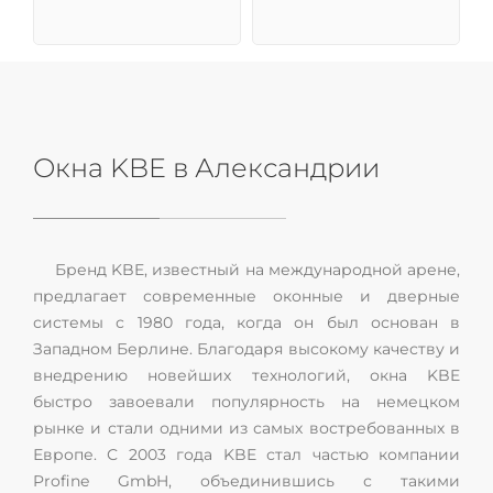
Окна KBE в Александрии
Бренд KBE, известный на международной арене,
предлагает современные оконные и дверные
системы с 1980 года, когда он был основан в
Западном Берлине. Благодаря высокому качеству и
внедрению новейших технологий, окна KBE
быстро завоевали популярность на немецком
рынке и стали одними из самых востребованных в
Европе. С 2003 года KBE стал частью компании
Profine GmbH, объединившись с такими