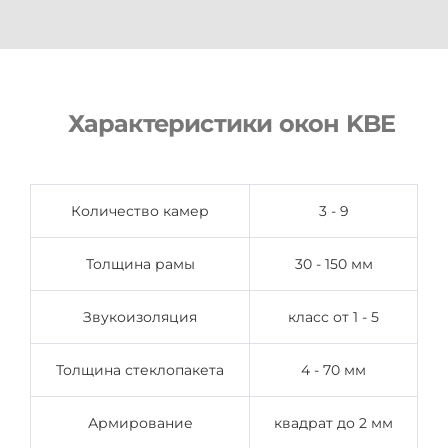
Характеристики окон KBE
Количество камер
3 - 9
Толщина рамы
30 - 150 мм
Звукоизоляция
класс от 1 - 5
Толщина стеклопакета
4 - 70 мм
Армирование
квадрат до 2 мм