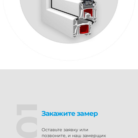
Закажите замер
Оставьте заявку или
позвоните, и наш замерщик