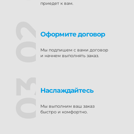
приедет к вам.
Оформите договор
Мы подпишем с вами договор
и начнем выполнять заказ.
Наслаждайтесь
Мы выполним ваш заказ
быстро и комфортно.