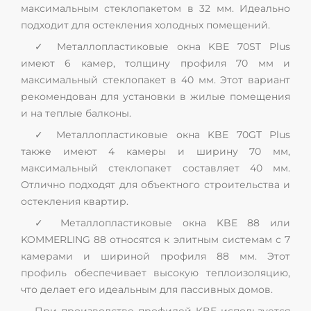
максимальным стеклопакетом в 32 мм. Идеально
подходит для остекления холодных помещений.
✓ Металлопластиковые окна KBE 70ST Plus
имеют 6 камер, толщину профиля 70 мм и
максимальный стеклопакет в 40 мм. Этот вариант
рекомендован для установки в жилые помещения
и на теплые балконы.
✓ Металлопластиковые окна KBE 70GT Plus
также имеют 4 камеры и ширину 70 мм,
максимальный стеклопакет составляет 40 мм.
Отлично подходят для объектного строительства и
остекления квартир.
✓ Металлопластиковые окна KBE 88 или
KOMMERLING 88 относятся к элитным системам с 7
камерами и шириной профиля 88 мм. Этот
профиль обеспечивает высокую теплоизоляцию,
что делает его идеальным для пассивных домов.