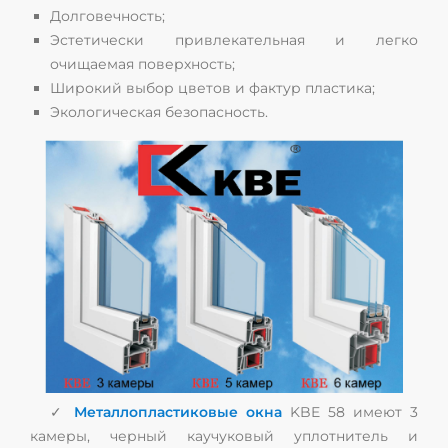
Долговечность;
Эстетически привлекательная и легко
очищаемая поверхность;
Широкий выбор цветов и фактур пластика;
Экологическая безопасность.
✓
Металлопластиковые окна
KBE 58 имеют 3
камеры, черный каучуковый уплотнитель и