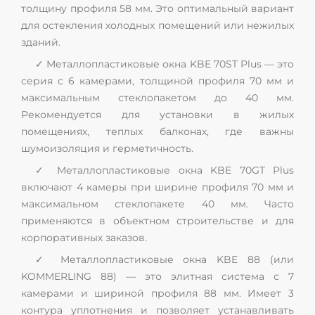
толщину профиля 58 мм. Это оптимальный вариант
для остекления холодных помещений или нежилых
зданий.
✓ Металлопластиковые окна KBE 70ST Plus — это
серия с 6 камерами, толщиной профиля 70 мм и
максимальным стеклопакетом до 40 мм.
Рекомендуется для установки в жилых
помещениях, теплых балконах, где важны
шумоизоляция и герметичность.
✓ Металлопластиковые окна KBE 70GT Plus
включают 4 камеры при ширине профиля 70 мм и
максимальном стеклопакете 40 мм. Часто
применяются в объектном строительстве и для
корпоративных заказов.
✓ Металлопластиковые окна KBE 88 (или
KOMMERLING 88) — это элитная система с 7
камерами и шириной профиля 88 мм. Имеет 3
контура уплотнения и позволяет устанавливать