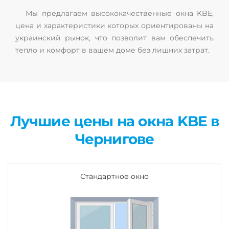
Мы предлагаем высококачественные окна KBE,
цена и характеристики которых ориентированы на
украинский рынок, что позволит вам обеспечить
тепло и комфорт в вашем доме без лишних затрат.
Лучшие цены на окна KBE в
Чернигове
Стандартное окно