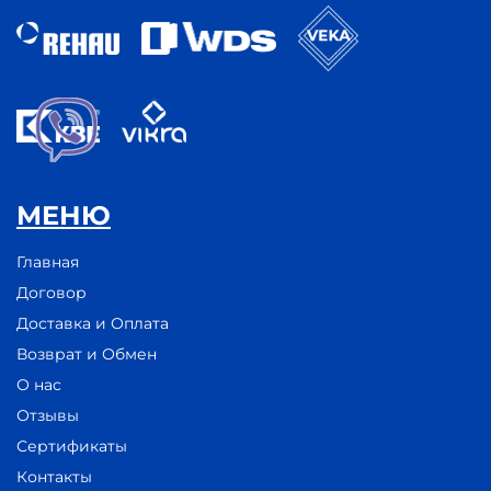
МЕНЮ
Главная
Договор
Доставка и Оплата
Возврат и Обмен
О нас
Отзывы
Сертификаты
Контакты