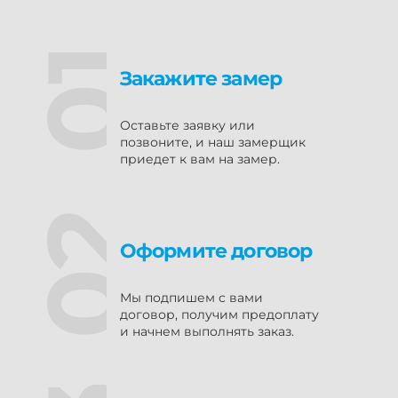
Закажите замер
Оставьте заявку или
позвоните, и наш замерщик
приедет к вам на замер.
Оформите договор
Мы подпишем с вами
договор, получим предоплату
и начнем выполнять заказ.