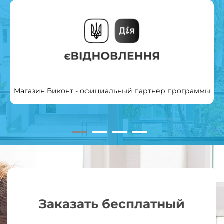
Магазин Виконт - официальный партнер программы
Заказать бесплатный