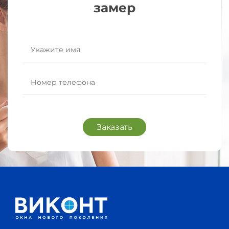
замер
Заказать