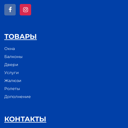
ТОВАРЫ
Окна
Балконы
Двери
Услуги
Жалюзи
Ролеты
Дополнение
КОНТАКТЫ