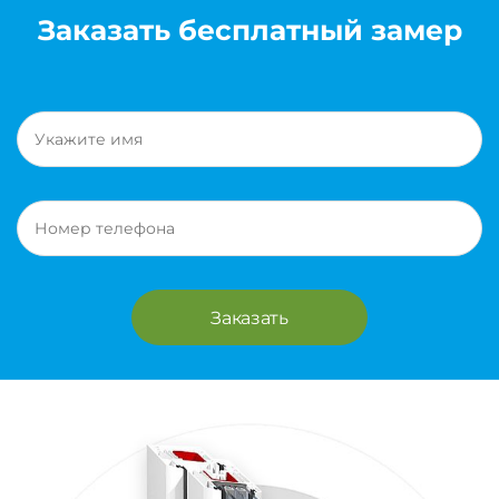
Заказать бесплатный замер
Заказать