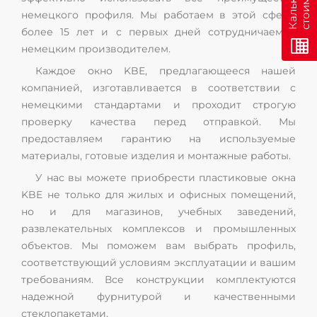
немецкого профиля. Мы работаем в этой сфере
более 15 лет и с первых дней сотрудничаем с
немецким производителем.
Каждое окно KBE, предлагающееся нашей
компанией, изготавливается в соответствии с
немецкими стандартами и проходит строгую
проверку качества перед отправкой. Мы
предоставляем гарантию на используемые
материалы, готовые изделия и монтажные работы.
У нас вы можете приобрести пластиковые окна
KBE не только для жилых и офисных помещений,
но и для магазинов, учебных заведений,
развлекательных комплексов и промышленных
объектов. Мы поможем вам выбрать профиль,
соответствующий условиям эксплуатации и вашим
требованиям. Все конструкции комплектуются
надежной фурнитурой и качественными
стеклопакетами.