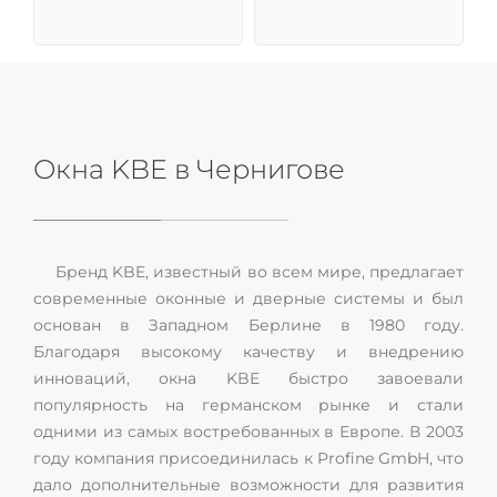
Окна KBE в Чернигове
Бренд KBE, известный во всем мире, предлагает
современные оконные и дверные системы и был
основан в Западном Берлине в 1980 году.
Благодаря высокому качеству и внедрению
инноваций, окна KBE быстро завоевали
популярность на германском рынке и стали
одними из самых востребованных в Европе. В 2003
году компания присоединилась к Profine GmbH, что
дало дополнительные возможности для развития