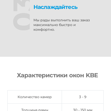
Наслаждайтесь
Мы рады выполнить ваш заказ
максимально быстро и
комфортно.
Характеристики окон KBE
Количество камер
3 - 9
Толщина рамы
30 - 150 мм