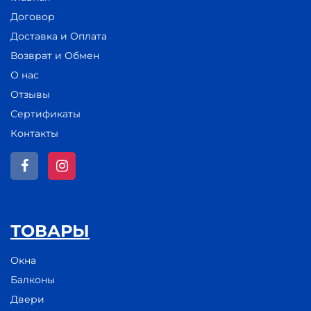
Договор
Доставка и Оплата
Возврат и Обмен
О нас
Отзывы
Сертификаты
Контакты
ТОВАРЫ
Окна
Балконы
Двери