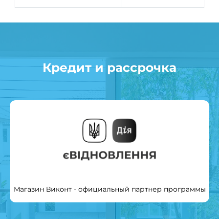
Кредит и рассрочка
Магазин Виконт - официальный партнер программы