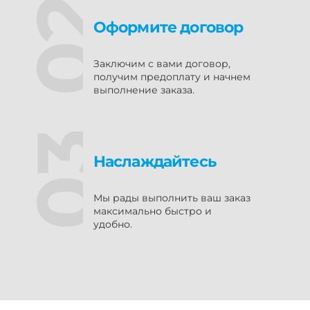
Оформите договор
Заключим с вами договор,
получим предоплату и начнем
выполнение заказа.
Наслаждайтесь
Мы рады выполнить ваш заказ
максимально быстро и
удобно.