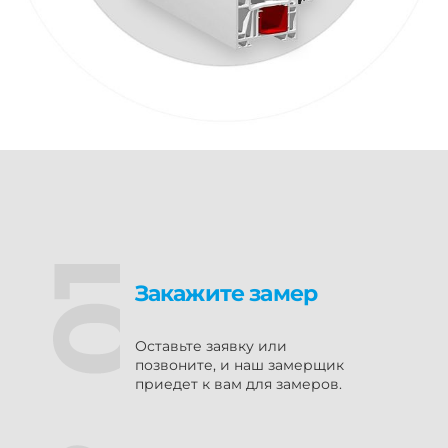
Закажите замер
Оставьте заявку или
позвоните, и наш замерщик
приедет к вам для замеров.