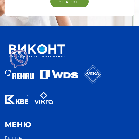
Заказать
МЕНЮ
Главная