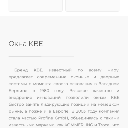
Окна KBE
Бренд KBE, известный по всему миру,
предлагает современные оконные и дверные
системы с момента своего основания в Западном
Берлине в 1980 году. Высокое качество и
внедрение инноваций позволили окнам KBE
быстро занять лидирующие позиции на немецком
рынке, а позже и в Европе. В 2003 году компания
стала частью Profine GmbH, объединяясь с такими
известными марками, как KÖMMERLING и Trocal, что