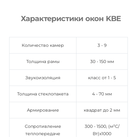
Характеристики окон KBE
Количество камер
3 - 9
Толщина рамы
30 - 150 мм
Звукоизоляция
класс от 1 - 5
Толщина стеклопакета
4 - 70 мм
Армирование
квадрат до 2 мм
Сопротивление
300 - 1500, (м²С/
теплопередаче
Вт)x1000