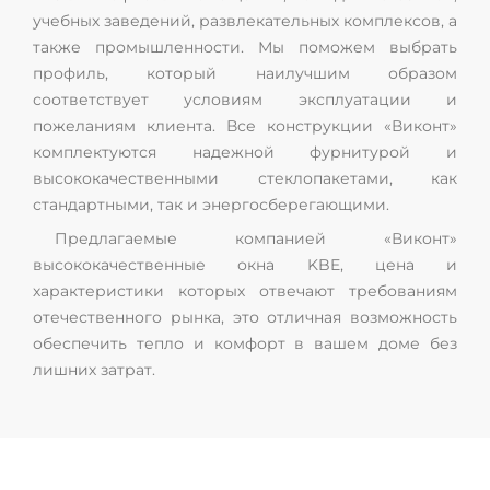
учебных заведений, развлекательных комплексов, а
также промышленности. Мы поможем выбрать
профиль, который наилучшим образом
соответствует условиям эксплуатации и
пожеланиям клиента. Все конструкции «Виконт»
комплектуются надежной фурнитурой и
высококачественными стеклопакетами, как
стандартными, так и энергосберегающими.
Предлагаемые компанией «Виконт»
высококачественные окна KBE, цена и
характеристики которых отвечают требованиям
отечественного рынка, это отличная возможность
обеспечить тепло и комфорт в вашем доме без
лишних затрат.