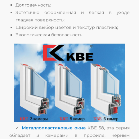
Долговечность;
Эстетично оформленная и легкая в уходе
гладкая поверхность;
Широкий выбор цветов и текстур пластика;
Экологическая безопасность.
✓
Металлопластиковые окна
KBE 58, эта серия
обладает 3 камерами в профиле, черным