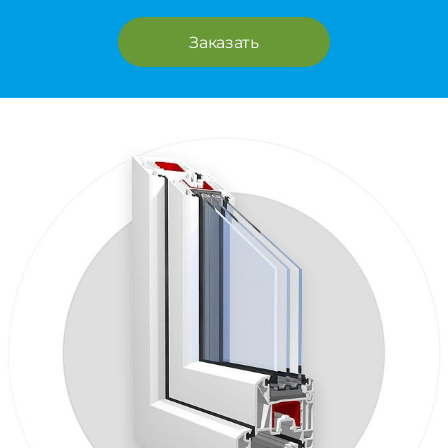
Заказать