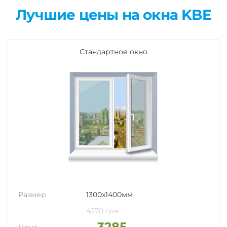
Лучшие цены на окна KBE
Стандартное окно
Размер
1300x1400мм
4270 грн
3285