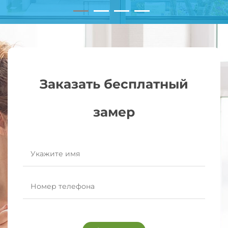
Заказать бесплатный
замер