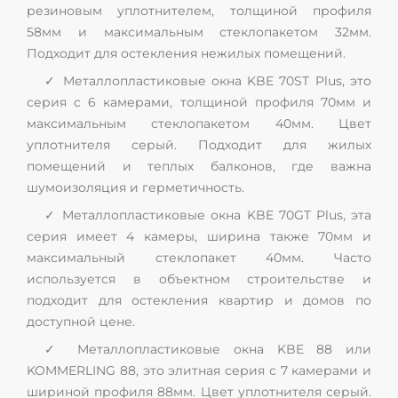
резиновым уплотнителем, толщиной профиля
58мм и максимальным стеклопакетом 32мм.
Подходит для остекления нежилых помещений.
✓ Металлопластиковые окна KBE 70ST Plus, это
серия с 6 камерами, толщиной профиля 70мм и
максимальным стеклопакетом 40мм. Цвет
уплотнителя серый. Подходит для жилых
помещений и теплых балконов, где важна
шумоизоляция и герметичность.
✓ Металлопластиковые окна KBE 70GT Plus, эта
серия имеет 4 камеры, ширина также 70мм и
максимальный стеклопакет 40мм. Часто
используется в объектном строительстве и
подходит для остекления квартир и домов по
доступной цене.
✓ Металлопластиковые окна KBE 88 или
KOMMERLING 88, это элитная серия с 7 камерами и
шириной профиля 88мм. Цвет уплотнителя серый.