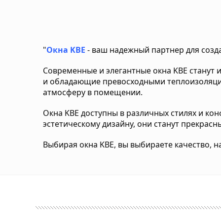
"
Окна KBE
- ваш надежный партнер для созд
Современные и элегантные окна KBE станут
и обладающие превосходными теплоизоляцио
атмосферу в помещении.
Окна KBE доступны в различных стилях и ко
эстетическому дизайну, они станут прекрас
Выбирая окна KBE, вы выбираете качество, 