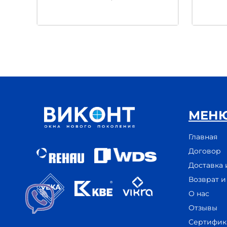
МЕН
Главная
Договор
Доставка 
Возврат 
О нас
Отзывы
Сертифик