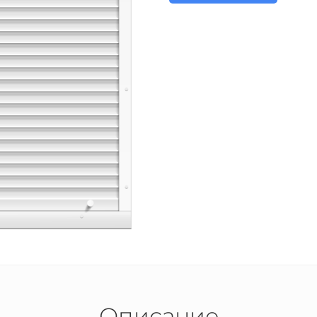
Описание