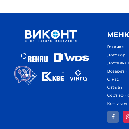
МЕН
Главная
Договор
Доставка 
Возврат 
О нас
Отзывы
Сертифик
Контакты