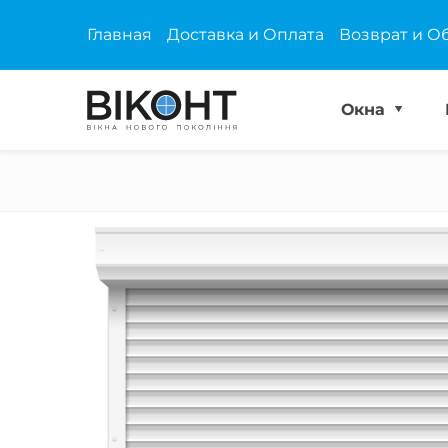
Главная
Доставка и Оплата
Возврат и О
Окна