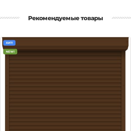
Рекомендуемые товары
ХИТ!
NEW!