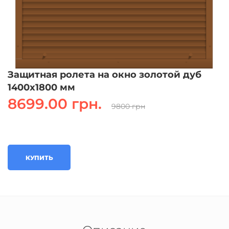
Защитная ролета на окно золотой дуб
1400х1800 мм
8699.00 грн.
9800 грн
КУПИТЬ