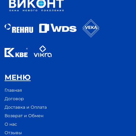
МЕНЮ
Главная
Договор
Доставка и Оплата
Возврат и Обмен
О нас
Отзывы