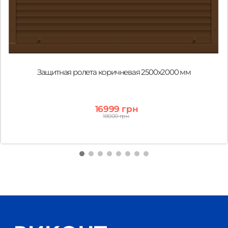
Защитная ролета коричневая 2500х2000 мм
16999 грн
18000 грн