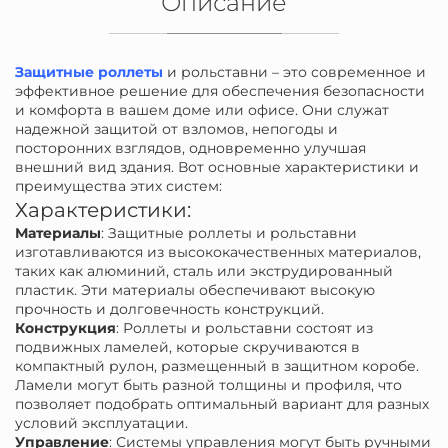
Описание
Защитные роллеты
и рольставни – это современное и
эффективное решение для обеспечения безопасности
и комфорта в вашем доме или офисе. Они служат
надежной защитой от взломов, непогоды и
посторонних взглядов, одновременно улучшая
внешний вид здания. Вот основные характеристики и
преимущества этих систем:
Характеристики:
Материалы
: Защитные роллеты и рольставни
изготавливаются из высококачественных материалов,
таких как алюминий, сталь или экструдированный
пластик. Эти материалы обеспечивают высокую
прочность и долговечность конструкций.
Конструкция
: Роллеты и рольставни состоят из
подвижных ламелей, которые скручиваются в
компактный рулон, размещенный в защитном коробе.
Ламели могут быть разной толщины и профиля, что
позволяет подобрать оптимальный вариант для разных
условий эксплуатации.
Управление
: Системы управления могут быть ручными