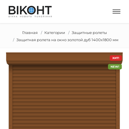
Главная
Категории
Защитные ролеты
Защитная ролета на окно золотой дуб 1400х1800 мм
ХИТ!
NEW!