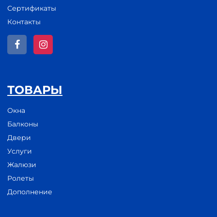
Сертификаты
Контакты
ТОВАРЫ
Окна
Балконы
Двери
Услуги
Жалюзи
Ролеты
Дополнение