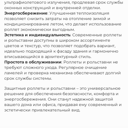
ультрафиолетового излучения, продлевая срок службы
оконных конструкций и внутренней отделки.
Энергосбережение
: Улучшенная теплоизоляция
позволяет снизить затраты на отопление зимой и
кондиционирование летом, что делает использование
роллет экономически выгодным.
Эстетика и индивидуальность
: Современные роллеты
и рольставни доступны в широком ассортименте
цветов и текстур, что позволяет подобрать вариант,
идеально подходящий к фасаду здания и гармонично
вписывающийся в архитектурный стиль.
Простота в обслуживании
: Роллеты и рольставни не
требуют сложного ухода. Регулярное очищение
ламелей и проверка механизма обеспечивают долгий
срок службы системы.
Защитные роллеты и рольставни – это универсальное
решение для обеспечения безопасности, комфорта и
энергосбережения. Они станут надежной защитой
вашего дома или офиса, придавая ему современный и
эстетически привлекательный вид.