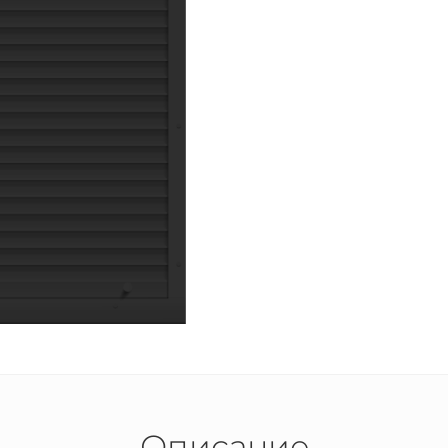
Описание