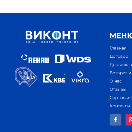
МЕН
Главная
Договор
Доставка 
Возврат 
О нас
Отзывы
Сертифик
Контакты