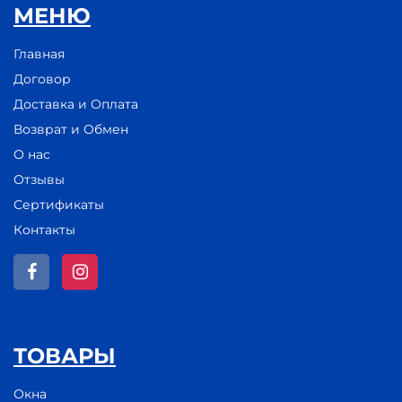
МЕНЮ
Главная
Договор
Доставка и Оплата
Возврат и Обмен
О нас
Отзывы
Сертификаты
Контакты
ТОВАРЫ
Окна