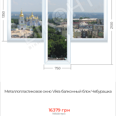
Металлопластиковое окно Vikra балконный блок Чебурашка
16379 грн
19500 грн