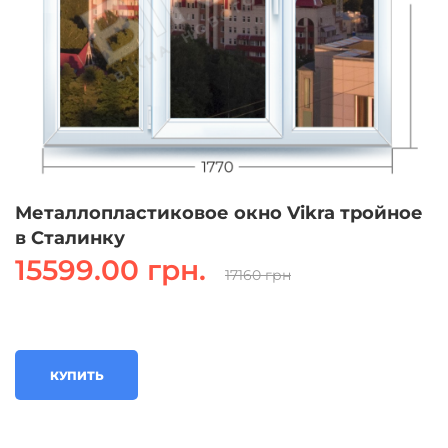
Металлопластиковое окно Vikra тройное
в Сталинку
15599.00 грн.
17160 грн
КУПИТЬ