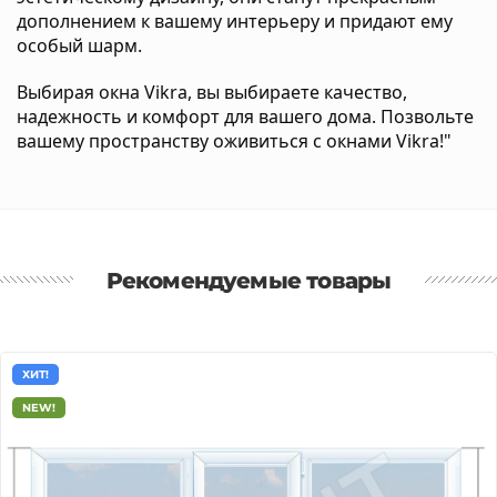
дополнением к вашему интерьеру и придают ему
особый шарм.
Выбирая окна Vikra, вы выбираете качество,
надежность и комфорт для вашего дома. Позвольте
вашему пространству оживиться с окнами Vikra!"
Рекомендуемые товары
ХИТ!
NEW!