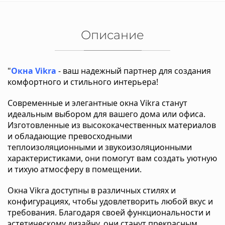
Описание
"
Окна Vikra
- ваш надежный партнер для создания
комфортного и стильного интерьера!
Современные и элегантные окна Vikra станут
идеальным выбором для вашего дома или офиса.
Изготовленные из высококачественных материалов
и обладающие превосходными
теплоизоляционными и звукоизоляционными
характеристиками, они помогут вам создать уютную
и тихую атмосферу в помещении.
Окна Vikra доступны в различных стилях и
конфигурациях, чтобы удовлетворить любой вкус и
требования. Благодаря своей функциональности и
эстетическому дизайну, они станут прекрасным