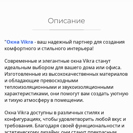
Описание
"
Окна Vikra
- ваш надежный партнер для создания
комфортного и стильного интерьера!
Современные и элегантные окна Vikra станут
идеальным выбором для вашего дома или офиса.
Изготовленные из высококачественных материалов
и обладающие превосходными
теплоизоляционными и звукоизоляционными
характеристиками, они помогут вам создать уютную
и тихую атмосферу в помещении.
Окна Vikra доступны в различных стилях и
конфигурациях, чтобы удовлетворить любой вкус и
требования. Благодаря своей функциональности и
эстетическому дизайну, они станут прекрасным