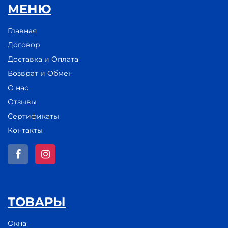
МЕНЮ
Главная
Договор
Доставка и Оплата
Возврат и Обмен
О нас
Отзывы
Сертификаты
Контакты
ТОВАРЫ
Окна