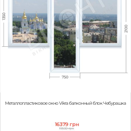
Металлопластиковое окно Vikra балконный блок Чебурашка
16379 грн
19500 грн