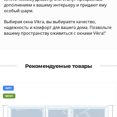
дополнением к вашему интерьеру и придают ему
особый шарм.
Выбирая окна Vikra, вы выбираете качество,
надежность и комфорт для вашего дома. Позвольте
вашему пространству оживиться с окнами Vikra!"
Рекомендуемые товары
ХИТ!
NEW!