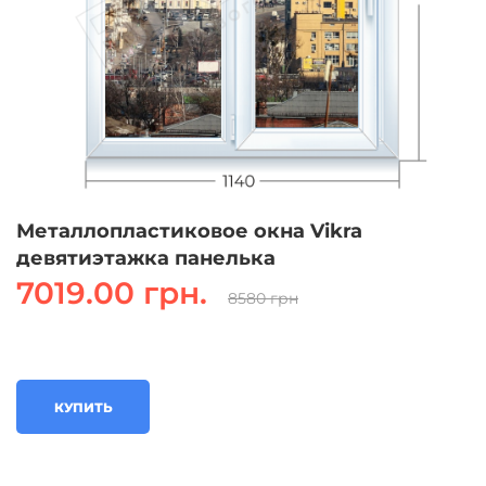
Металлопластиковое окна Vikra
девятиэтажка панелька
7019.00 грн.
8580 грн
КУПИТЬ