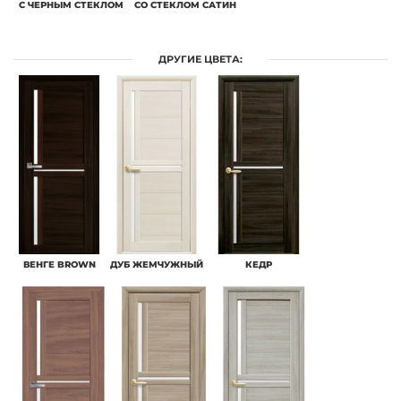
С ЧЕРНЫМ СТЕКЛОМ
СО СТЕКЛОМ САТИН
ДРУГИЕ ЦВЕТА:
ВЕНГЕ BROWN
ДУБ ЖЕМЧУЖНЫЙ
КЕДР