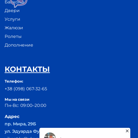
Балконы
Двери
Услуги
Жалюзи
Ролеты
Дополнение
КОНТАКТЫ
Телефон:
+38 (098) 067-32-65
Мы на связи
Пн-Вс: 09:00–20:00
Адрес
пр. Мира, 29Б
ул. Эдуарда Фукса 55