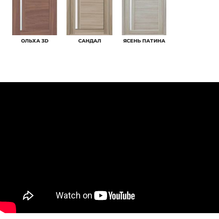
ОЛЬХА 3D
САНДАЛ
ЯСЕНЬ ПАТИНА