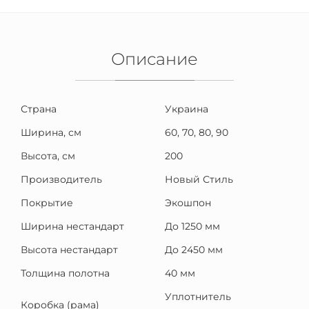
Описание
Страна
Украина
Ширина, см
60, 70, 80, 90
Высота, см
200
Производитель
Новый Стиль
Покрытие
Экошпон
Ширина нестандарт
До 1250 мм
Высота нестандарт
До 2450 мм
Толщина полотна
40 мм
Уплотнитель
Коробка (рама)