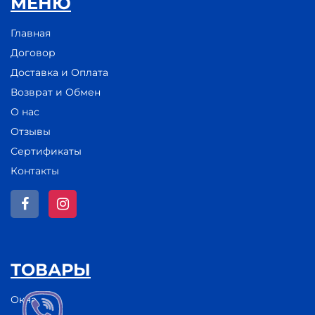
МЕНЮ
Главная
Договор
Доставка и Оплата
Возврат и Обмен
О нас
Отзывы
Сертификаты
Контакты
ТОВАРЫ
Окна