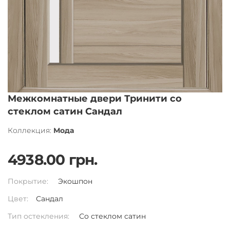
Межкомнатные двери Тринити со
стеклом сатин Сандал
Коллекция:
Мода
4938.00 грн.
Покрытие:
Экошпон
Цвет:
Сандал
Тип остекления:
Со стеклом сатин