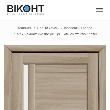
Главная
Новый Стиль
Коллекция Мода
Межкомнатные двери Тринити со стеклом сатин