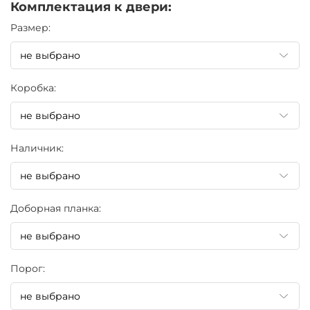
Комплектация к двери:
Pазмер:
Коробка:
Наличник:
Доборная планка:
Порог: