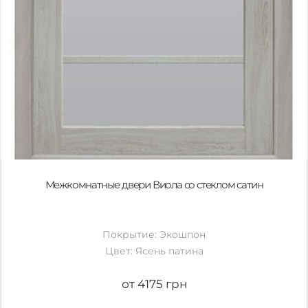
Межкомнатные двери Виола со стеклом сатин
Покрытие: Экошпон
Цвет: Ясень патина
от 4175 грн