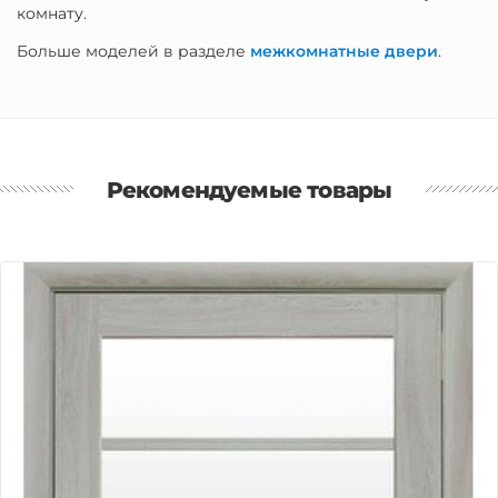
комнату.
Больше моделей в разделе
межкомнатные двери
.
Рекомендуемые товары