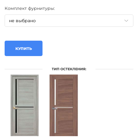
Комплект фурнитуры:
КУПИТЬ
ТИП ОСТЕКЛЕНИЯ: