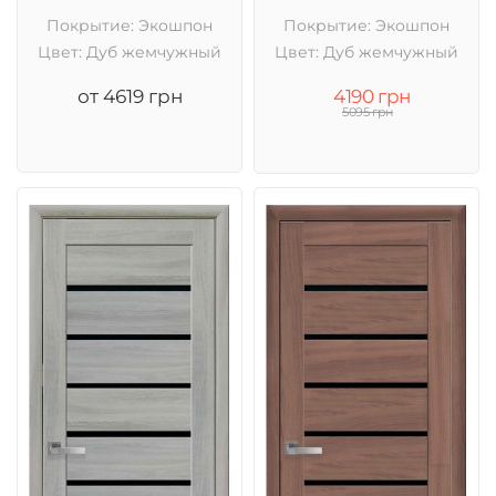
Покрытие: Экошпон
Покрытие: Экошпон
Цвет: Дуб жемчужный
Цвет: Дуб жемчужный
от 4619 грн
4190 грн
5095 грн