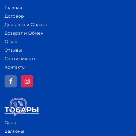
Главная
Договор
Доставка и Оплата
Возврат и Обмен
О нас
Отзывы
Сертификаты
Контакты
ТОВАРЫ
Окна
Балконы