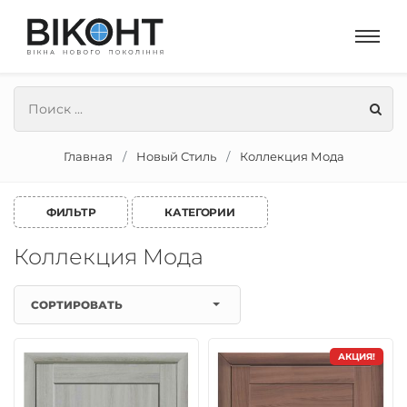
Главная
Новый Стиль
Коллекция Мода
ФИЛЬТР
КАТЕГОРИИ
Коллекция Мода
СОРТИРОВАТЬ
АКЦИЯ!