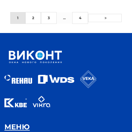
1
2
3
...
4
МЕНЮ