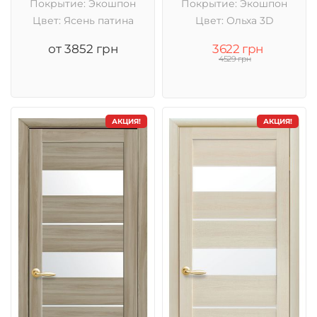
Покрытие: Экошпон
Покрытие: Экошпон
Цвет: Ясень патина
Цвет: Ольха 3D
от 3852 грн
3622 грн
4529 грн
АКЦИЯ!
АКЦИЯ!