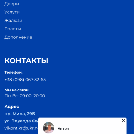
Двери
Услуги
Жалюзи
Ролеты
Дополнение
КОНТАКТЫ
Телефон:
+38 (098) 067-32-65
Мы на связи
Пн-Вс: 09:00–20:00
Адрес
пр. Мира, 29Б
ул. Эдуарда Фукса 55
vikont.kr@ukr.net