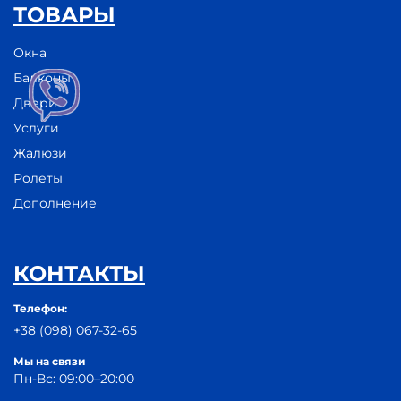
ТОВАРЫ
Окна
Балконы
Двери
Услуги
Жалюзи
Ролеты
Дополнение
КОНТАКТЫ
Телефон:
+38 (098) 067-32-65
Мы на связи
Пн-Вс: 09:00–20:00