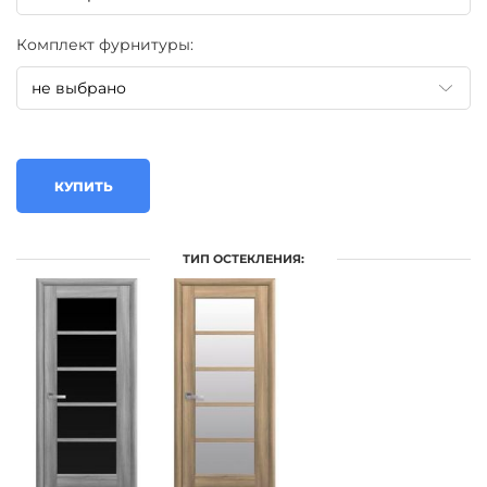
Комплект фурнитуры:
КУПИТЬ
ТИП ОСТЕКЛЕНИЯ: