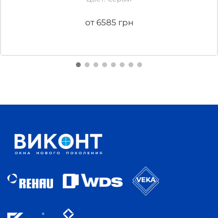
от 6585 грн