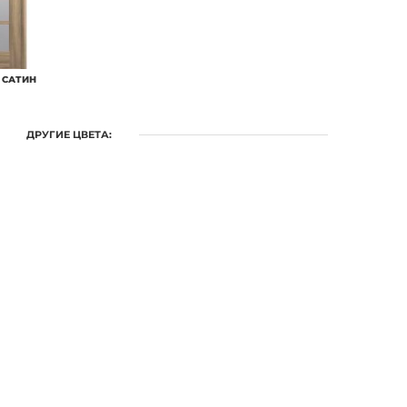
 САТИН
ДРУГИЕ ЦВЕТА: