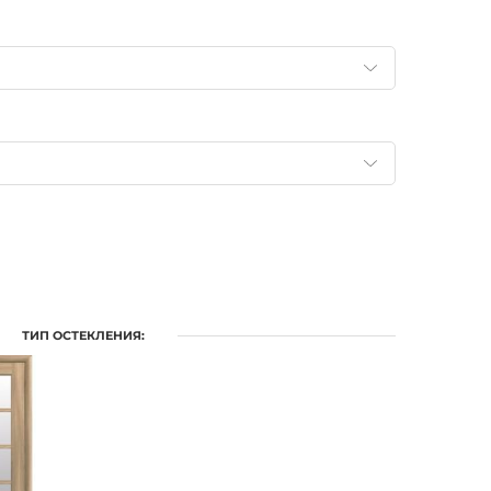
ТИП ОСТЕКЛЕНИЯ: