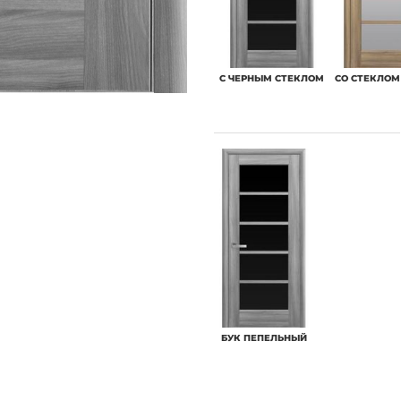
С ЧЕРНЫМ СТЕКЛОМ
СО СТЕКЛОМ
БУК ПЕПЕЛЬНЫЙ