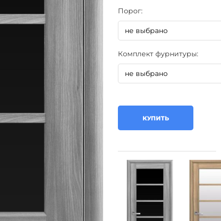
Порог:
Комплект фурнитуры:
КУПИТЬ