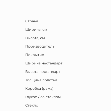
Страна
Ширина, см
Высота, см
Производитель
Покрытие
Ширина нестандарт
Высота нестандарт
Толщина полотна
Коробка (рама)
Глухое / со стеклом
Стекло