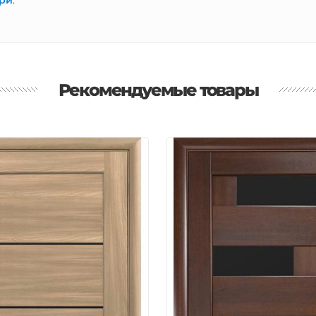
ри
.
Рекомендуемые товары