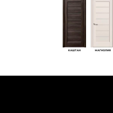
КАШТАН
МАГНОЛИЯ