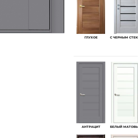
ГЛУХОЕ
С ЧЕРНЫМ СТЕ
АНТРАЦИТ
БЕЛЫЙ МАТОВ