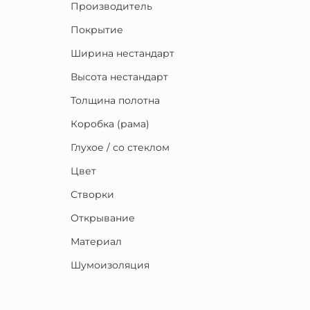
Производитель
Покрытие
Ширина нестандарт
Высота нестандарт
Толщина полотна
Коробка (рама)
Глухое / со стеклом
Цвет
Створки
Открывание
Материал
Шумоизоляция