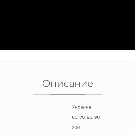
Описание
Украина
60, 70, 80, 90
200