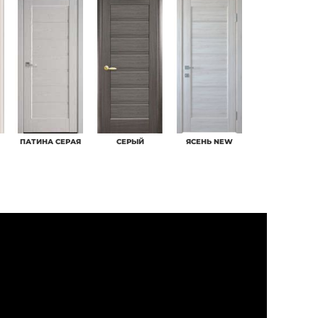
ПАТИНА СЕРАЯ
СЕРЫЙ
ЯСЕНЬ NEW