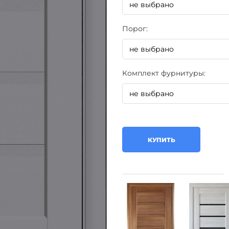
Порог:
Комплект фурнитуры:
КУПИТЬ