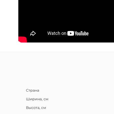
Страна
Ширина, см
Высота, см