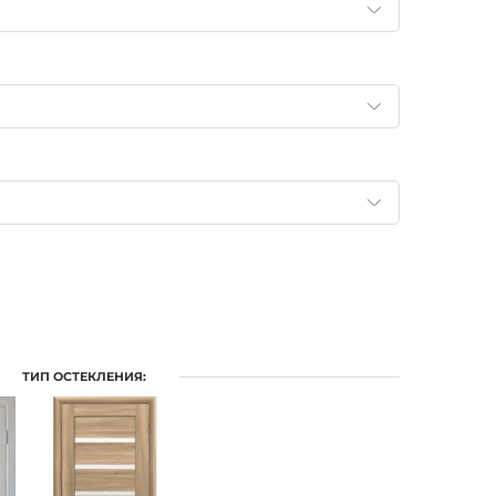
ТИП ОСТЕКЛЕНИЯ: