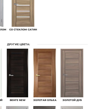
КЛОМ
СО СТЕКЛОМ САТИН
ДРУГИЕ ЦВЕТА:
ЫЙ
ВЕНГЕ NEW
ЗОЛОТАЯ ОЛЬХА
ЗОЛОТОЙ ДУБ