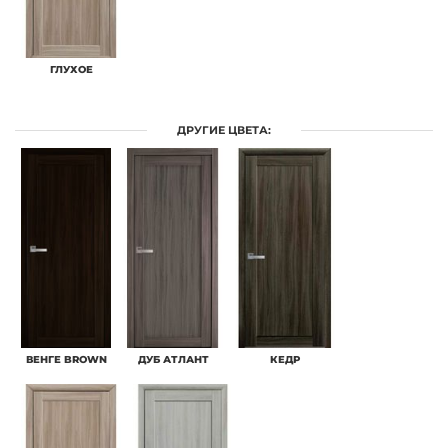
ГЛУХОЕ
ДРУГИЕ ЦВЕТА:
ВЕНГЕ BROWN
ДУБ АТЛАНТ
КЕДР