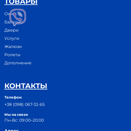
ТОВАРЫ
Окна
Балконы
Двери
Услуги
Жалюзи
Ролеты
Дополнение
КОНТАКТЫ
Телефон:
+38 (098) 067-32-65
Мы на связи
Пн-Вс: 09:00–20:00
Адрес