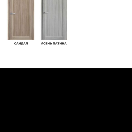
САНДАЛ
ЯСЕНЬ ПАТИНА