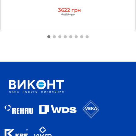
3622 грн
4529 грн