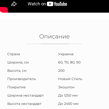
Описание
Страна
Украина
Ширина, см
60, 70, 80, 90
Высота, см
200
Производитель
Новый Стиль
Покрытие
Экошпон
Ширина нестандарт
До 1250 мм
Высота нестандарт
До 2450 мм