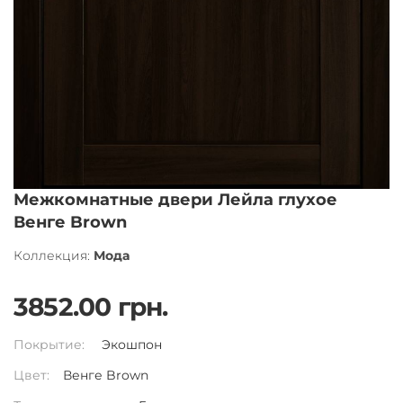
Межкомнатные двери Лейла глухое
Венге Brown
Коллекция:
Мода
3852.00 грн.
Покрытие:
Экошпон
Цвет:
Венге Brown