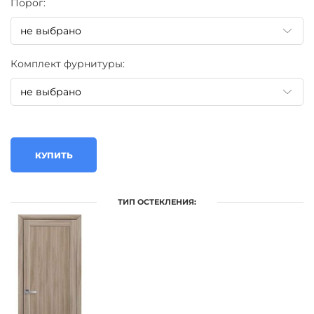
Порог:
Комплект фурнитуры:
КУПИТЬ
ТИП ОСТЕКЛЕНИЯ: