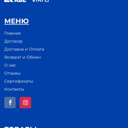
МЕНЮ
Главная
Договор
Доставка и Оплата
Возврат и Обмен
О нас
Отзывы
Сертификаты
Контакты