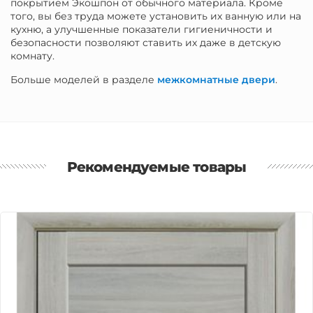
покрытием Экошпон от обычного материала. Кроме
того, вы без труда можете установить их ванную или на
кухню, а улучшенные показатели гигиеничности и
безопасности позволяют ставить их даже в детскую
комнату.
Больше моделей в разделе
межкомнатные двери
.
Рекомендуемые товары