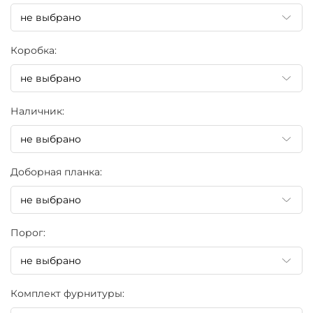
Коробка:
Наличник:
Доборная планка:
Порог:
Комплект фурнитуры: