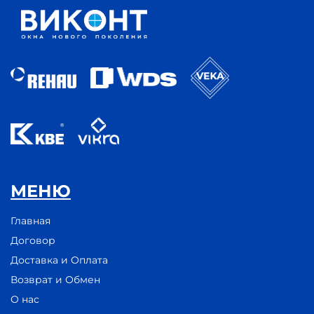
МЕНЮ
Главная
Договор
Доставка и Оплата
Возврат и Обмен
О нас