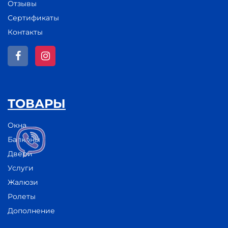
Отзывы
Сертификаты
Контакты
ТОВАРЫ
Окна
Балконы
Двери
Услуги
Жалюзи
Ролеты
Дополнение