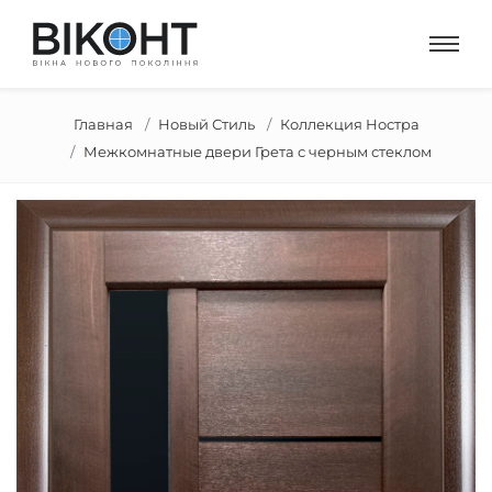
Главная
Новый Стиль
Коллекция Ностра
Межкомнатные двери Грета с черным стеклом