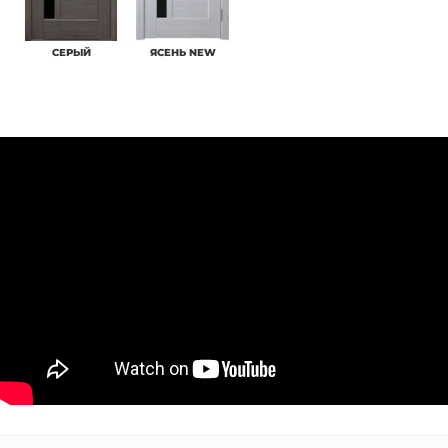
СЕРЫЙ
ЯСЕНЬ NEW