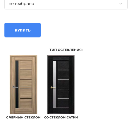
КУПИТЬ
ТИП ОСТЕКЛЕНИЯ:
С ЧЕРНЫМ СТЕКЛОМ
СО СТЕКЛОМ САТИН