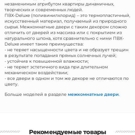
незаменимым атрибутом квартиры динамичных,
творческих и современных людей.
ПВХ-Deluxe (поливинилхлорид) – это термопластичный,
искусственный материал, получаемый из природного
сырья. Межкомнатные двери с таким декором сложно
отличить от дверей из массива или с покрытием из
натурального шпона, хотя сравнительно с ними ПВХ-
Deluxe имеет такие преимущества:
- не теряет насыщенности цвета и не образует трещин
в результате попадания прямых солнечных лучей;
- устойчив к повышенной влажности;
- не теряет эстетичного вида при длительном
механическом воздействии;
- все двери в одном и том же декоре не отличаются по
цвету.
Больше моделей в разделе
межкомнатные двери
.
Рекомендуемые товары