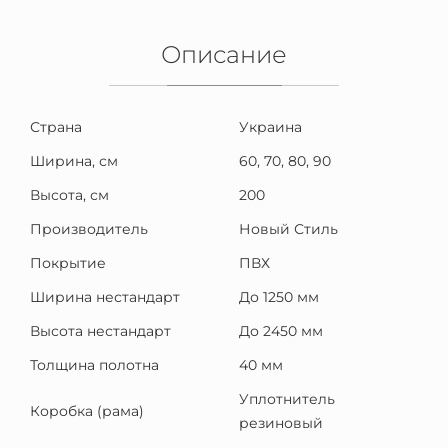
Описание
Страна
Украина
Ширина, см
60, 70, 80, 90
Высота, см
200
Производитель
Новый Стиль
Покрытие
ПВХ
Ширина нестандарт
До 1250 мм
Высота нестандарт
До 2450 мм
Толщина полотна
40 мм
Уплотнитель
Коробка (рама)
резиновый