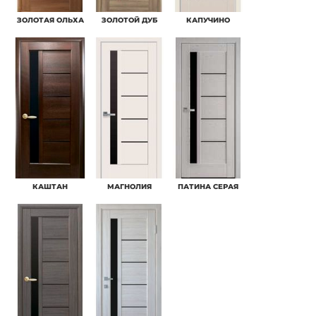
ЗОЛОТАЯ ОЛЬХА
ЗОЛОТОЙ ДУБ
КАПУЧИНО
КАШТАН
МАГНОЛИЯ
ПАТИНА СЕРАЯ