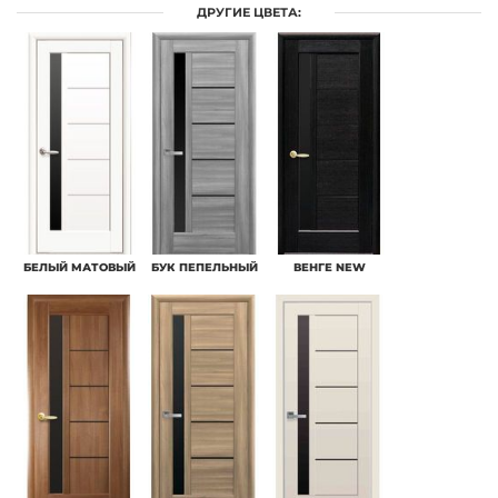
ДРУГИЕ ЦВЕТА:
БЕЛЫЙ МАТОВЫЙ
БУК ПЕПЕЛЬНЫЙ
ВЕНГЕ NEW