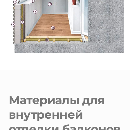
Материалы для
внутренней
отделки балконов