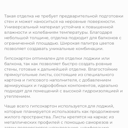
Такая отделка не требует предварительной подготовки
стен и может наноситься на неровные поверхности.
Универсальный материал устойчив к повышенной
влажности и колебаниям температуры. Благодаря
небольшой толщине, отделка подходит для балконов с
ограниченной площадью. Широкая палитра цветов
позволяет создавать уникальные комбинации.
Гипсокартон оптимален для отделки лоджии или
балкона, так как позволяет быстро создать ровные
стены, готовые к дальнейшей отделке. Влагостойкие
прямоугольные листы, состоящие из специального
картона и гипсового наполнителя, с добавлением
армирующих и гидрофобных компонентов, идеально
подходят для помещений с высокой гидроизоляцией и
утеплением.
Чаще всего гипсокартон используется для лоджий,
которые планируется использовать как продолжение
жилого пространства. Листы крепятся на каркас из
металлических профилей с помощью саморезов и
затем подвергаются шпаклеванию, шлифованию,