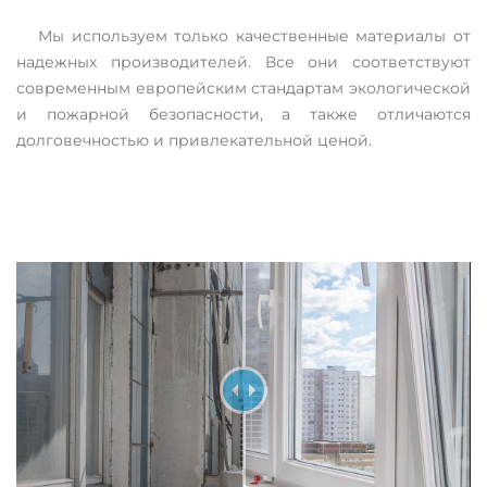
Мы используем только качественные материалы от
надежных производителей. Все они соответствуют
современным европейским стандартам экологической
и пожарной безопасности, а также отличаются
долговечностью и привлекательной ценой.