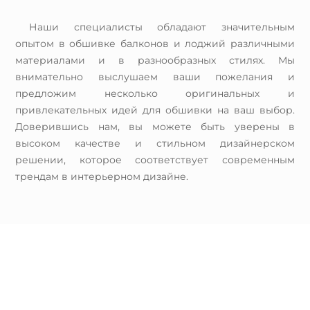
Наши специалисты обладают значительным
опытом в обшивке балконов и лоджий различными
материалами и в разнообразных стилях. Мы
внимательно выслушаем ваши пожелания и
предложим несколько оригинальных и
привлекательных идей для обшивки на ваш выбор.
Доверившись нам, вы можете быть уверены в
высоком качестве и стильном дизайнерском
решении, которое соответствует современным
трендам в интерьерном дизайне.