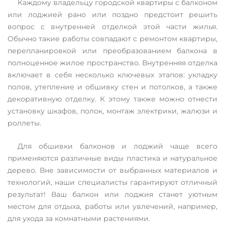
Каждому владельцу городской квартиры с балконом
или лоджией рано или поздно предстоит решить
вопрос с внутренней отделкой этой части жилья.
Обычно такие работы совпадают с ремонтом квартиры,
перепланировкой или преобразованием балкона в
полноценное жилое пространство. Внутренняя отделка
включает в себя несколько ключевых этапов: укладку
полов, утепление и обшивку стен и потолков, а также
декоративную отделку. К этому также можно отнести
установку шкафов, полок, монтаж электрики, жалюзи и
роллеты.
Для обшивки балконов и лоджий чаще всего
применяются различные виды пластика и натуральное
дерево. Вне зависимости от выбранных материалов и
технологий, наши специалисты гарантируют отличный
результат! Ваш балкон или лоджия станет уютным
местом для отдыха, работы или увлечений, например,
для ухода за комнатными растениями.