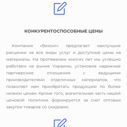
КОНКУРЕНТОСПОСОБНЫЕ ЦЕНЫ
Компания «Виконт» предлагает наилучшие
расценки на все виды услуг и доступные цены на
материалы. На протяжении многих лет мы успешно
работаем на рынке Украины, установив надежные
партнерские отношения с ведущими
производителями отделочных материалов, что
позволяет нам приобретать продукцию по более
низким ценам. Кроме того, значительная часть нашей
ценовой политики формируется за счет оптовых
закупок товаров со скидками.