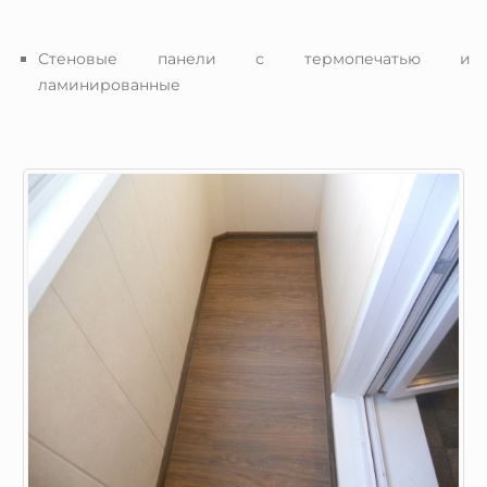
Стеновые панели с термопечатью и
ламинированные