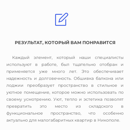
РЕЗУЛЬТАТ, КОТОРЫЙ ВАМ ПОНРАВИТСЯ
Каждый элемент, который наши специалисты
используют в работе, был тщательно отобран и
применяется уже много лет. Это обеспечивает
надежность и долговечность. Обшивка балкона или
лоджии преобразует пространство в стильное и
уютное помещение, которое можно использовать по
своему усмотрению. Уют, тепло и эстетика позволят
превратить это место из складского в
функциональное пространство, что особенно
актуально для малогабаритных квартир в Никополе.