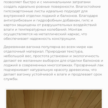
позволяет быстро и с минимальными затратами
создать идеально ровные поверхности. Влагостойкие
гипсокартонные листы идеально подходят для
внутренней отделки лоджий и балконов. Благодаря
антигрибковым и гидрофобным добавкам, гипс и
картон защищены от разрушительных воздействий
влаги и температурных колебаний. Монтаж
осуществляется на металлический каркас, что
обеспечивает надежность конструкции.
Деревянная вагонка популярна во всем мире как
отделочный материал. Природная текстура,
небольшой вес, простота установки и экологичность
делают ее желанным выбором для отделки балконов и
лоджий в современных многоэтажках. Прозрачный лак
подчеркивает натуральную красоту древесины, что
делает вагонку устойчивой к влаге и продлевает срок
службы.