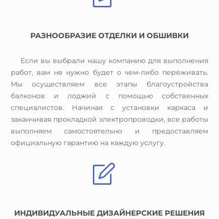
РАЗНООБРАЗИЕ ОТДЕЛКИ И ОБШИВКИ
Если вы выбрали нашу компанию для выполнения
работ, вам не нужно будет о чем-либо переживать.
Мы осуществляем все этапы благоустройства
балконов и лоджий с помощью собственных
специалистов. Начиная с установки каркаса и
заканчивая прокладкой электропроводки, все работы
выполняем самостоятельно и предоставляем
официальную гарантию на каждую услугу.
ИНДИВИДУАЛЬНЫЕ ДИЗАЙНЕРСКИЕ РЕШЕНИЯ