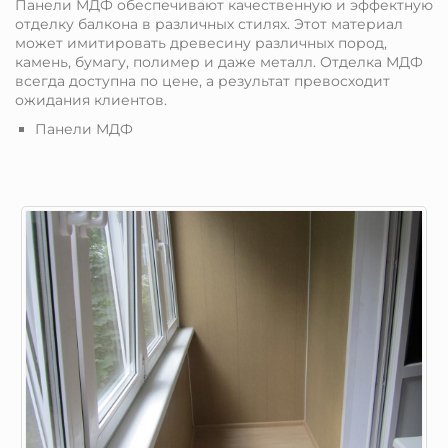
Панели МДФ обеспечивают качественную и эффектную
отделку балкона в различных стилях. Этот материал
может имитировать древесину различных пород,
камень, бумагу, полимер и даже металл. Отделка МДФ
всегда доступна по цене, а результат превосходит
ожидания клиентов.
Панели МДФ