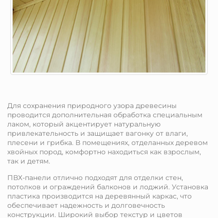
Для сохранения природного узора древесины
проводится дополнительная обработка специальным
лаком, который акцентирует натуральную
привлекательность и защищает вагонку от влаги,
плесени и грибка. В помещениях, отделанных деревом
хвойных пород, комфортно находиться как взрослым,
так и детям.
ПВХ-панели отлично подходят для отделки стен,
потолков и ограждений балконов и лоджий. Установка
пластика производится на деревянный каркас, что
обеспечивает надежность и долговечность
конструкции. Широкий выбор текстур и цветов