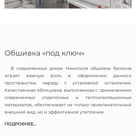
Обшивка «под ключ»
В современных домах Никополя обшивка балкона
играет важную роль в оформлении данного
пространства, наряду с установкой остекления.
Качественная облицовка, выполненная с применением
современных отделочных и теплоизоляционных
материалов, обеспечивает не только привлекательный
внешний вид, но и эффективное утепление.
ПОДРОБНЕЕ...