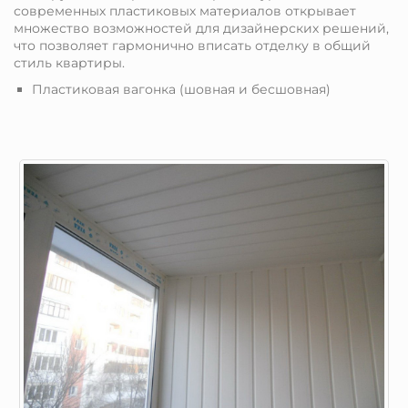
современных пластиковых материалов открывает
множество возможностей для дизайнерских решений,
что позволяет гармонично вписать отделку в общий
стиль квартиры.
Пластиковая вагонка (шовная и бесшовная)