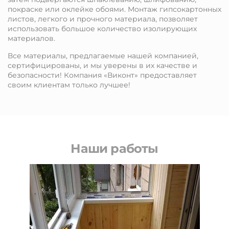
покраске или оклейке обоями. Монтаж гипсокартонных
листов, легкого и прочного материала, позволяет
использовать большое количество изолирующих
материалов.
Все материалы, предлагаемые нашей компанией,
сертифицированы, и мы уверены в их качестве и
безопасности! Компания «Виконт» предоставляет
своим клиентам только лучшее!
Наши работы