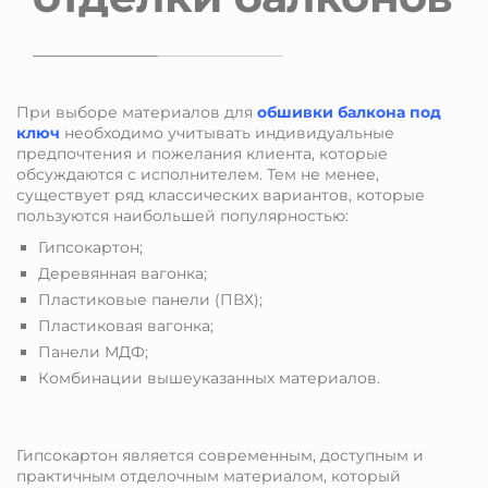
При выборе материалов для
обшивки балкона под
ключ
необходимо учитывать индивидуальные
предпочтения и пожелания клиента, которые
обсуждаются с исполнителем. Тем не менее,
существует ряд классических вариантов, которые
пользуются наибольшей популярностью:
Гипсокартон;
Деревянная вагонка;
Пластиковые панели (ПВХ);
Пластиковая вагонка;
Панели МДФ;
Комбинации вышеуказанных материалов.
Гипсокартон является современным, доступным и
практичным отделочным материалом, который