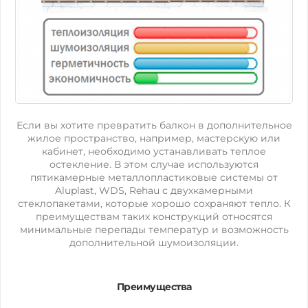
Если вы хотите превратить балкон в дополнительное
жилое пространство, например, мастерскую или
кабинет, необходимо устанавливать теплое
остекление. В этом случае используются
пятикамерные металлопластиковые системы от
Aluplast, WDS, Rehau с двухкамерными
стеклопакетами, которые хорошо сохраняют тепло. К
преимуществам таких конструкций относятся
минимальные перепады температур и возможность
дополнительной шумоизоляции.
Преимущества