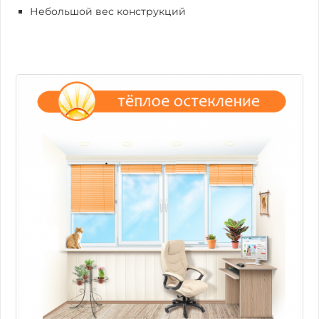
Небольшой вес конструкций