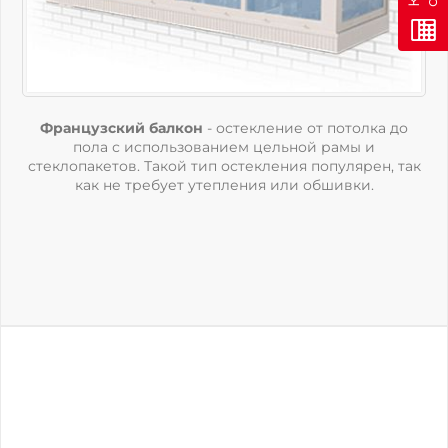
Французский балкон
- остекление от потолка до
пола с использованием цельной рамы и
стеклопакетов. Такой тип остекления популярен, так
как не требует утепления или обшивки.