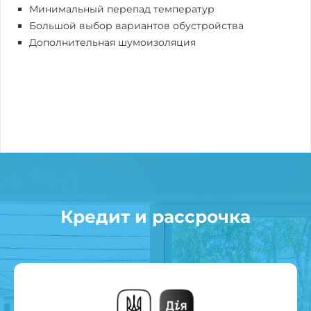
Минимальный перепад температур
Большой выбор вариантов обустройства
Дополнительная шумоизоляция
Кредит и рассрочка