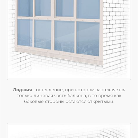
Лоджия
- остекление, при котором застекляется
только лицевая часть балкона, в то время как
боковые стороны остаются открытыми.