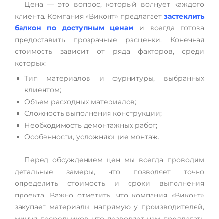
Цена — это вопрос, который волнует каждого
клиента. Компания «Виконт» предлагает
застеклить
балкон по доступным ценам
и всегда готова
предоставить прозрачные расценки. Конечная
стоимость зависит от ряда факторов, среди
которых:
Тип материалов и фурнитуры, выбранных
клиентом;
Объем расходных материалов;
Сложность выполнения конструкции;
Необходимость демонтажных работ;
Особенности, усложняющие монтаж.
Перед обсуждением цен мы всегда проводим
детальные замеры, что позволяет точно
определить стоимость и сроки выполнения
проекта. Важно отметить, что компания «Виконт»
закупает материалы напрямую у производителей,
минуя посредников, что позволяет нам предлагать