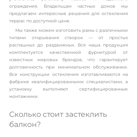
ограждения. Владельцам частных домов мы
предлагаем интересные решения для остекления
террас по доступной цене.
Мы также можем изготовить рамы с различными
типами открывания створок — от простых
распашных до раздвижных. Вся наша продукция
комплектуется качественной фурнитурой от
известных мировых брендов, что гарантирует
долговечность при минимальном обслуживании.
Все конструкции остекления изготавливаются на
фабрике квалифицированными специалистами, а
установку выполняют сертифицированные
монтажники.
Сколько стоит застеклить
балкон?