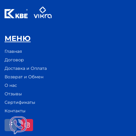
МЕНЮ
Главная
Договор
Доставка и Оплата
Возврат и Обмен
О нас
Отзывы
Сертификаты
Контакты