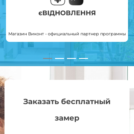
Магазин Виконт - официальный партнер программы
Заказать бесплатный
замер