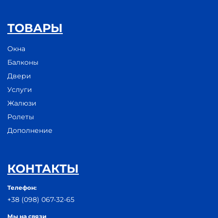
ТОВАРЫ
Окна
Балконы
Двери
Услуги
Жалюзи
Ролеты
Дополнение
КОНТАКТЫ
Телефон:
+38 (098) 067-32-65
Мы на связи