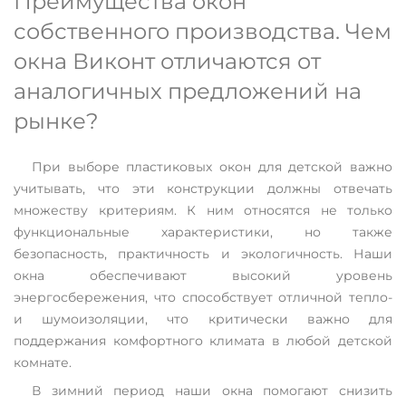
Преимущества окон
собственного производства. Чем
окна Виконт отличаются от
аналогичных предложений на
рынке?
При выборе пластиковых окон для детской важно
учитывать, что эти конструкции должны отвечать
множеству критериям. К ним относятся не только
функциональные характеристики, но также
безопасность, практичность и экологичность. Наши
окна обеспечивают высокий уровень
энергосбережения, что способствует отличной тепло-
и шумоизоляции, что критически важно для
поддержания комфортного климата в любой детской
комнате.
В зимний период наши окна помогают снизить