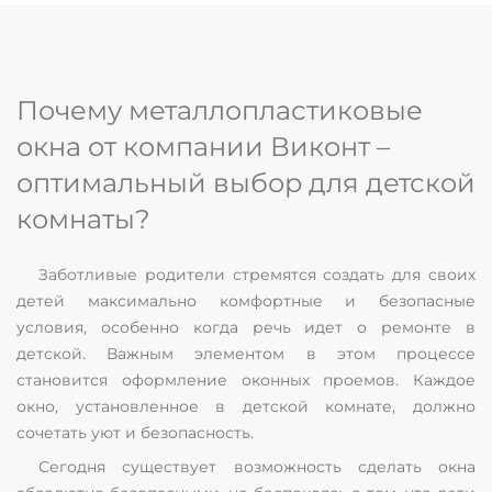
Почему металлопластиковые
окна от компании Виконт –
оптимальный выбор для детской
комнаты?
Заботливые родители стремятся создать для своих
детей максимально комфортные и безопасные
условия, особенно когда речь идет о ремонте в
детской. Важным элементом в этом процессе
становится оформление оконных проемов. Каждое
окно, установленное в детской комнате, должно
сочетать уют и безопасность.
Сегодня существует возможность сделать окна