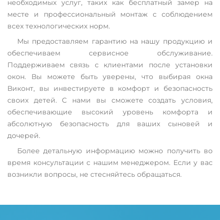
необходимых услуг, таких как бесплатный замер на
месте и профессиональный монтаж с соблюдением
всех технологических норм.
Мы предоставляем гарантию на нашу продукцию и
обеспечиваем сервисное обслуживание.
Поддерживаем связь с клиентами после установки
окон. Вы можете быть уверены, что выбирая окна
Виконт, вы инвестируете в комфорт и безопасность
своих детей. С нами вы сможете создать условия,
обеспечивающие высокий уровень комфорта и
абсолютную безопасность для ваших сыновей и
дочерей.
Более детальную информацию можно получить во
время консультации с нашим менеджером. Если у вас
возникли вопросы, не стесняйтесь обращаться.