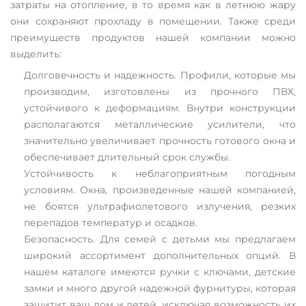
затраты на отопление, в то время как в летнюю жару
они сохраняют прохладу в помещении. Также среди
преимуществ продуктов нашей компании можно
выделить:
Долговечность и надежность. Профили, которые мы
производим, изготовлены из прочного ПВХ,
устойчивого к деформациям. Внутри конструкции
располагаются металлические усилители, что
значительно увеличивает прочность готового окна и
обеспечивает длительный срок службы.
Устойчивость к неблагоприятным погодным
условиям. Окна, произведенные нашей компанией,
не боятся ультрафиолетового излучения, резких
перепадов температур и осадков.
Безопасность. Для семей с детьми мы предлагаем
широкий ассортимент дополнительных опций. В
нашем каталоге имеются ручки с ключами, детские
замки и много другой надежной фурнитуры, которая
защитит ваш дом и детей, исключая возможность их