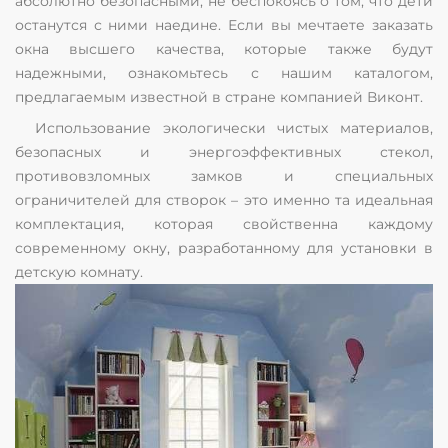
абсолютно безопасными, не беспокоясь о том, что дети
останутся с ними наедине. Если вы мечтаете заказать
окна высшего качества, которые также будут
надежными, ознакомьтесь с нашим каталогом,
предлагаемым известной в стране компанией Виконт.
Использование экологически чистых материалов,
безопасных и энергоэффективных стекол,
противовзломных замков и специальных
ограничителей для створок – это именно та идеальная
комплектация, которая свойственна каждому
современному окну, разработанному для установки в
детскую комнату.