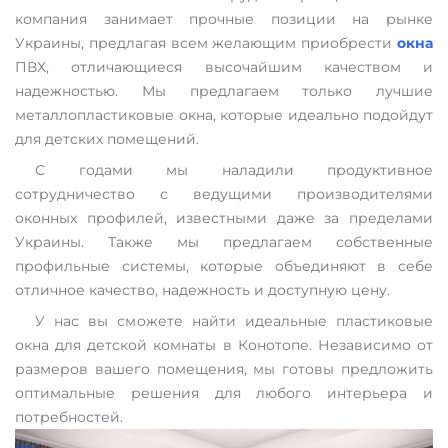
компания занимает прочные позиции на рынке
Украины, предлагая всем желающим приобрести
окна
ПВХ, отличающиеся высочайшим качеством и
надежностью. Мы предлагаем только лучшие
металлопластиковые окна, которые идеально подойдут
для детских помещений.
С годами мы наладили продуктивное
сотрудничество с ведущими производителями
оконных профилей, известными даже за пределами
Украины. Также мы предлагаем собственные
профильные системы, которые объединяют в себе
отличное качество, надежность и доступную цену.
У нас вы сможете найти идеальные пластиковые
окна для детской комнаты в Конотопе. Независимо от
размеров вашего помещения, мы готовы предложить
оптимальные решения для любого интерьера и
потребностей.