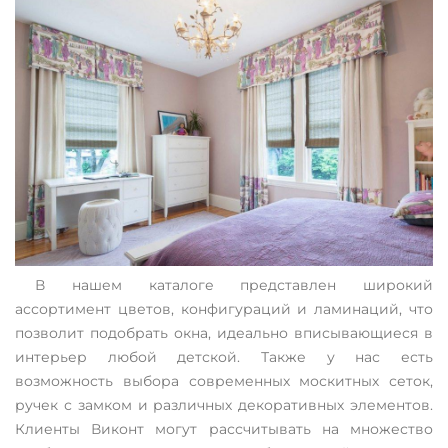
В нашем каталоге представлен широкий
ассортимент цветов, конфигураций и ламинаций, что
позволит подобрать окна, идеально вписывающиеся в
интерьер любой детской. Также у нас есть
возможность выбора современных москитных сеток,
ручек с замком и различных декоративных элементов.
Клиенты Виконт могут рассчитывать на множество