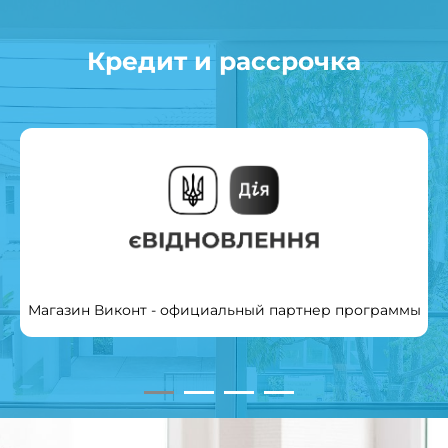
Кредит и рассрочка
Магазин Виконт - официальный партнер программы