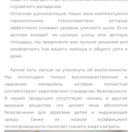
случайного выпадения.
Отличная шумоизоляция. Наши окна комплектуются
герметичными стеклопакетами, которые
эффективно снижают уровень уличного шума. Если
детская выходит на шумную улицу или детскую
площадку, мы предложим вам лучшие решения для
комфортного сна вашего малыша и общего уюта в
доме.
Кроме того, нельзя не упомянуть об экологичности.
Мы используем только высококачественные и
надежные материалы, которые полностью
соответствуют европейским стандартам безопасности.
В нашей продукции отсутствуют свинец и другие
вредные вещества, что делает окна абсолютно
безопасными для здоровья детей и окружающей
среды. Также их низкий коэффициент
теплопроводности помогает снизить энергозатраты.