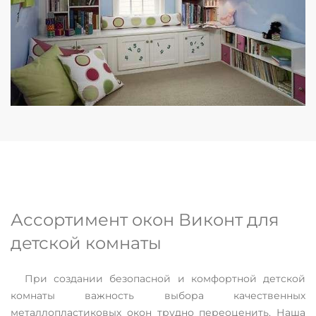
Ассортимент окон Виконт для
детской комнаты
При создании безопасной и комфортной детской
комнаты важность выбора качественных
металлопластиковых окон трудно переоценить. Наша