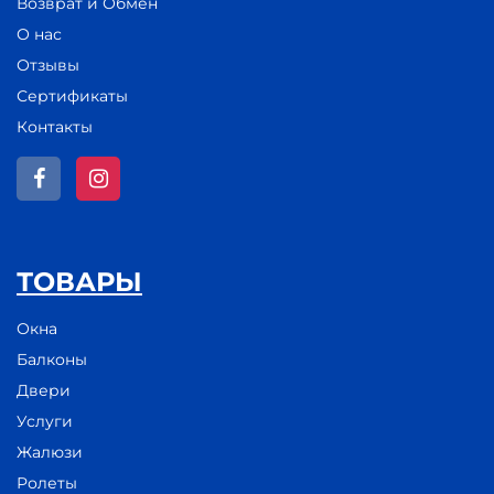
Возврат и Обмен
О нас
Отзывы
Сертификаты
Контакты
ТОВАРЫ
Окна
Балконы
Двери
Услуги
Жалюзи
Ролеты