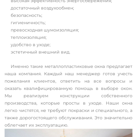
высокая эффективность энергосбережения;
достаточный воздухообмен;
безопасность;
гигиеничность;
превосходная шумоизоляция;
теплоизоляция;
удобство в уходе;
эстетичный внешний вид.
Именно такие металлопластиковые окна предлагает
наша компания. Каждый наш менеджер готов учесть
пожелания клиентов, ответить на все вопросы и
оказать квалифицированную помощь в выборе окон.
Мы реализуем конструкции собственного
производства, которые просты в уходе. Наши окна
легко чистятся, не требуют покраски и специального, а
также дорогостоящего обслуживания. Это значительно
облегчает их эксплуатацию.