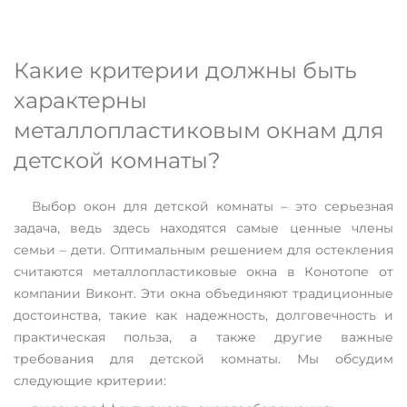
Какие критерии должны быть
характерны
металлопластиковым окнам для
детской комнаты?
Выбор окон для детской комнаты – это серьезная
задача, ведь здесь находятся самые ценные члены
семьи – дети. Оптимальным решением для остекления
считаются металлопластиковые окна в Конотопе от
компании Виконт. Эти окна объединяют традиционные
достоинства, такие как надежность, долговечность и
практическая польза, а также другие важные
требования для детской комнаты. Мы обсудим
следующие критерии: