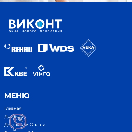
МЕНЮ
Главная
Договор
Доставка и Оплата