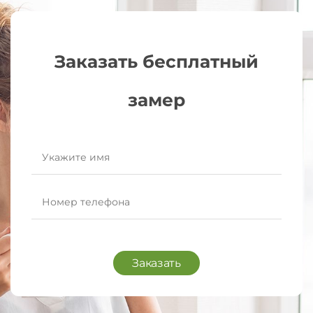
Заказать бесплатный
замер
Заказать