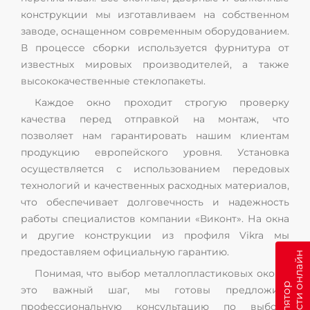
конструкции мы изготавливаем на собственном
заводе, оснащенном современным оборудованием.
В процессе сборки используется фурнитура от
известных мировых производителей, а также
высококачественные стеклопакеты.
Каждое окно проходит строгую проверку
качества перед отправкой на монтаж, что
позволяет нам гарантировать нашим клиентам
продукцию европейского уровня. Установка
осуществляется с использованием передовых
технологий и качественных расходных материалов,
что обеспечивает долговечность и надежность
работы специалистов компании «Виконт». На окна
и другие конструкции из профиля Vikra мы
предоставляем официальную гарантию.
н
Понимая, что выбор металлопластиковых окон –
это важный шаг, мы готовы предложить
профессиональную консультацию по выбору