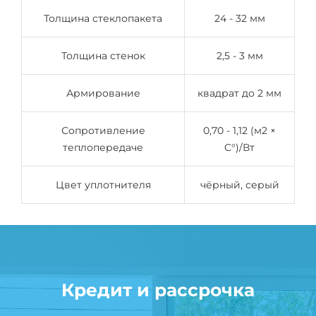
Толщина стеклопакета
24 - 32 мм
Толщина стенок
2,5 - 3 мм
Армирование
квадрат до 2 мм
Сопротивление
0,70 - 1,12 (м2 ×
теплопередаче
C°)/Вт
Цвет уплотнителя
чёрный, серый
Кредит и рассрочка