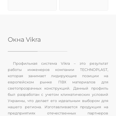
Окна Vikra
Профильная система Vikra – это результат
работы инженеров компании TECHNOPLAST,
которая занимает лидирующие позиции на
европейском рынке ПВХ материалов для
светопрозрачных конструкций. Данный профиль
был разработан с учетом климатических условий
Украины, что делает его идеальным выбором для
нашего региона. Изготавливается продукция на
предприятиях отечественных партнеров