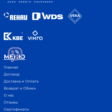
МЕНЮ
Главная
Договор
Доставка и Оплата
Возврат и Обмен
О нас
Отзывы
Сертификаты