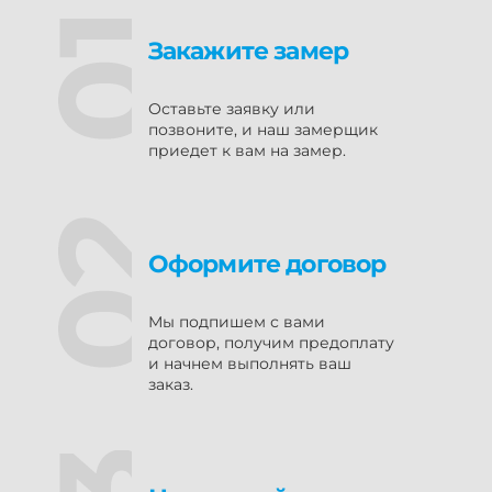
Закажите замер
Оставьте заявку или
позвоните, и наш замерщик
приедет к вам на замер.
Оформите договор
Мы подпишем с вами
договор, получим предоплату
и начнем выполнять ваш
заказ.