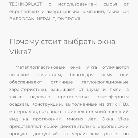
TECHNOPLAST с использованием сырья от
европейских и американских компаний, таких как
BAEROPAN, NERALIT, ONGROVIL.
Почему стоит выбрать окна
Vikra?
Металлопластиковые окна Vikra отличаются
высоким качеством, благодаря чему они
обеспечивают отличные теплоизоляционные
характеристики, защищают от шума и пыли, а
также надежно противостоят атмосферным
осадкам. Конструкции, выполненные из этих ПВХ
материалов, сохраняют привлекательный внешний
вид на протяжении многих лет. Окна Vikra
представляют собой действительно европейский
продукт, доступный на украинском рынке по