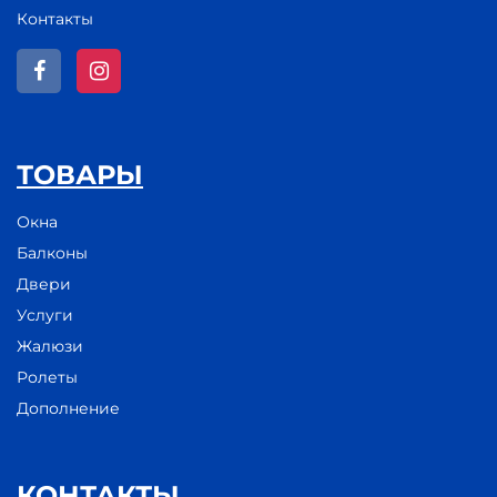
Контакты
ТОВАРЫ
Окна
Балконы
Двери
Услуги
Жалюзи
Ролеты
Дополнение
КОНТАКТЫ