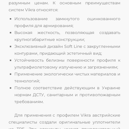
разумным ценам. К основным преимуществам
систем Vikra относятся:
Использование замкнутого оцинкованного
профиля для армирования;
Высокая жесткость, позволяющая создавать
крупногабаритные конструкции;
Эксклюзивный дизайн Soft Line с закругленными
контурами, придающий эстетичный вид;
Устойчивость белизны поверхности профиля к
ультрафиолетовому излучению и загрязнениям;
Применение экологически чистых материалов и
технологий;
Полное соответствие действующим в Украине
нормам ДСТУ, санитарным и противопожарным
требованиям.
Для применения с профилем Vikra австрийские
специалисты создали оригинальные уплотнители