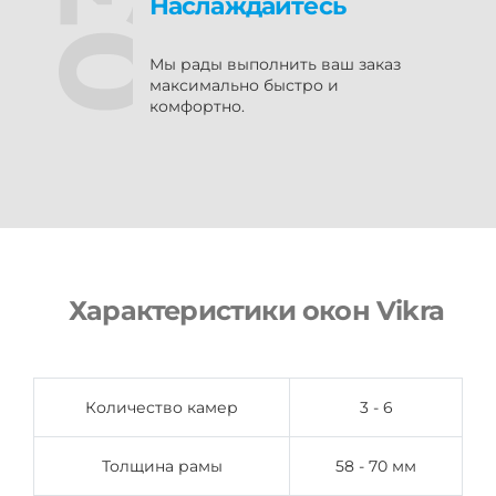
Наслаждайтесь
Мы рады выполнить ваш заказ
максимально быстро и
комфортно.
Характеристики окон Vikra
Количество камер
3 - 6
Толщина рамы
58 - 70 мм