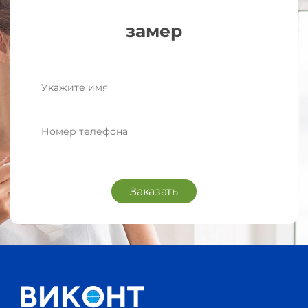
замер
Заказать