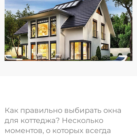
Как правильно выбирать окна
для коттеджа? Несколько
моментов, о которых всегда