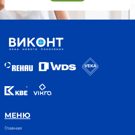
МЕНЮ
Главная