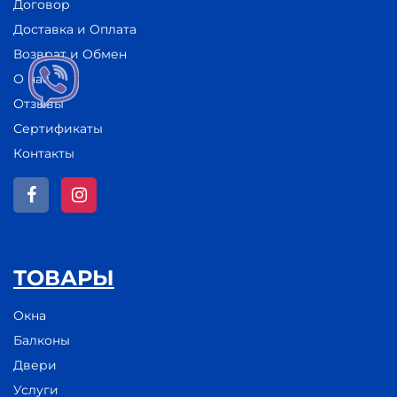
Договор
Доставка и Оплата
Возврат и Обмен
О нас
Отзывы
Сертификаты
Контакты
ТОВАРЫ
Окна
Балконы
Двери
Услуги