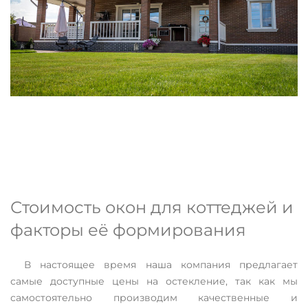
Стоимость окон для коттеджей и
факторы её формирования
В настоящее время наша компания предлагает
самые доступные цены на остекление, так как мы
самостоятельно производим качественные и