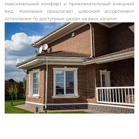
максимальный комфорт и привлекательный внешний
вид. Компания предлагает широкий ассортимент
остекления по доступным ценам на весь каталог.