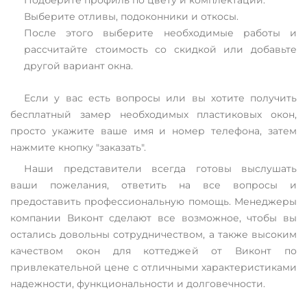
Выберите отливы, подоконники и откосы.
После этого выберите необходимые работы и
рассчитайте стоимость со скидкой или добавьте
другой вариант окна.
Если у вас есть вопросы или вы хотите получить
бесплатный замер необходимых пластиковых окон,
просто укажите ваше имя и номер телефона, затем
нажмите кнопку "заказать".
Наши представители всегда готовы выслушать
ваши пожелания, ответить на все вопросы и
предоставить профессиональную помощь. Менеджеры
компании Виконт сделают все возможное, чтобы вы
остались довольны сотрудничеством, а также высоким
качеством окон для коттеджей от Виконт по
привлекательной цене с отличными характеристиками
надежности, функциональности и долговечности.