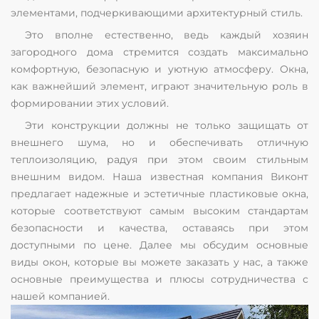
элементами, подчеркивающими архитектурный стиль.
Это вполне естественно, ведь каждый хозяин
загородного дома стремится создать максимально
комфортную, безопасную и уютную атмосферу. Окна,
как важнейший элемент, играют значительную роль в
формировании этих условий.
Эти конструкции должны не только защищать от
внешнего шума, но и обеспечивать отличную
теплоизоляцию, радуя при этом своим стильным
внешним видом. Наша известная компания Виконт
предлагает надежные и эстетичные пластиковые окна,
которые соответствуют самым высоким стандартам
безопасности и качества, оставаясь при этом
доступными по цене. Далее мы обсудим основные
виды окон, которые вы можете заказать у нас, а также
основные преимущества и плюсы сотрудничества с
нашей компанией.