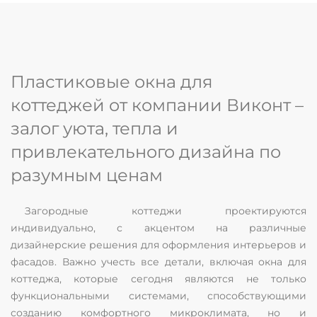
Пластиковые окна для
коттеджей от компании Виконт –
залог уюта, тепла и
привлекательного дизайна по
разумным ценам
Загородные коттеджи проектируются
индивидуально, с акцентом на различные
дизайнерские решения для оформления интерьеров и
фасадов. Важно учесть все детали, включая окна для
коттеджа, которые сегодня являются не только
функциональными системами, способствующими
созданию комфортного микроклимата, но и