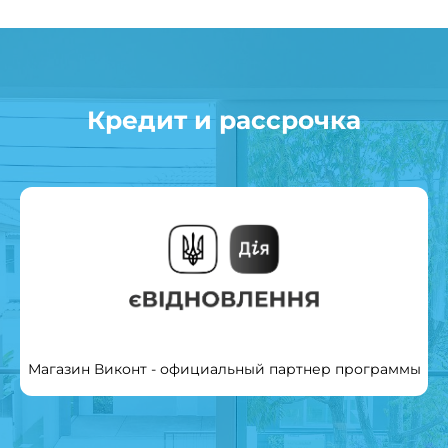
Кредит и рассрочка
Магазин Виконт - официальный партнер программы