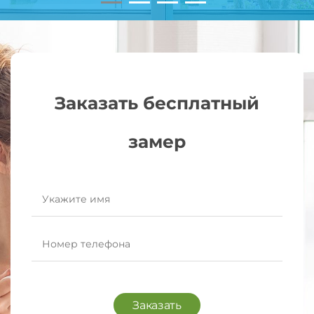
Заказать бесплатный
замер
Заказать