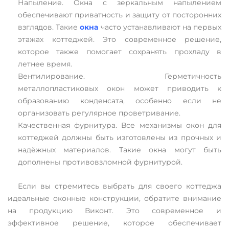
Напыление. Окна с зеркальным напылением
обеспечивают приватность и защиту от посторонних
взглядов. Такие
окна
часто устанавливают на первых
этажах коттеджей. Это современное решение,
которое также помогает сохранять прохладу в
летнее время.
Вентилирование. Герметичность
металлопластиковых окон может приводить к
образованию конденсата, особенно если не
организовать регулярное проветривание.
Качественная фурнитура. Все механизмы окон для
коттеджей должны быть изготовлены из прочных и
надёжных материалов. Такие окна могут быть
дополнены противовзломной фурнитурой.
Если вы стремитесь выбрать для своего коттеджа
идеальные оконные конструкции, обратите внимание
на продукцию Виконт. Это современное и
эффективное решение, которое обеспечивает