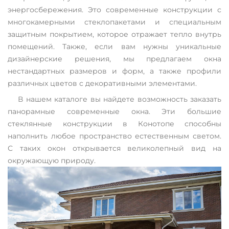
энергосбережения. Это современные конструкции с
многокамерными стеклопакетами и специальным
защитным покрытием, которое отражает тепло внутрь
помещений. Также, если вам нужны уникальные
дизайнерские решения, мы предлагаем окна
нестандартных размеров и форм, а также профили
различных цветов с декоративными элементами.
В нашем каталоге вы найдете возможность заказать
панорамные современные окна. Эти большие
стеклянные конструкции в Конотопе способны
наполнить любое пространство естественным светом.
С таких окон открывается великолепный вид на
окружающую природу.