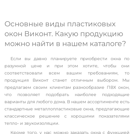
Основные виды пластиковых
окон Виконт. Какую продукцию
можно найти в нашем каталоге?
Если вы давно планируете приобрести окна по
разумной цене и при этом хотите, чтобы они
соответствовали всем вашим требованиям, то
продукция Виконт станет отличным выбором. Мы
предлагаем своим клиентам разнообразие ПВХ окон,
что позволяет подобрать наиболее подходящие
варианты для любого дома. В нашем ассортименте есть
стандартные металлопластиковые окна, предлагающие
классическое решение с хорошими показателями
тепло- и звукоизоляции.
Кроме того, у нас можно заказать окна с функцией