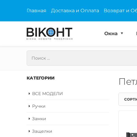
Главная
Доставка и Оплата
Возврат и О
Окна
КАТЕГОРИИ
Пет
ВСЕ МОДЕЛИ
СОРТ
Ручки
Замки
Защелки