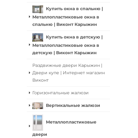
Купить окна в спальню |
Металлопластиковые окна в
спальню | Виконт Карыжин
Купить окна в детскую |
Металлопластиковые окна в
детскую | Виконт Карыжин
Раздвижные двери Карыжин |
Двери купе | Интернет магазин
Виконт
Горизонтальные жалюзи
Вертикальные жалюзи
Металлопластиковые
двери