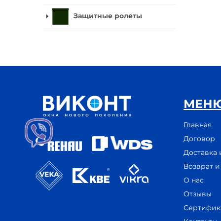
Защитные ролеты
МЕН
Главная
Договор
Доставка 
Возврат 
О нас
Отзывы
Сертифик