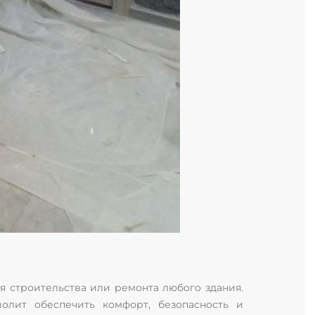
я строительства или ремонта любого здания.
олит обеспечить комфорт, безопасность и