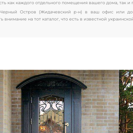
ь как каждого отдельного помещения вашего дома, так и 
ерный Остров (Жидачевский р-н) в ваш офис или дом
 внимание на тот каталог, что есть в известной украинско