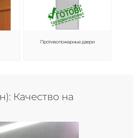
Противопожарные двери
): Качество на