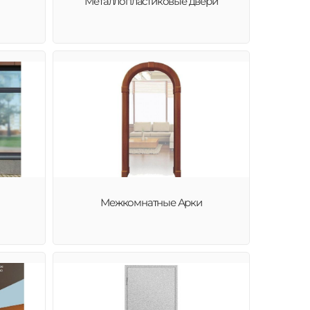
Металлопластиковые двери
Межкомнатные Арки