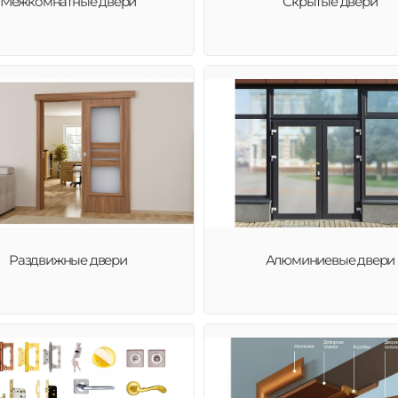
Межкомнатные двери
Скрытые двери
Раздвижные двери
Алюминиевые двери