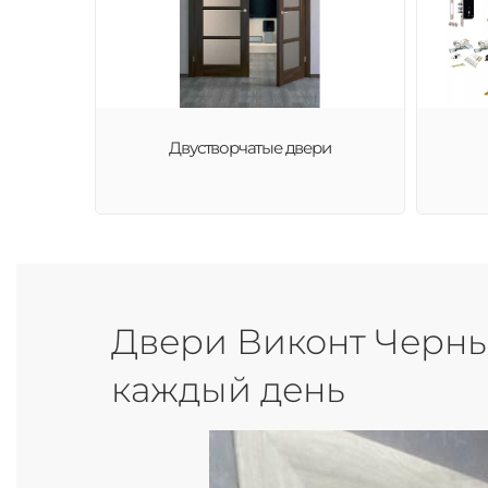
Двустворчатые двери
Двери Виконт Черный
каждый день