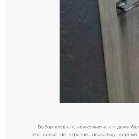
Выбор входных, межкомнатных и даже бал
Это вовсе не странно, поскольку верный