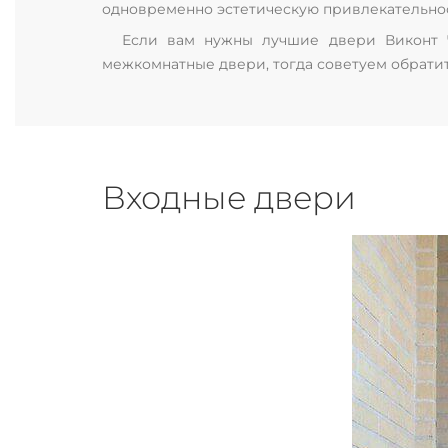
одновременно эстетическую привлекательност
Если вам нужны лучшие двери Виконт Ч
межкомнатные двери, тогда советуем обратить
Входные двери