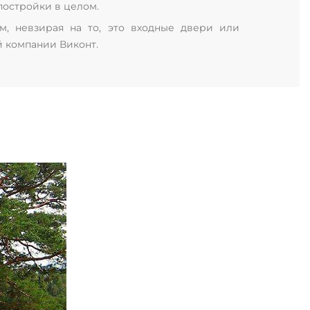
постройки в целом.
, невзирая на то, это входные двери или
й компании Виконт.