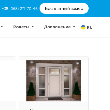
+38 (068) 217-70-46
Бесплатный замер
Ролеты
Дополнение
RU