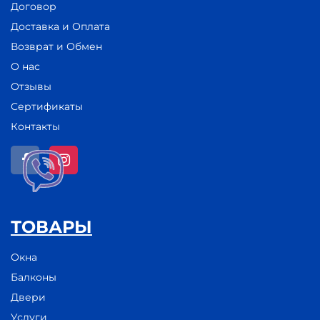
Договор
Доставка и Оплата
Возврат и Обмен
О нас
Отзывы
Сертификаты
Контакты
ТОВАРЫ
Окна
Балконы
Двери
Услуги