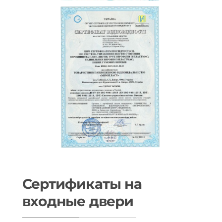
Сертификаты на
входные двери