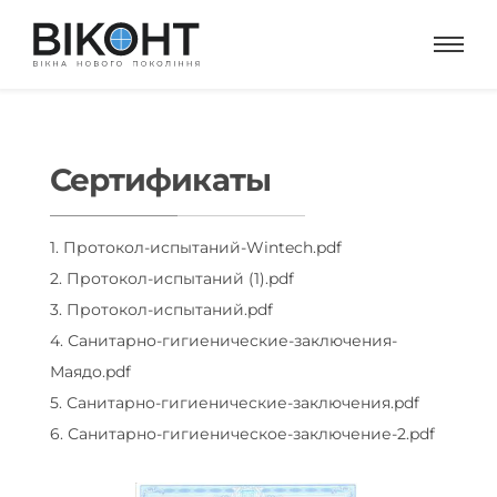
Сертификаты
1. Протокол-испытаний-Wintech.pdf
2. Протокол-испытаний (1).pdf
3. Протокол-испытаний.pdf
4. Санитарно-гигиенические-заключения-
Маядо.pdf
5. Санитарно-гигиенические-заключения.pdf
6. Санитарно-гигиеническое-заключение-2.pdf