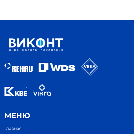
МЕНЮ
Главная