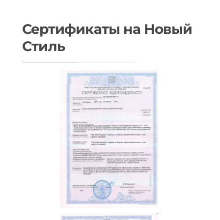
Сертификаты на Новый
Стиль