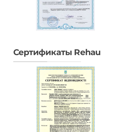
Сертификаты Rehau