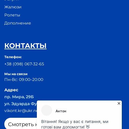
Жалюзи
Ролеты
Дополнение
КОНТАКТЫ
Телефон:
+38 (098) 067-32-65
Мы на связи
Пн-Вс: 09:00–20:00
Адрес
пр. Мира, 29Б
ул. Эдуарда Фукса 55
vikont.kr@ukr.net
Смотреть на карте