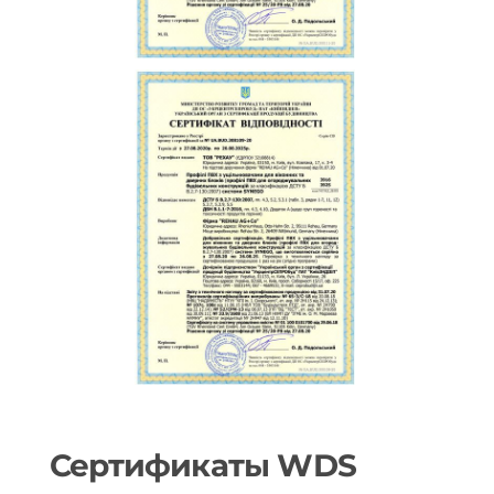
Сертификаты WDS