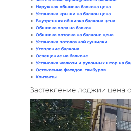
Наружная обшивка балкона цена
Установка крыши на балкон цена
Внутренняя обшивка балкона цена
Обшивка пола на балкон
Обшивка потолка на балконе цена
Установка потолочной сушилки
Утепление балкона
Освещение на балконе
Установка жалюзи и рулонных штор на ба
Остекление фасадов, тамбуров
Контакты
Застекление лоджии цена от