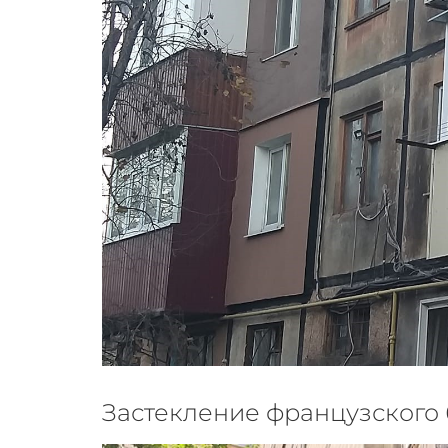
Застекление французского б