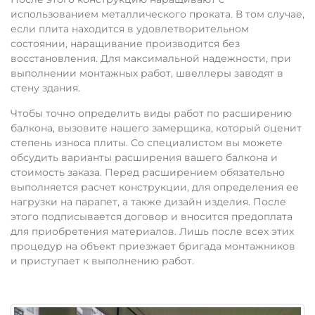
использованием металлического проката. В том случае,
если плита находится в удовлетворительном
состоянии, наращивание производится без
восстановления. Для максимальной надежности, при
выполнении монтажных работ, швеллеры заводят в
стену здания.
Чтобы точно определить виды работ по расширению
балкона, вызовите нашего замерщика, который оценит
степень износа плиты. Со специалистом вы можете
обсудить варианты расширения вашего балкона и
стоимость заказа. Перед расширением обязательно
выполняется расчет конструкции, для определения ее
нагрузки на парапет, а также дизайн изделия. После
этого подписывается договор и вносится предоплата
для приобретения материалов. Лишь после всех этих
процедур на объект приезжает бригада монтажников
и приступает к выполнению работ.