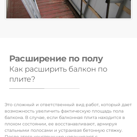
Расширение по полу
Как расширить балкон по
плите?
Это сложный и ответственный вид работ, который дает
возможность увеличить фактическую площадь пола
балкона. В случае, если балконная плита находится в
плохом состоянии, ее восстанавливают, армируя
стальными полосами и устраивая бетонную стяжку.
После этого конструкцию наращивают с