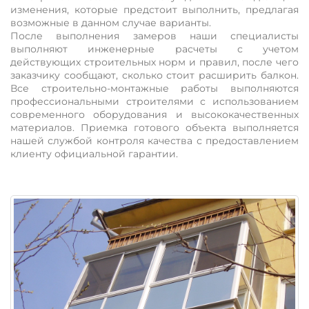
изменения, которые предстоит выполнить, предлагая
возможные в данном случае варианты.
После выполнения замеров наши специалисты
выполняют инженерные расчеты с учетом
действующих строительных норм и правил, после чего
заказчику сообщают, сколько стоит расширить балкон.
Все строительно-монтажные работы выполняются
профессиональными строителями с использованием
современного оборудования и высококачественных
материалов. Приемка готового объекта выполняется
нашей службой контроля качества с предоставлением
клиенту официальной гарантии.