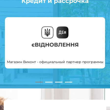
Кредит и рассрочка
Магазин Виконт - официальный партнер программы