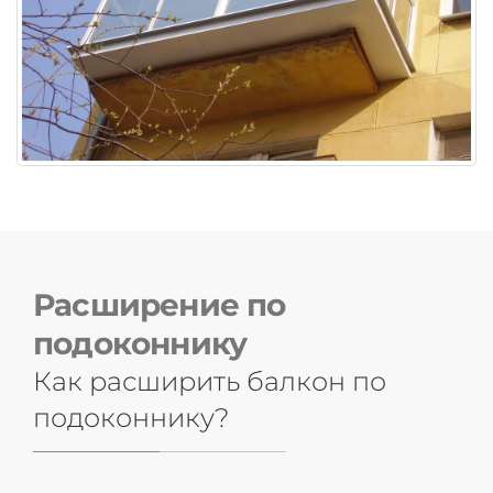
Расширение по
подоконнику
Как расширить балкон по
подоконнику?