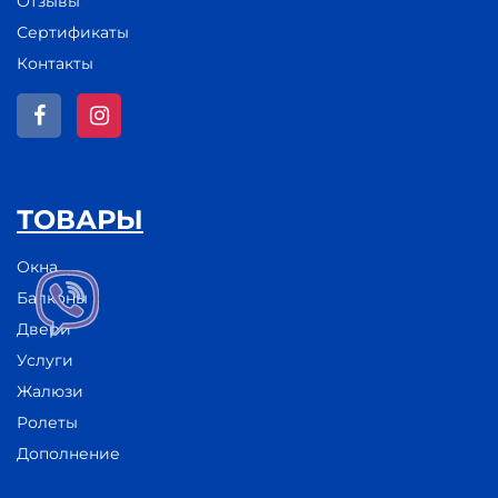
Отзывы
Сертификаты
Контакты
ТОВАРЫ
Окна
Балконы
Двери
Услуги
Жалюзи
Ролеты
Дополнение