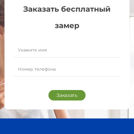
Заказать бесплатный
замер
Заказать