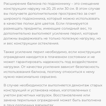
Расширение балкона по подоконнику – это смещение
конструкции наружу на 20, 25 или 30 см. В этом случае
вы получаете дополнительное пространство за счет
широкого подоконника, который можно использовать
в качестве полки для цветов. Если планируется
размещать предметы, имеющие солидный вес, то
дополнительно выполняют усиление перил, которые
должны выдерживать не только полезную нагрузку, но
и вес конструкции остекления.
Также усиление перил необходимо, если конструкция
ограждения находится в плачевном состоянии и не
может гарантировать надежность под воздействием
нагрузки. От качества усиления зависит безопасность
использования балкона, поэтому относиться к нему
нужно максимально серьезно.
В случае необходимости выполняется демонтаж старых
конструкций и установка новых, изготовленных с
учетом расчетных нагрузок. Восстановление или
замена перильных ограждений может быть выполнена
в двух различных вариантах: