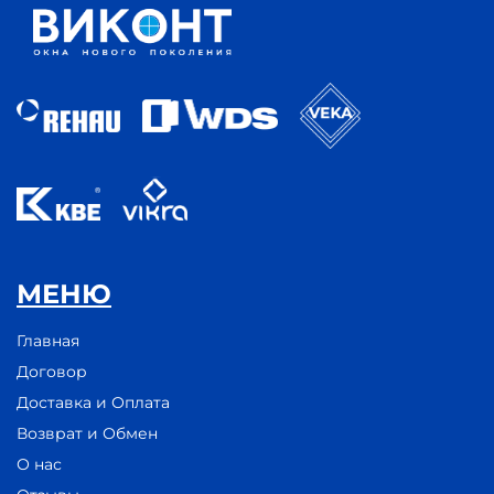
МЕНЮ
Главная
Договор
Доставка и Оплата
Возврат и Обмен
О нас