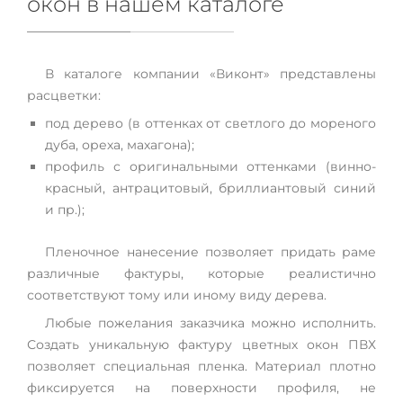
окон в нашем каталоге
В каталоге компании «Виконт» представлены
расцветки:
под дерево (в оттенках от светлого до мореного
дуба, ореха, махагона);
профиль с оригинальными оттенками (винно-
красный, антрацитовый, бриллиантовый синий
и пр.);
Пленочное нанесение позволяет придать раме
различные фактуры, которые реалистично
соответствуют тому или иному виду дерева.
Любые пожелания заказчика можно исполнить.
Создать уникальную фактуру цветных окон ПВХ
позволяет специальная пленка. Материал плотно
фиксируется на поверхности профиля, не