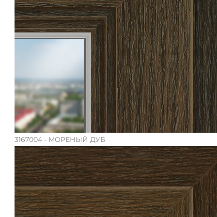
3167004 - МОРЕНЫЙ ДУБ