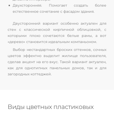
Двухсторонняя. Помогает создать более
естественное сочетание с фасадом здания.
Двусторонний вариант особенно актуален для
стен с классической кирпичной облицовкой, с
которыми плохо сочетаются белые рамы, а вот
«дерево» становится идеальным компаньоном.
Выбор нестандартных броских оттенков, сочных
цветов эффектно выделит жилище пользователя,
сделав акцент на его вкус. Такой вариант актуален,
как для однотипных панельных домов, так и для
загородных коттеджей.
Виды цветных пластиковых