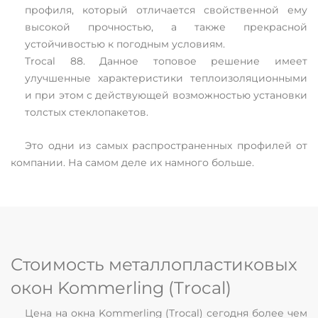
профиля, который отличается свойственной ему
высокой прочностью, а также прекрасной
устойчивостью к погодным условиям.
Trocal 88. Данное топовое решение имеет
улучшенные характеристики теплоизоляционными
и при этом с действующей возможностью установки
толстых стеклопакетов.
Это одни из самых распространенных профилей от
компании. На самом деле их намного больше.
Стоимость металлопластиковых
окон Kommerling (Trocal)
Цена на окна Kommerling (Trocal) сегодня более чем