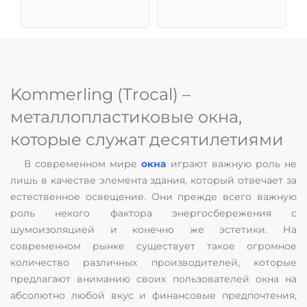
Kommerling (Trocal) –
металлопластиковые окна,
которые служат десятилетиями
В современном мире
окна
играют важную роль не
лишь в качестве элемента здания, который отвечает за
естественное освещение. Они прежде всего важную
роль некого фактора энергосбережения с
шумоизоляцией и конечно же эстетики. На
современном рынке существует такое огромное
количество различных производителей, которые
предлагают вниманию своих пользователей окна на
абсолютно любой вкус и финансовые предпочтения,