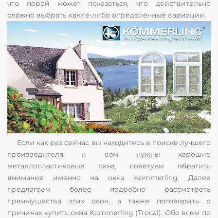
что порой может показаться, что действительно
сложно выбрать какие-либо определенные вариации.
Если как раз сейчас вы находитесь в поиске лучшего
производителя и вам нужны хорошие
металлопластиковые окна, советуем обратить
внимание именно на окна Kommerling. Далее
предлагаем более подробно рассмотреть
преимущества этих окон, а также поговорить о
причинах купить окна Kommerling (Trocal). Обо всем по