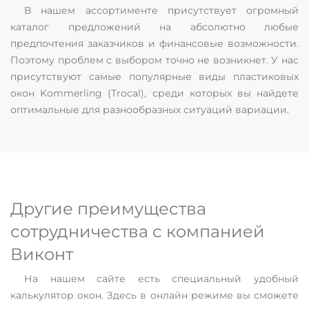
В нашем ассортименте присутствует огромный
каталог предложений на абсолютно любые
предпочтения заказчиков и финансовые возможности.
Поэтому проблем с выбором точно не возникнет. У нас
присутствуют самые популярные виды пластиковых
окон Kommerling (Trocal), среди которых вы найдете
оптимальные для разнообразных ситуаций вариации.
Другие преимущества
сотрудничества с компанией
Виконт
На нашем сайте есть специальный удобный
калькулятор окон. Здесь в онлайн режиме вы сможете