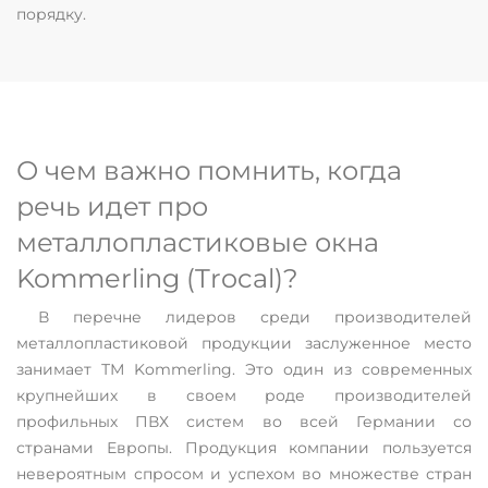
порядку.
О чем важно помнить, когда
речь идет про
металлопластиковые окна
Kommerling (Trocal)?
В перечне лидеров среди производителей
металлопластиковой продукции заслуженное место
занимает ТМ Kommerling. Это один из современных
крупнейших в своем роде производителей
профильных ПВХ систем во всей Германии со
странами Европы. Продукция компании пользуется
невероятным спросом и успехом во множестве стран