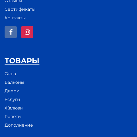
Отзывы
Сертификаты
Контакты
ТОВАРЫ
Окна
Балконы
Двери
Услуги
Жалюзи
Ролеты
Дополнение