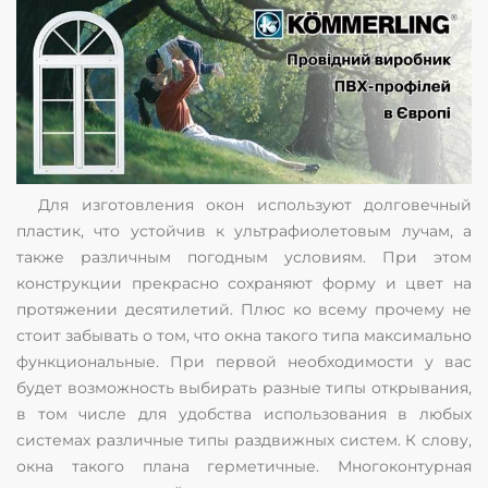
Для изготовления окон используют долговечный
пластик, что устойчив к ультрафиолетовым лучам, а
также различным погодным условиям. При этом
конструкции прекрасно сохраняют форму и цвет на
протяжении десятилетий. Плюс ко всему прочему не
стоит забывать о том, что окна такого типа максимально
функциональные. При первой необходимости у вас
будет возможность выбирать разные типы открывания,
в том числе для удобства использования в любых
системах различные типы раздвижных систем. К слову,
окна такого плана герметичные. Многоконтурная