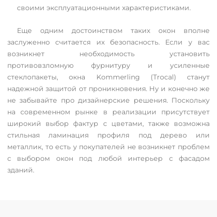
своими эксплуатационными характеристиками.
Еще одним достоинством таких окон вполне
заслуженно считается их безопасность. Если у вас
возникнет необходимость установить
противовзломную фурнитуру и усиленные
стеклопакеты, окна Kommerling (Trocal) станут
надежной защитой от проникновения. Ну и конечно же
не забывайте про дизайнерские решения. Поскольку
на современном рынке в реализации присутствует
широкий выбор фактур с цветами, также возможна
стильная ламинация профиля под дерево или
металлик, то есть у покупателей не возникнет проблем
с выбором окон под любой интерьер с фасадом
зданий.