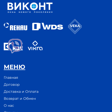
МЕНЮ
Главная
Договор
Доставка и Оплата
Возврат и Обмен
О нас