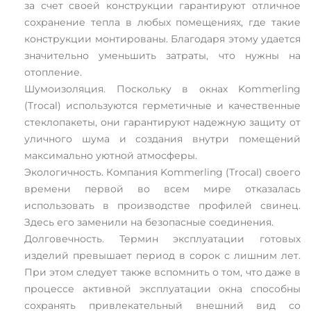
за счет своей конструкции гарантируют отличное
сохранение тепла в любых помещениях, где такие
конструкции монтированы. Благодаря этому удается
значительно уменьшить затраты, что нужны на
отопление.
Шумоизоляция. Поскольку в окнах Kommerling
(Trocal) используются герметичные и качественные
стеклопакеты, они гарантируют надежную защиту от
уличного шума и создания внутри помещений
максимально уютной атмосферы.
Экологичность. Компания Kommerling (Trocal) своего
времени первой во всем мире отказалась
использовать в производстве профилей свинец.
Здесь его заменили на безопасные соединения.
Долговечность. Термин эксплуатации готовых
изделий превышает период в сорок с лишним лет.
При этом следует также вспомнить о том, что даже в
процессе активной эксплуатации окна способны
сохранять привлекательный внешний вид со