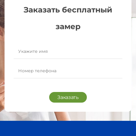
Заказать бесплатный
замер
Заказать