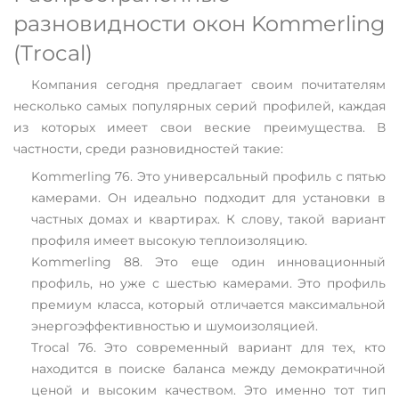
разновидности окон Kommerling
(Trocal)
Компания сегодня предлагает своим почитателям
несколько самых популярных серий профилей, каждая
из которых имеет свои веские преимущества. В
частности, среди разновидностей такие:
Kommerling 76. Это универсальный профиль с пятью
камерами. Он идеально подходит для установки в
частных домах и квартирах. К слову, такой вариант
профиля имеет высокую теплоизоляцию.
Kommerling 88. Это еще один инновационный
профиль, но уже с шестью камерами. Это профиль
премиум класса, который отличается максимальной
энергоэффективностью и шумоизоляцией.
Trocal 76. Это современный вариант для тех, кто
находится в поиске баланса между демократичной
ценой и высоким качеством. Это именно тот тип