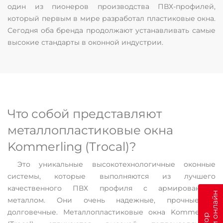
один из пионеров производства ПВХ-профилей,
который первым в мире разработал пластиковые окна.
Сегодня оба бренда продолжают устанавливать самые
высокие стандарты в оконной индустрии.
Что собой представляют
металлопластиковые окна
Kommerling (Trocal)?
Это уникальные высокотехнологичные оконные
системы, которые выполняются из лучшего
качественного ПВХ профиля с армированным
металлом. Они очень надежные, прочные и
долговечные. Металлопластиковые окна Kommerling