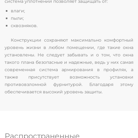
система уплотнений позволяет защищать от:
влаги;
пыли;
сквозняков.
Конструкции сохраняют максимально комфортный
уровень жизни в любом помещении, где такие окна
установлены. Не следует забывать и о том, что окна
такого плана безопасные и надежные, ведь у них самая
современная система армирования в профилях, а
также присутствует возможность установки
противовзломной фурнитурой. Благодаря этому
обеспечивается высокий уровень защиты.
Распространенные