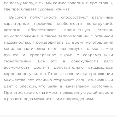
по всему миру, в т.ч. мы сейчас говорим и про страны,
где преобладает суровый климат.
Высокой популярности способствуют различные
характерные профилю особенности конструкций,
которые обеспечивают повышенную степень
шумопоглощения, а также теплоизоляции с отличной
надежностью. Производитель во время изготовления
металлопластиковых окон использует только самое
лучшее и проверенное сырье с современными
технологиями. Все это в совокупности дало
возможность достичь действительно выдающихся
хороших результатов. Готовые изделия на протяжении
множества лет отлично сохраняют свой изначальный
цвет с блеском, что были в изначальном состоянии.
При этом такие окна имеют повышенную устойчивость
к разного рода механическим повреждениям.