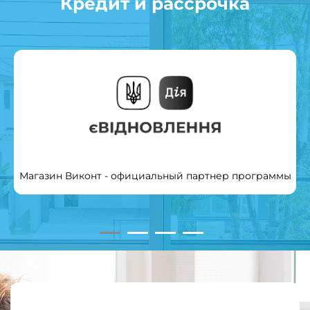
Кредит и рассрочка
Магазин Виконт - официальный партнер программы