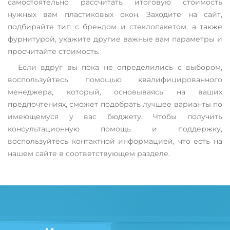
самостоятельно рассчитать итоговую стоимость
нужных вам пластиковых окон. Заходите на сайт,
подбирайте тип с брендом и стеклопакетом, а также
фурнитурой, укажите другие важные вам параметры и
просчитайте стоимость.
Если вдруг вы пока не определились с выбором,
воспользуйтесь помощью квалифицированного
менеджера, который, основываясь на ваших
предпочтениях, сможет подобрать лучшее варианты по
имеющемуся у вас бюджету. Чтобы получить
консультационную помощь и поддержку,
воспользуйтесь контактной информацией, что есть на
нашем сайте в соответствующем разделе.