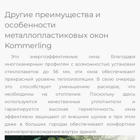
Другие преимущества и
особенности
металлопластиковых окон
Kommerling
Это энергоэффективные окна. Благодаря
многокамерным профилям с возможностью установки
стеклопакетов до 56 мм, эти окна обеспечивают
прекрасный уровень теплоизоляции. В свою очередь
это способствует уменьшению расходов, что
необходимы на отопление. Поскольку здесь
используются качественные уплотнители и
гарантируется высокая герметичность, окна
эффективно защищают от внешних шумов и при этом
даже в больших городах обеспечивают комфортное
времяпрепровождения внутри зданий.