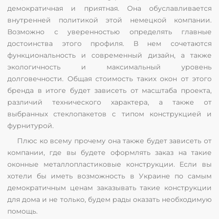
демократичная и приятная. Она обуславливается
внутренней политикой этой немецкой компании.
Возможно с уверенностью определять главные
достоинства этого профиля. В нем сочетаются
функциональность и современный дизайн, а также
экологичность и максимальный уровень
долговечности. Общая стоимость таких окон от этого
бренда в итоге будет зависеть от масштаба проекта,
различий технического характера, а также от
выбранных стеклопакетов с типом конструкцией и
фурнитурой.
Плюс ко всему прочему она также будет зависеть от
компании, где вы будете оформлять заказ на такие
оконные металлопластиковые конструкции. Если вы
хотели бы иметь возможность в Украине по самым
демократичным ценам заказывать такие конструкции
для дома и не только, будем рады оказать необходимую
помощь.