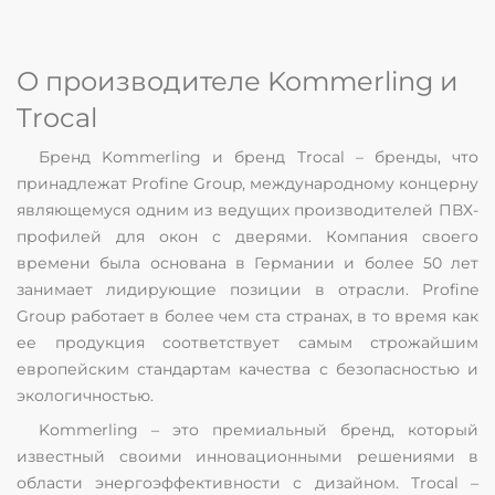
О производителе Kommerling и
Trocal
Бренд Kommerling и бренд Trocal – бренды, что
принадлежат Profine Group, международному концерну
являющемуся одним из ведущих производителей ПВХ-
профилей для окон с дверями. Компания своего
времени была основана в Германии и более 50 лет
занимает лидирующие позиции в отрасли. Profine
Group работает в более чем ста странах, в то время как
ее продукция соответствует самым строжайшим
европейским стандартам качества с безопасностью и
экологичностью.
Kommerling – это премиальный бренд, который
известный своими инновационными решениями в
области энергоэффективности с дизайном. Trocal –