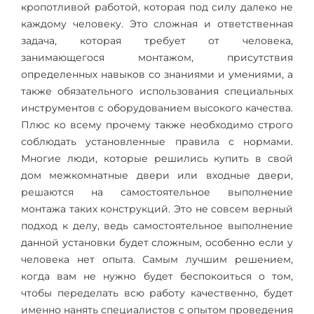
кропотливой работой, которая под силу далеко не
каждому человеку. Это сложная и ответственная
задача, которая требует от человека,
занимающегося монтажом, присутствия
определенных навыков со знаниями и умениями, а
также обязательного использования специальных
инструментов с оборудованием высокого качества.
Плюс ко всему прочему также необходимо строго
соблюдать установленные правила с нормами.
Многие люди, которые решились купить в свой
дом межкомнатные двери или входные двери,
решаются на самостоятельное выполнение
монтажа таких конструкций. Это не совсем верный
подход к делу, ведь самостоятельное выполнение
данной установки будет сложным, особенно если у
человека нет опыта. Самым лучшим решением,
когда вам не нужно будет беспокоиться о том,
чтобы переделать всю работу качественно, будет
именно нанять специалистов с опытом проведения