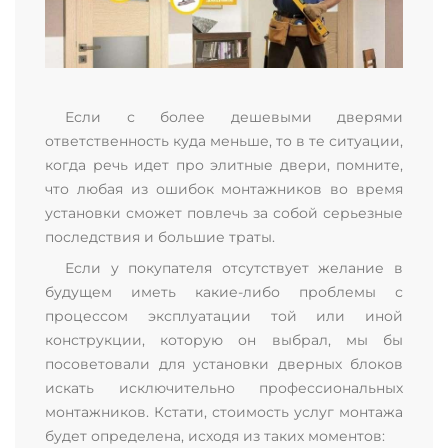
Если с более дешевыми дверями
ответственность куда меньше, то в те ситуации,
когда речь идет про элитные двери, помните,
что любая из ошибок монтажников во время
установки сможет повлечь за собой серьезные
последствия и большие траты.
Если у покупателя отсутствует желание в
будущем иметь какие-либо проблемы с
процессом эксплуатации той или иной
конструкции, которую он выбрал, мы бы
посоветовали для установки дверных блоков
искать исключительно профессиональных
монтажников. Кстати, стоимость услуг монтажа
будет определена, исходя из таких моментов: