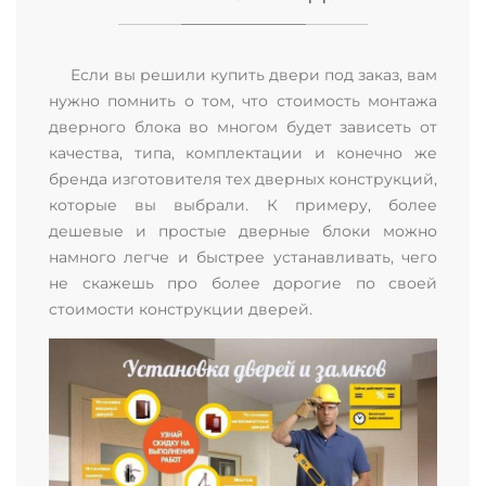
Если вы решили купить двери под заказ, вам
нужно помнить о том, что стоимость монтажа
дверного блока во многом будет зависеть от
качества, типа, комплектации и конечно же
бренда изготовителя тех дверных конструкций,
которые вы выбрали. К примеру, более
дешевые и простые дверные блоки можно
намного легче и быстрее устанавливать, чего
не скажешь про более дорогие по своей
стоимости конструкции дверей.