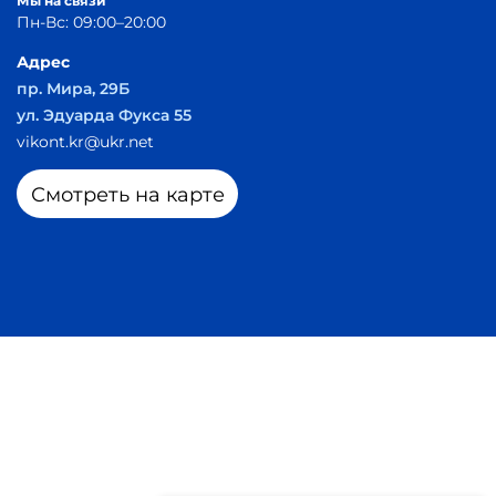
Мы на связи
Пн-Вс: 09:00–20:00
Адрес
пр. Мира, 29Б
ул. Эдуарда Фукса 55
vikont.kr@ukr.net
Смотреть на карте