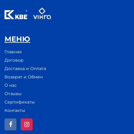
МЕНЮ
Главная
Договор
Доставка и Оплата
Возврат и Обмен
О нас
Отзывы
Сертификаты
Контакты