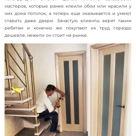
мастеров, которые ранее клеили обои или красили у
них дома потолок, а теперь еще оказывается и умеют
ставить даже двери. Зачастую клиенты верят таким
ребятам и конечно же покупают их труд гораздо
дешевле, нежели он стоит на рынке.