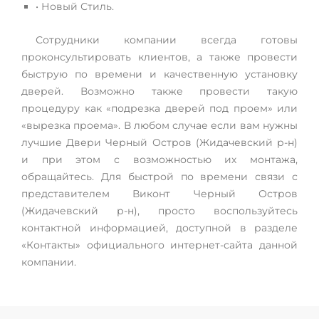
• Новый Стиль.
Сотрудники компании всегда готовы
проконсультировать клиентов, а также провести
быструю по времени и качественную установку
дверей. Возможно также провести такую
процедуру как «подрезка дверей под проем» или
«вырезка проема». В любом случае если вам нужны
лучшие Двери Черный Остров (Жидачевский р-н)
и при этом с возможностью их монтажа,
обращайтесь. Для быстрой по времени связи с
представителем Виконт Черный Остров
(Жидачевский р-н), просто воспользуйтесь
контактной информацией, доступной в разделе
«Контакты» официального интернет-сайта данной
компании.