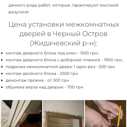
данного рода работ, которые гарантируют высокий
результат.
Цена установки межкомнатных
дверей в Черный Остров
(Жидачевский р-н):
монтаж дверного блока под ключ - 1500 грн;
монтаж дверного блока с доборной планкой - 1900 грн;
подрезка межкомнатной двери 1 один рез - 500 грн
монтаж двойного блока - 2500 грн
демонтаж проема - от 300 грн
обшивка верха над дверью - 700 грн