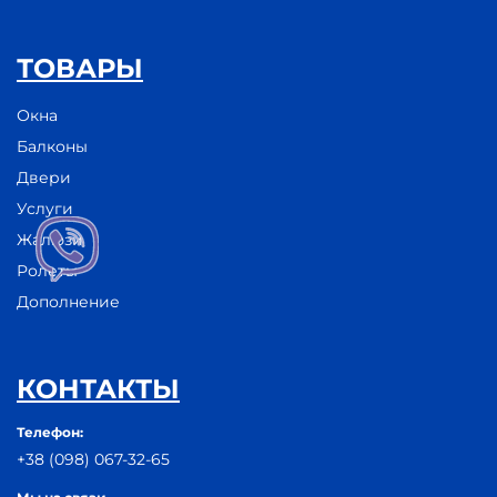
ТОВАРЫ
Окна
Балконы
Двери
Услуги
Жалюзи
Ролеты
Дополнение
КОНТАКТЫ
Телефон:
+38 (098) 067-32-65