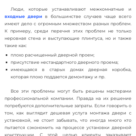
Люди, которые устанавливают межкомнатные и
входные двери
в большинстве случаев чаще всего
имеют дело с огромным множеством разных проблем.
К примеру, среди перечня этих проблем не только
неровная стена и выступающие плинтуса, но и также
такие как:
плохо расчищенный дверной проем;
присутствие нестандартного дверного проема;
имеющаяся в старых домах дверная коробка,
которая плохо поддается демонтажу и пр.
Все эти проблемы могут быть решены мастерами
профессиональной компании. Правда на их решение
потребуются дополнительные затраты. Если говорить о
том, как выглядит дешевая услуга монтажа двери с
установкой, не стоит забывать, что иногда много кто
пытается сэкономить на процессе установки дверной
конструкции. С этой целью клиенты заказывают