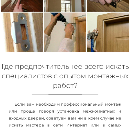
Где предпочтительнее всего искать
специалистов с опытом монтажных
работ?
Если вам необходим профессиональный монтаж
или проще говоря установка межкомнатных и
входных дверей, советуем вам ни в коем случае не
искать мастера в сети Интернет или в самых