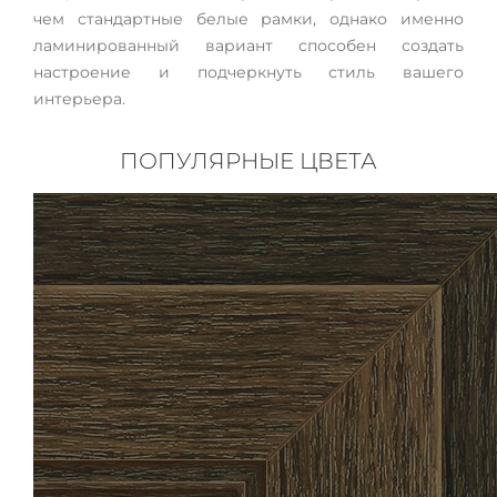
чем стандартные белые рамки, однако именно
ламинированный вариант способен создать
настроение и подчеркнуть стиль вашего
интерьера.
ПОПУЛЯРНЫЕ ЦВЕТА