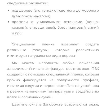
следующие расцветки:
под дерево (в оттенках от светлого до мореного
дуба, ореха, махагона);
профили с уникальными оттенками (винно-
красный, антрацитовый, бриллиантовый синий
и пр.);
Специальная пленка позволяет создать
различные фактуры, которые реалистично
имитируют натуральные виды дерева.
Мы можем исполнить любые пожелания
заказчиков. Уникальная фактура цветных окон ПВХ
создается с помощью специальной пленки, которая
прочно фиксируется на поверхности профиля,
исключая вздутия и неровности. Пленка устойчива
к резким изменениям температуры и воздействию
влаги и солнечных лучей.
Цветные окна в Запорожье встречаются реже,