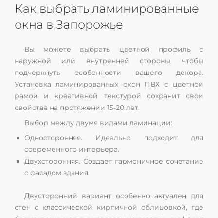
Как выбрать ламинированные
окна в Запорожье
Вы можете выбрать цветной профиль с
наружной или внутренней стороны, чтобы
подчеркнуть особенности вашего декора.
Установка ламинированных окон ПВХ с цветной
рамой и креативной текстурой сохранит свои
свойства на протяжении 15-20 лет.
Выбор между двумя видами ламинации:
Односторонняя. Идеально подходит для
современного интерьера.
Двухсторонняя. Создает гармоничное сочетание
с фасадом здания.
Двусторонний вариант особенно актуален для
стен с классической кирпичной облицовкой, где