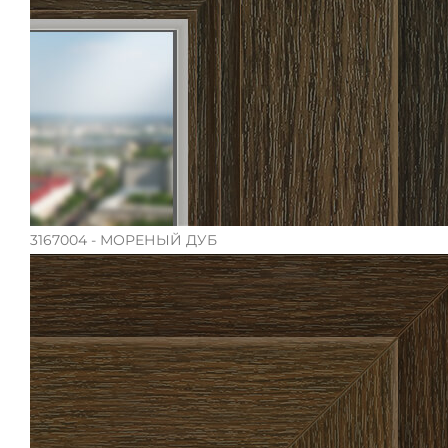
3167004 - МОРЕНЫЙ ДУБ