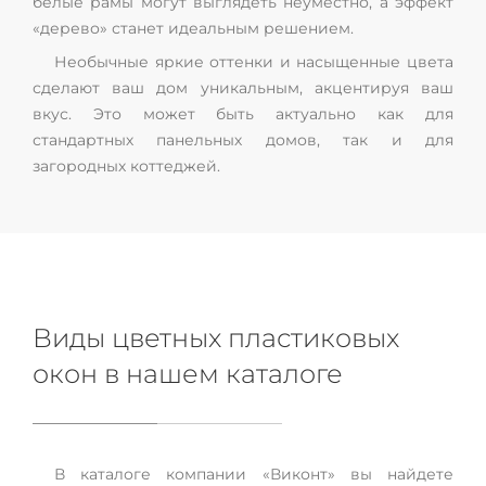
белые рамы могут выглядеть неуместно, а эффект
«дерево» станет идеальным решением.
Необычные яркие оттенки и насыщенные цвета
сделают ваш дом уникальным, акцентируя ваш
вкус. Это может быть актуально как для
стандартных панельных домов, так и для
загородных коттеджей.
Виды цветных пластиковых
окон в нашем каталоге
В каталоге компании «Виконт» вы найдете