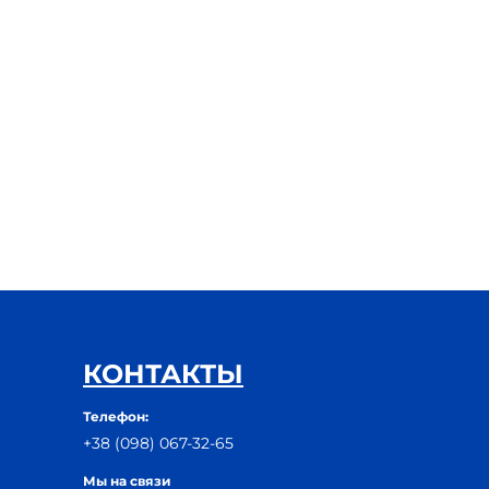
КОНТАКТЫ
Телефон:
+38 (098) 067-32-65
Мы на связи