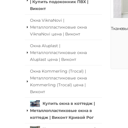
| Купить подоконник ПВХ |
Виконт
Окна ViknaNovi |
Металлопластиковые окна
Тканевы
ViknaNovi цена | Виконт
Окна Aluplast |
Металлопластиковые окна
Aluplast цена | Виконт
Окна Kommerling (Trocal) |
Металлопластиковые окна
Kommerling (Trocal) цена |
Виконт
Купить окна в коттедж |
Металлопластиковые окна в
коттедж | Виконт Кривой Рог