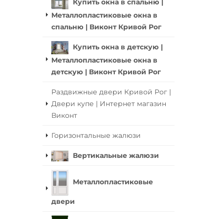
Купить окна в спальню |
Металлопластиковые окна в
спальню | Виконт Кривой Рог
Купить окна в детскую |
Металлопластиковые окна в
детскую | Виконт Кривой Рог
Раздвижные двери Кривой Рог |
Двери купе | Интернет магазин
Виконт
Горизонтальные жалюзи
Вертикальные жалюзи
Металлопластиковые
двери