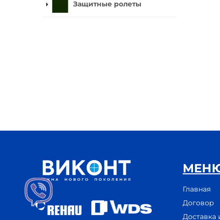
Защитные ролеты
МЕН
Главная
Договор
Доставка 