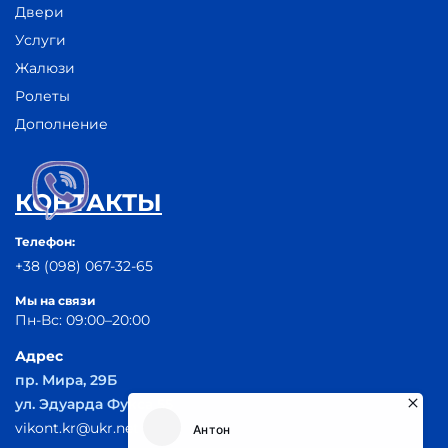
Двери
Услуги
Жалюзи
Ролеты
Дополнение
КОНТАКТЫ
Телефон:
+38 (098) 067-32-65
Мы на связи
Пн-Вс: 09:00–20:00
Адрес
пр. Мира, 29Б
ул. Эдуарда Фукса 55
vikont.kr@ukr.net