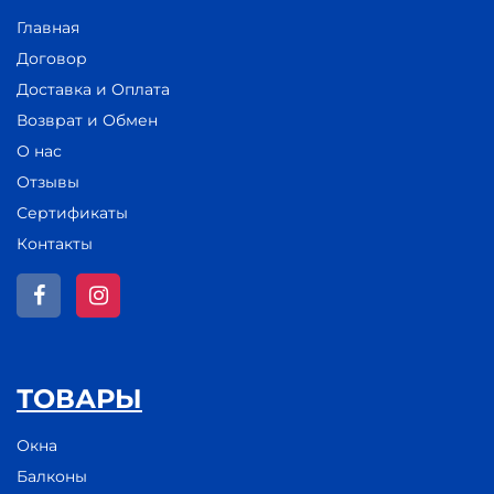
Главная
Договор
Доставка и Оплата
Возврат и Обмен
О нас
Отзывы
Сертификаты
Контакты
ТОВАРЫ
Окна
Балконы