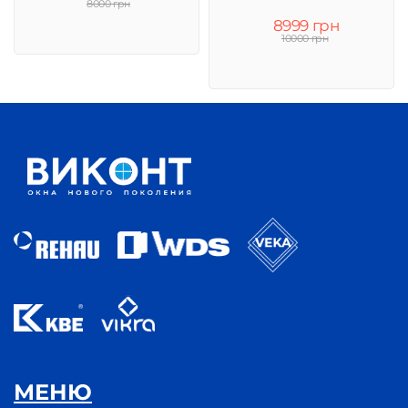
8000 грн
8999 грн
10000 грн
МЕНЮ