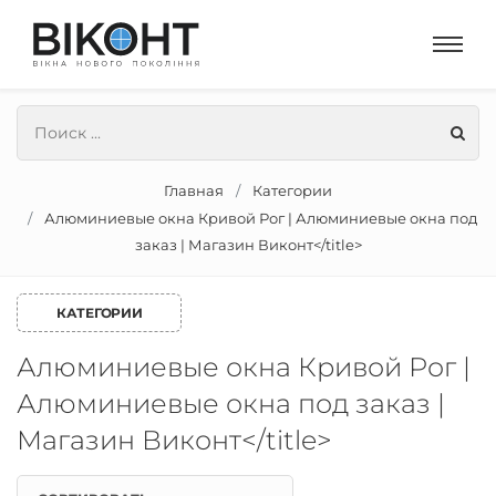
Главная
Категории
Алюминиевые окна Кривой Рог | Алюминиевые окна под
заказ | Магазин Виконт</title>
КАТЕГОРИИ
Алюминиевые окна Кривой Рог |
Алюминиевые окна под заказ |
Магазин Виконт</title>