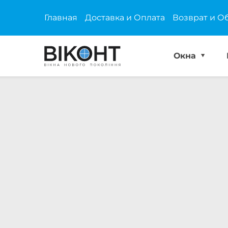
Главная
Доставка и Оплата
Возврат и О
Окна