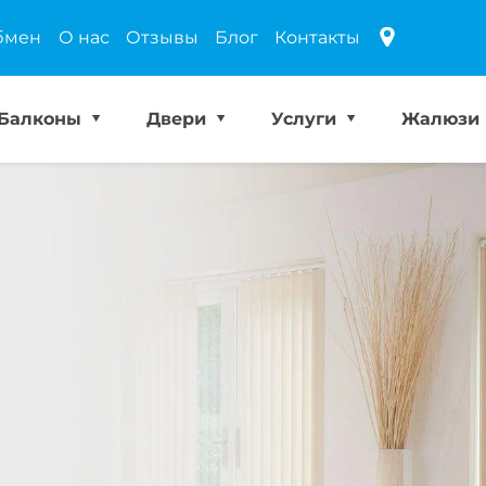
бмен
О нас
Отзывы
Блог
Контакты
Балконы
Двери
Услуги
Жалюзи