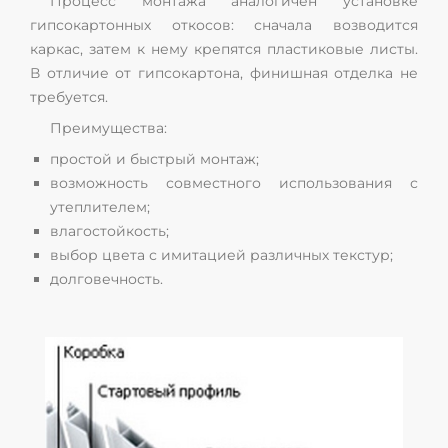
Процесс монтажа аналогичен установке
гипсокартонных откосов: сначала возводится
каркас, затем к нему крепятся пластиковые листы.
В отличие от гипсокартона, финишная отделка не
требуется.
Преимущества:
простой и быстрый монтаж;
возможность совместного использования с
утеплителем;
влагостойкость;
выбор цвета с имитацией различных текстур;
долговечность.