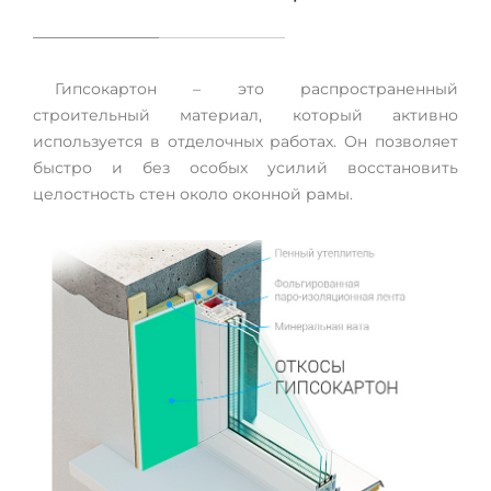
Гипсокартон – это распространенный
строительный материал, который активно
используется в отделочных работах. Он позволяет
быстро и без особых усилий восстановить
целостность стен около оконной рамы.