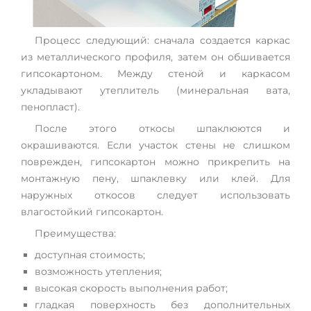
Процесс следующий: сначала создается каркас
из металлического профиля, затем он обшивается
гипсокартоном. Между стеной и каркасом
укладывают утеплитель (минеральная вата,
пенопласт).
После этого откосы шпаклюются и
окрашиваются. Если участок стены не слишком
поврежден, гипсокартон можно прикрепить на
монтажную пену, шпаклевку или клей. Для
наружных откосов следует использовать
влагостойкий гипсокартон.
Преимущества:
доступная стоимость;
возможность утепления;
высокая скорость выполнения работ;
гладкая поверхность без дополнительных