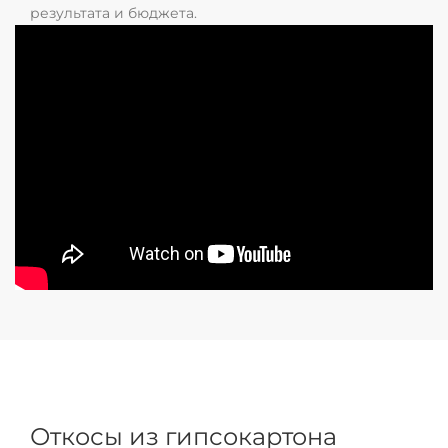
результата и бюджета.
Откосы из гипсокартона