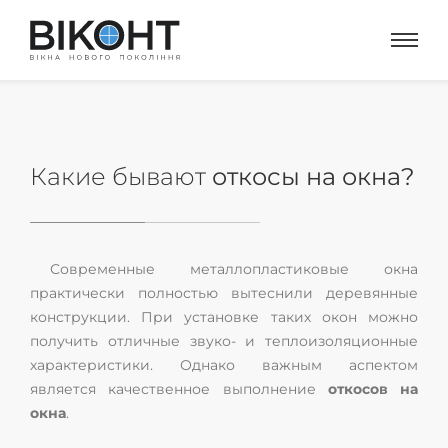
Какие бывают
откосы на окна?
Современные металлопластиковые окна
практически полностью вытеснили деревянные
конструкции. При установке таких окон можно
получить отличные звуко- и теплоизоляционные
характеристики. Однако важным аспектом
является качественное выполнение
откосов на
окна
.