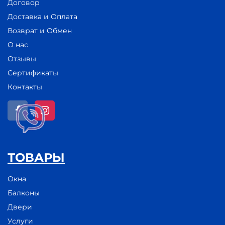
Договор
Доставка и Оплата
Возврат и Обмен
О нас
Отзывы
Сертификаты
Контакты
ТОВАРЫ
Окна
Балконы
Двери
Услуги