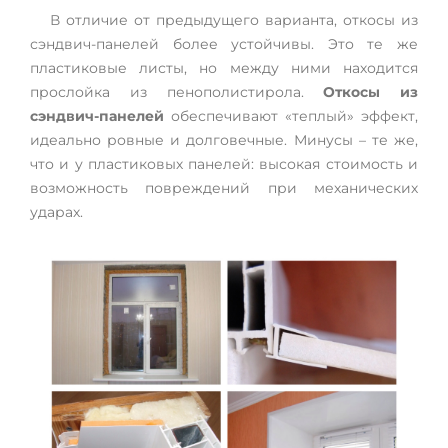
В отличие от предыдущего варианта, откосы из
сэндвич-панелей более устойчивы. Это те же
пластиковые листы, но между ними находится
прослойка из пенополистирола.
Откосы из
сэндвич-панелей
обеспечивают «теплый» эффект,
идеально ровные и долговечные. Минусы – те же,
что и у пластиковых панелей: высокая стоимость и
возможность повреждений при механических
ударах.