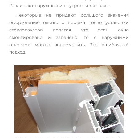
Различают наружные и внутренние откосы.
Некоторые не придают большого значения
оформлению оконного проема после установки
стеклопакетов, полагая, что если окно
смонтировано и запенено, то с наружными
откосами можно повременить. Это ошибочный
подход.