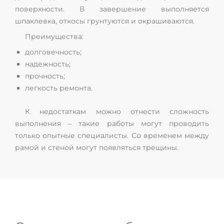
поверхности. В завершение выполняется
шпаклевка, откосы грунтуются и окрашиваются.
Преимущества:
долговечность;
надежность;
прочность;
легкость ремонта.
К недостаткам можно отнести сложность
выполнения – такие работы могут проводить
только опытные специалисты. Со временем между
рамой и стеной могут появляться трещины.