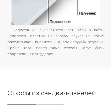
Недостатки – высокая стоимость. Можно найти
недорогой пластик, но в этом случае не стоит
рассчитывать на длительный срок службы отделки.
Кроме того, пластиковые откосы могут быть
повреждены при ударах.
Откосы из сэндвич-панелей