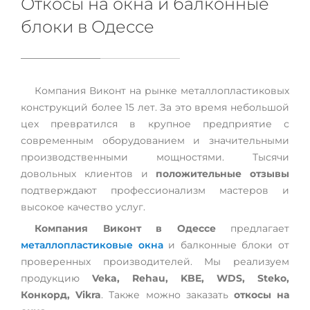
Откосы на окна и балконные
блоки в Одессе
Компания Виконт на рынке металлопластиковых
конструкций более 15 лет. За это время небольшой
цех превратился в крупное предприятие с
современным оборудованием и значительными
производственными мощностями. Тысячи
довольных клиентов и
положительные отзывы
подтверждают профессионализм мастеров и
высокое качество услуг.
Компания Виконт в Одессе
предлагает
металлопластиковые окна
и балконные блоки от
проверенных производителей. Мы реализуем
продукцию
Veka, Rehau, KBE, WDS, Steko,
Конкорд, Vikra
. Также можно заказать
откосы на