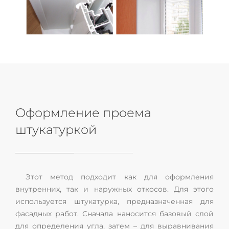
Оформление проема
штукатуркой
Этот метод подходит как для оформления
внутренних, так и наружных откосов. Для этого
используется штукатурка, предназначенная для
фасадных работ. Сначала наносится базовый слой
для определения угла, затем – для выравнивания