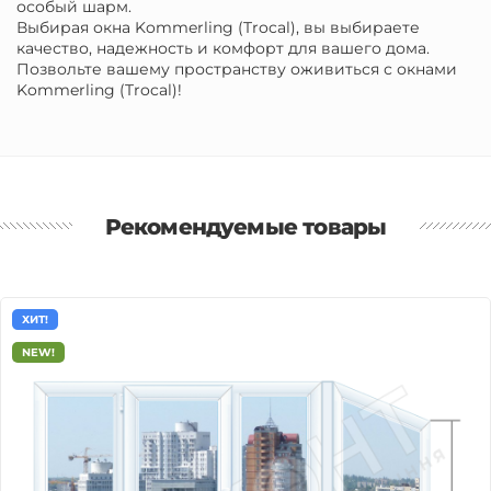
особый шарм.
Выбирая окна Kommerling (Trocal), вы выбираете
качество, надежность и комфорт для вашего дома.
Позвольте вашему пространству оживиться с окнами
Kommerling (Trocal)!
Рекомендуемые товары
ХИТ!
NEW!