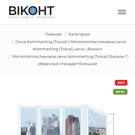
Главная
Категории
Окна Kommerling (Trocal) | Металлопластиковые окна
Kommerling (Trocal) цена | Виконт
Металлопластиковое окно Kommerling (Trocal) балкон Г-
образный стандарт большой
ХИТ!
NEW!