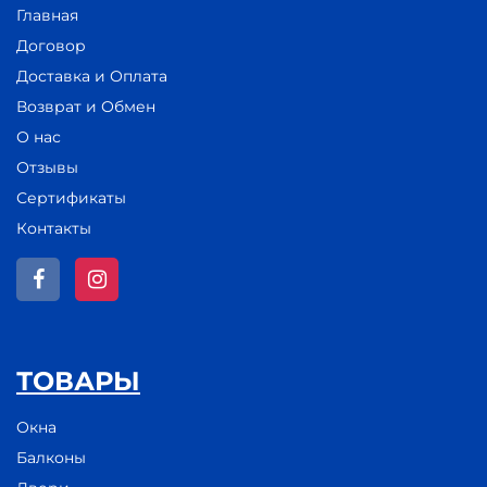
Главная
Договор
Доставка и Оплата
Возврат и Обмен
О нас
Отзывы
Сертификаты
Контакты
ТОВАРЫ
Окна
Балконы