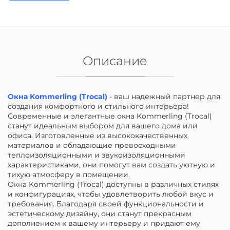
Описание
Окна Kommerling (Trocal)
- ваш надежный партнер для
создания комфортного и стильного интерьера!
Современные и элегантные окна Kommerling (Trocal)
станут идеальным выбором для вашего дома или
офиса. Изготовленные из высококачественных
материалов и обладающие превосходными
теплоизоляционными и звукоизоляционными
характеристиками, они помогут вам создать уютную и
тихую атмосферу в помещении.
Окна Kommerling (Trocal) доступны в различных стилях
и конфигурациях, чтобы удовлетворить любой вкус и
требования. Благодаря своей функциональности и
эстетическому дизайну, они станут прекрасным
дополнением к вашему интерьеру и придают ему