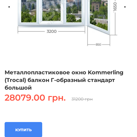
Металлопластиковое окно Kommerling
(Trocal) балкон Г-образный стандарт
большой
28079.00 грн.
31200 грн
КУПИТЬ