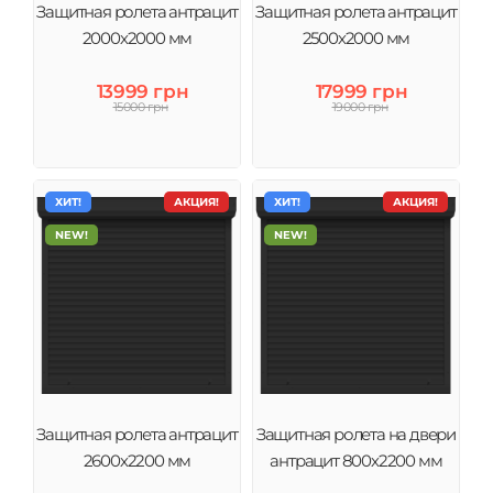
Защитная ролета антрацит
Защитная ролета антрацит
2000х2000 мм
2500х2000 мм
13999 грн
17999 грн
15000 грн
19000 грн
ХИТ!
АКЦИЯ!
ХИТ!
АКЦИЯ!
NEW!
NEW!
Защитная ролета антрацит
Защитная ролета на двери
2600х2200 мм
антрацит 800х2200 мм