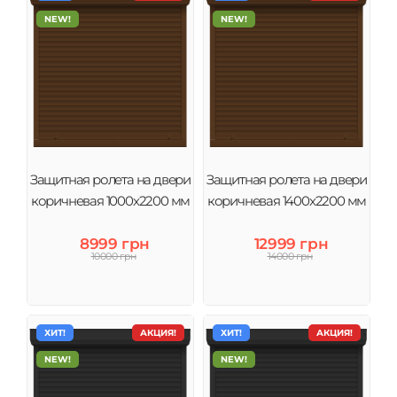
NEW!
NEW!
Защитная ролета на двери
Защитная ролета на двери
коричневая 1000х2200 мм
коричневая 1400х2200 мм
8999 грн
12999 грн
10000 грн
14000 грн
ХИТ!
АКЦИЯ!
ХИТ!
АКЦИЯ!
NEW!
NEW!