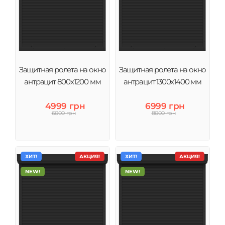
Защитная ролета на окно
Защитная ролета на окно
антрацит 800х1200 мм
антрацит 1300х1400 мм
4999 грн
6999 грн
6000 грн
8000 грн
ХИТ!
АКЦИЯ!
ХИТ!
АКЦИЯ!
NEW!
NEW!