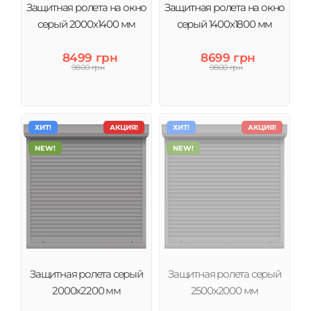
Защитная ролета на окно
Защитная ролета на окно
серый 2000х1400 мм
серый 1400х1800 мм
8499 грн
8699 грн
9800 грн
9800 грн
ХИТ!
АКЦИЯ!
ХИТ!
АКЦИЯ!
NEW!
NEW!
Защитная ролета серый
Защитная ролета серый
2000х2200 мм
2500х2000 мм