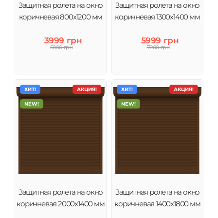
Защитная ролета на окно
Защитная ролета на окно
коричневая 800х1200 мм
коричневая 1300х1400 мм
3999 грн
5999 грн
5000 грн
7000 грн
ХИТ!
АКЦИЯ!
ХИТ!
АКЦИЯ!
NEW!
NEW!
Защитная ролета на окно
Защитная ролета на окно
коричневая 2000х1400 мм
коричневая 1400х1800 мм