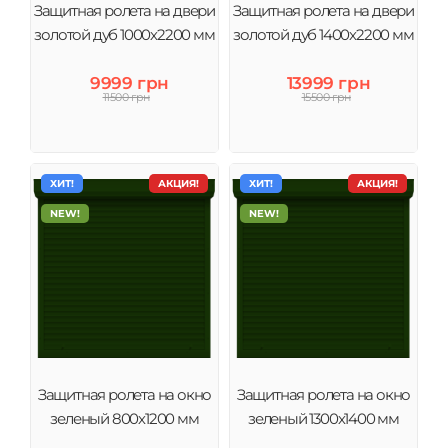
Защитная ролета на двери
Защитная ролета на двери
золотой дуб 1000х2200 мм
золотой дуб 1400х2200 мм
9999 грн
13999 грн
11500 грн
15500 грн
ХИТ!
АКЦИЯ!
ХИТ!
АКЦИЯ!
NEW!
NEW!
Защитная ролета на окно
Защитная ролета на окно
зеленый 800х1200 мм
зеленый 1300х1400 мм