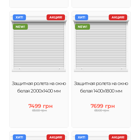
ХИТ!
АКЦИЯ!
ХИТ!
АКЦИЯ!
NEW!
NEW!
Защитная ролета на окно
Защитная ролета на окно
белая 2000х1400 мм
белая 1400х1800 мм
7499 грн
7699 грн
8500 грн
8500 грн
ХИТ!
АКЦИЯ!
ХИТ!
АКЦИЯ!