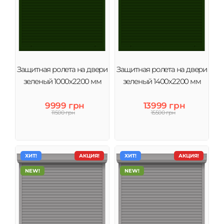
Защитная ролета на двери
Защитная ролета на двери
зеленый 1000х2200 мм
зеленый 1400х2200 мм
9999 грн
13999 грн
11500 грн
15500 грн
ХИТ!
АКЦИЯ!
ХИТ!
АКЦИЯ!
NEW!
NEW!