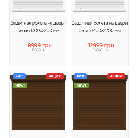
Защитная ролета на двери
Защитная ролета на двери
белая 1000х2200 мм
белая 1400х2200 мм
8999 грн
12999 грн
10000 грн
14000 грн
ХИТ!
АКЦИЯ!
ХИТ!
АКЦИЯ!
NEW!
NEW!