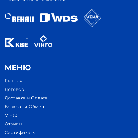
МЕНЮ
Главная
Договор
Доставка и Оплата
Возврат и Обмен
О нас
Отзывы
Сертификаты