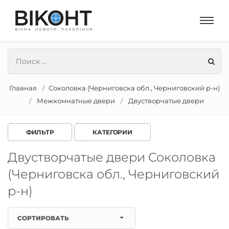
Главная
Соколовка (Черниговска обл., Черниговский р-н)
Межкомнатные двери
Двустворчатые двери
ФИЛЬТР
КАТЕГОРИИ
Двустворчатые двери Соколовка
(Черниговска обл., Черниговский
р-н)
СОРТИРОВАТЬ