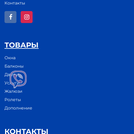
Контакты
ТОВАРЫ
Окна
Балконы
Двери
Услуги
Жалюзи
Ролеты
Дополнение
КОНТАКТЫ